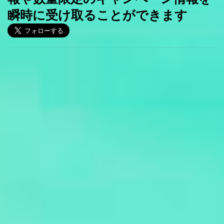
瞬時に受け取ることができます