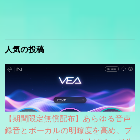
人気の投稿
【期間限定無償配布】あらゆる音声
録音とボーカルの明瞭度を高め、プ