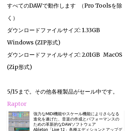
すべてのDAWで動作します （Pro Toolsを除
く）
ダウンロードファイルサイズ: 1.33GB
Windows (ZIP形式)
ダウンロードファイルサイズ: 2.01GB MacOS
(Zip形式)
5/15まで。その他各種製品がセール中です。
Raptor
強力なMIDI機能やスケール機能によりさらなる
進化を遂げた、音楽の作成とパフォーマンスの
ための革新的なDAWソフトウェア
Ableton「Live 12」各種エディションとアップグ