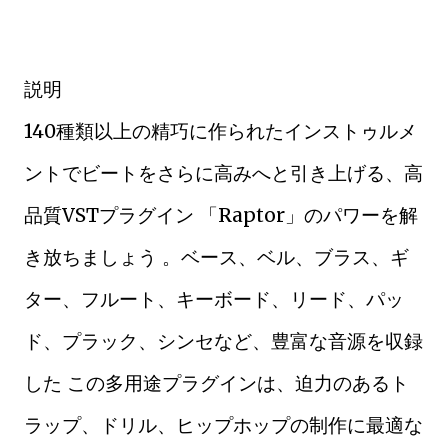
説明
140種類以上の精巧に作られたインストゥルメ
ントでビートをさらに高みへと引き上げる、高
品質VSTプラグイン 「Raptor」のパワーを解
き放ちましょう 。ベース、ベル、ブラス、ギ
ター、フルート、キーボード、リード、パッ
ド、プラック、シンセなど、豊富な音源を収録
した この多用途プラグインは、迫力のあるト
ラップ、ドリル、ヒップホップの制作に最適な