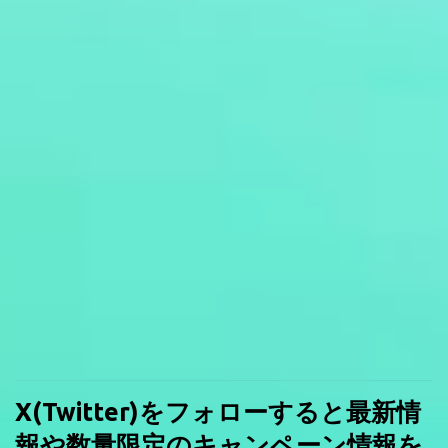
X(Twitter)をフォローすると最新情
報や数量限定のキャンペーン情報を