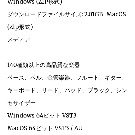
Windows (ZIP形式)
ダウンロードファイルサイズ: 2.01GB MacOS
(Zip形式)
メディア
140種類以上の高品質な楽器
ベース、ベル、金管楽器、フルート、ギター、
キーボード、リード、パッド、プラック、シン
セサイザー
Windows 64ビット VST3
MacOS 64ビット VST3 / AU