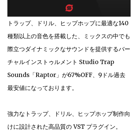
トラップ、ドリル、ヒップホップに最適な140
種類以上の音色を搭載した、ミックスの中でも
際立つダイナミックなサウンドを提供するバー
チャルインストゥルメント Studio Trap
Sounds「Raptor」が67%OFF、9ドル過去
最安値になっております。
強力なトラップ、ドリル、ヒップホップ制作向
けに設計された高品質の VST プラグイン。