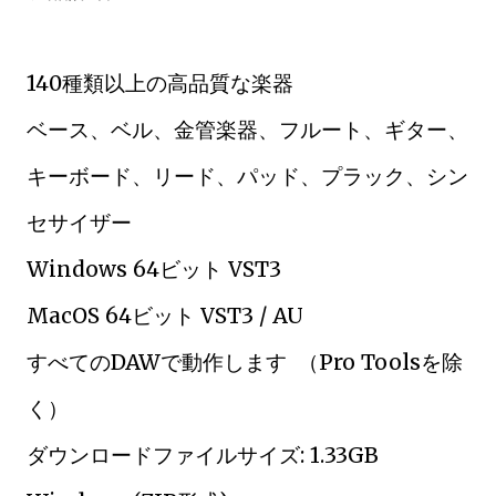
140種類以上の高品質な楽器
ベース、ベル、金管楽器、フルート、ギター、
キーボード、リード、パッド、プラック、シン
セサイザー
Windows 64ビット VST3
MacOS 64ビット VST3 / AU
すべてのDAWで動作します （Pro Toolsを除
く）
ダウンロードファイルサイズ: 1.33GB