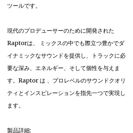
ツールです。
現代のプロデューサーのために開発された
Raptorは、 ミックスの中でも際立つ豊かでダ
イナミックなサウンドを提供し、トラックに必
要な深み、エネルギー、そして個性を与えま
す。Raptor は 、プロレベルのサウンドクオリ
ティとインスピレーションを指先一つで実現し
ます。
製品詳細: