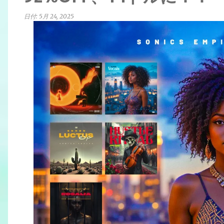
日付:
5月 24, 2025