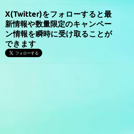
X(Twitter)をフォローすると最
新情報や数量限定のキャンペー
ン情報を瞬時に受け取ることが
できます