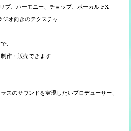
、アドリブ、ハーモニー、チョップ、ボーカル FX
で、ラジオ向きのテクスチャ
けで、
楽を制作・販売できます
プクラスのサウンドを実現したいプロデューサー、
、