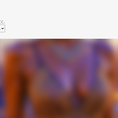
スキップしてメイン コンテンツに移動
c.