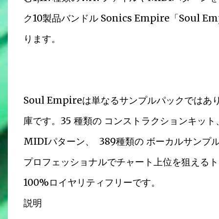
ク10製品バンドル Sonics Empire「Soul 
ります。
Soul Empireは単なるサンプルパックで
庫です。35 種類の コンストラクションキット、 
MIDIパターン、 389種類の ボーカルサンプ
プロフェッショナルでチャート上位を狙えるト
100%ロイヤリティフリーです。
説明