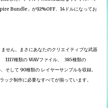
Empire Bundle」が92%OFF、14ドルになってお
はありません。まさにあなたのクリエイティブな武器
1117種類の WAVファイル、 385種類の
ル、そして 90種類の レイヤーサンプルを収録。
ラック制作に必要なすべてが揃っています。