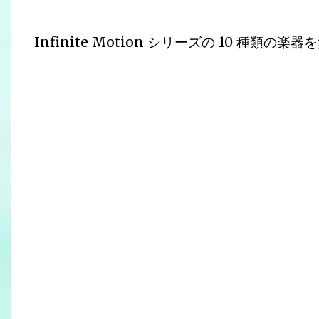
Infinite Motion シリーズの 10 種類