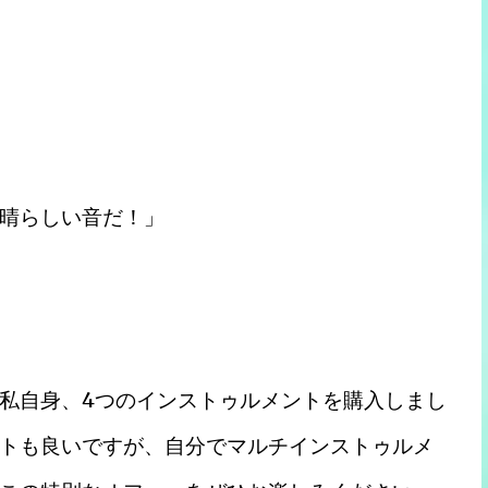
晴らしい音だ！」
私自身、4つのインストゥルメントを購入しまし
トも良いですが、自分でマルチインストゥルメ