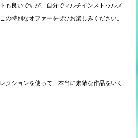
トも良いですが、自分でマルチインストゥルメ
この特別なオファーをぜひお楽しみください。
レクションを使って、本当に素敵な作品をいく