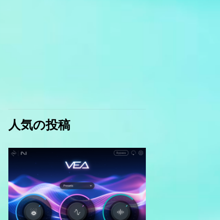
人気の投稿