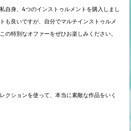
私自身、4つのインストゥルメントを購入しまし
トも良いですが、自分でマルチインストゥルメ
この特別なオファーをぜひお楽しみください。
レクションを使って、本当に素敵な作品をいく