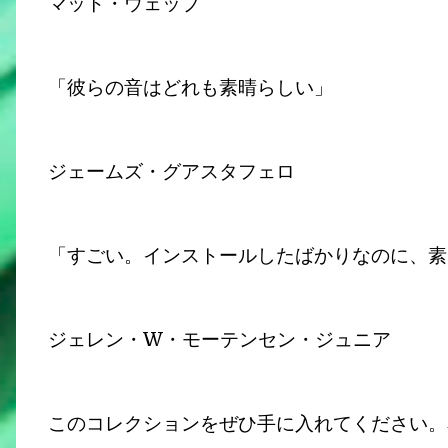
マット・ウェッブ
「彼らの音はどれも素晴らしい」
ジェームズ・グアスタフェロ
「すごい。インストールしたばかりなのに、素
ジェレン・W・モーテンセン・ジュニア
このコレクションをぜひ手に入れてください。