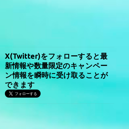
X(Twitter)をフォローすると最
新情報や数量限定のキャンペー
ン情報を瞬時に受け取ることが
できます