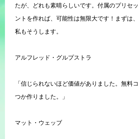
たが、どれも素晴らしいです。付属のプリセッ
ントを作れば、可能性は無限大です！まずは、
私もそうします。
アルフレッド・グルプストラ
「信じられないほど価値がありました。無料コ
つか作りました。」
マット・ウェッブ