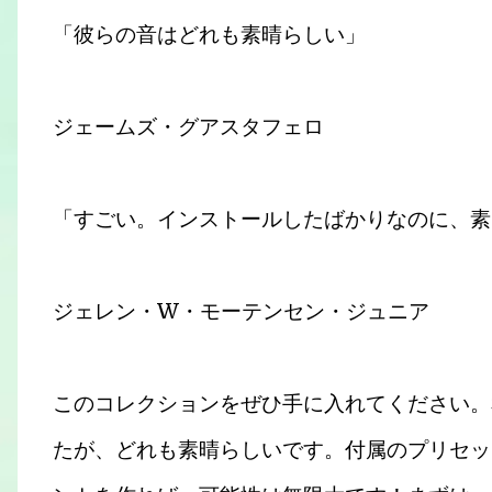
「彼らの音はどれも素晴らしい」
ジェームズ・グアスタフェロ
「すごい。インストールしたばかりなのに、素
ジェレン・W・モーテンセン・ジュニア
このコレクションをぜひ手に入れてください。
たが、どれも素晴らしいです。付属のプリセッ