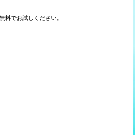
の楽器を無料でお試しください。