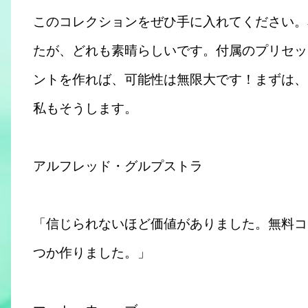
このコレクションをぜひ手に入れてください。
たが、どれも素晴らしいです。付属のプリセッ
ントを作れば、可能性は無限大です！まずは、
私もそうします。
アルフレッド・グルプストラ
「信じられないほど価値がありました。無料コ
つか作りました。」