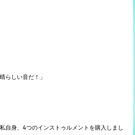
晴らしい音だ！」
私自身、4つのインストゥルメントを購入しまし