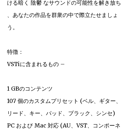
ける暗く 陰鬱 なサウンドの可能性を解き放ち
、あなたの作品を群衆の中で際立たせましょ
う。
特徴：
VSTiに含まれるもの –
1 GBのコンテンツ
107 個のカスタムプリセット (ベル、ギター、
リード、キー、パッド、プラック、シンセ)
PC および Mac 対応 (AU、VST、コンポーネ