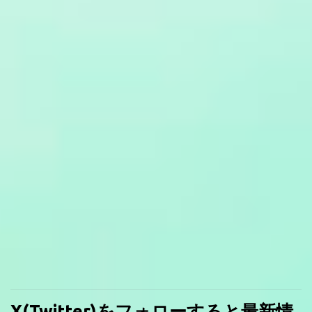
X(Twitter)をフォローすると最新情