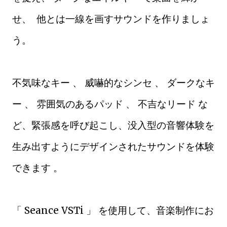
せ、 他とは一線を画すサウンドを作りましょ
う。
不気味なキー 、 威嚇的なシンセ 、 ダークなキ
ー 、 雰囲気のあるパッド 、 不吉なリード な
ど、緊張感を呼び起こし、没入型の音響体験を
生み出すようにデザインされたサウンドを体験
できます 。
「 Seance VSTi 」 を使用して、音楽制作にお