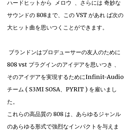
ハードヒットから メロウ 、さらには 奇妙な
サウンドの 808まで、この VST があれ ば次の
大ヒット曲を思いつくことができます。
ブランドンはプロデューサーの友人のために
808 vst プラグインのアイデアを思いつき 、
そのアイデアを実現するためにInfinit-Audio
チーム ( S3MI SOSA、PYRIT ) を雇いまし
た。
これらの高品質の 808 は、あらゆるジャンル
のあらゆる形式で強烈なインパクトを与えま