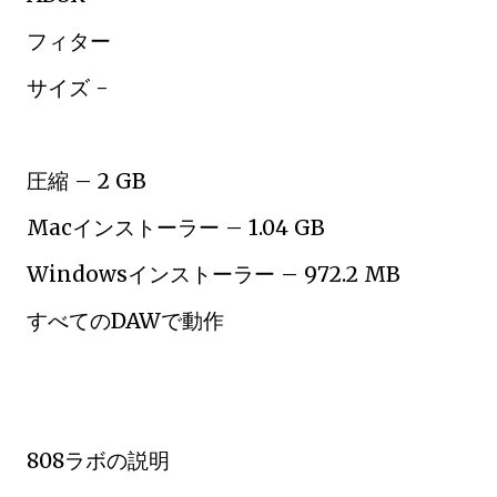
フィター
サイズ -
圧縮 – 2 GB
Macインストーラー – 1.04 GB
Windowsインストーラー – 972.2 MB
すべてのDAWで動作
808ラボの説明