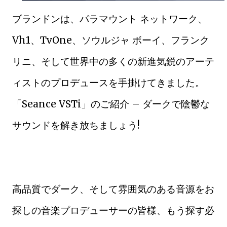
ブランドンは、パラマウント ネットワーク、
Vh1、TvOne、ソウルジャ ボーイ、フランク
リニ、そして世界中の多くの新進気鋭のアーテ
ィストのプロデュースを手掛けてきました。
「Seance VSTi」のご紹介 – ダークで陰鬱な
サウンドを解き放ちましょう!
高品質でダーク、そして雰囲気のある音源をお
探しの音楽プロデューサーの皆様、もう探す必