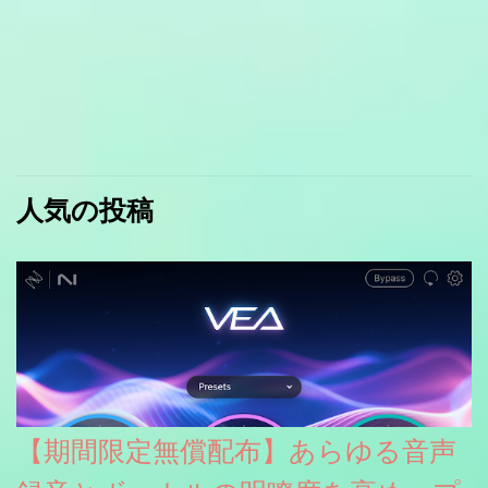
人気の投稿
【期間限定無償配布】あらゆる音声