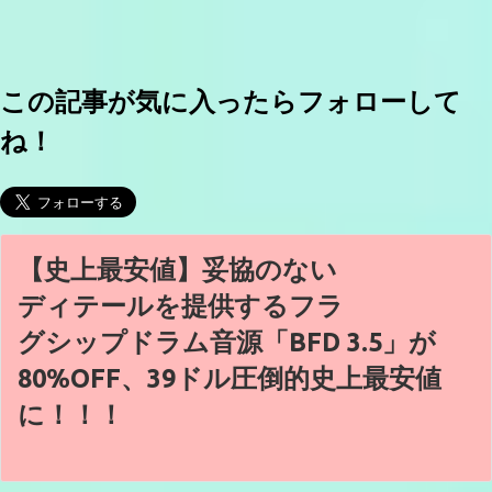
この記事が気に入ったらフォローして
ね！
【史上最安値】妥協のない
ディテールを提供するフラ
グシップドラム音源「BFD 3.5」が
80%OFF、39ドル圧倒的史上最安値
に！！！