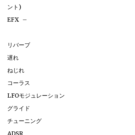
ント)
EFX –
リバーブ
遅れ
ねじれ
コーラス
LFOモジュレーション
グライド
チューニング
ADSR