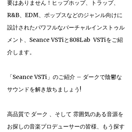
要はありません！ヒップホップ、トラップ、
R&B、EDM、ポップスなどのジャンル向けに
設計されたパワフルなバーチャルインストゥル
メント、Seance VSTiと808Lab VSTiをご紹
介します。
「Seance VSTi」のご紹介 – ダークで陰鬱な
サウンドを解き放ちましょう!
高品質で ダーク 、そして 雰囲気のある音源を
お探しの音楽プロデューサーの皆様、もう探す