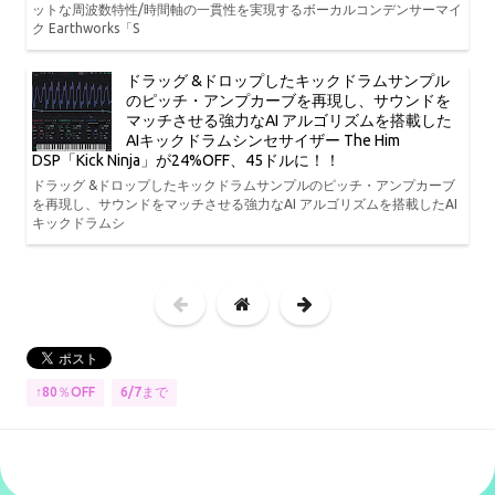
ットな周波数特性/時間軸の一貫性を実現するボーカルコンデンサーマイ
ク Earthworks「S
ドラッグ &ドロップしたキックドラムサンプル
のピッチ・アンプカーブを再現し、サウンドを
マッチさせる強力なAI アルゴリズムを搭載した
AIキックドラムシンセサイザー The Him
DSP「Kick Ninja」が24%OFF、45ドルに！！
ドラッグ &ドロップしたキックドラムサンプルのピッチ・アンプカーブ
を再現し、サウンドをマッチさせる強力なAI アルゴリズムを搭載したAI
キックドラムシ
↑80％OFF
6/7まで