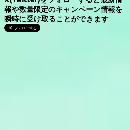
報や数量限定のキャンペーン情報を
瞬時に受け取ることができます