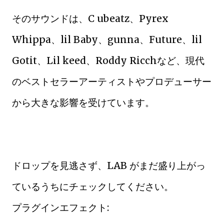
そのサウンドは、C ubeatz、Pyrex
Whippa、lil Baby、gunna、Future、lil
Gotit、Lil keed、Roddy Ricchなど、現代
のベストセラーアーティストやプロデューサー
から大きな影響を受けています。
ドロップを見逃さず、LAB がまだ盛り上がっ
ているうちにチェックしてください。
プラグインエフェクト: