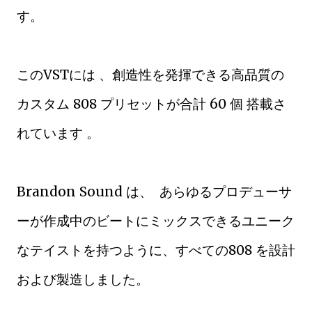
す。
このVSTには 、創造性を発揮できる高品質の
カスタム 808 プリセットが合計 60 個 搭載さ
れています 。
Brandon Sound は、 あらゆるプロデューサ
ーが作成中のビートにミックスできるユニーク
なテイストを持つように、すべての808 を設計
および製造しました。