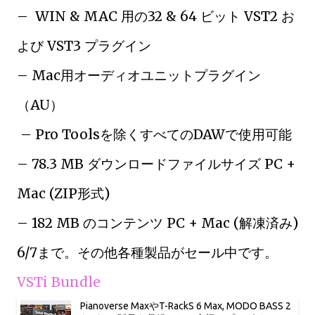
– WIN & MAC 用の32 & 64 ビット VST2 お
よび VST3 プラグイン
– Mac用オーディオユニットプラグイン
（AU）
– Pro Toolsを除くすべてのDAWで使用可能
– 78.3 MB ダウンロードファイルサイズ PC +
Mac (ZIP形式)
– 182 MB のコンテンツ PC + Mac (解凍済み)
6/7まで。その他各種製品がセール中です。
VSTi Bundle
Pianoverse MaxやT-RackS 6 Max, MODO BASS 2