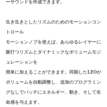
ーサウンドを作成できます。
生き生きとしたリズムのためのモーションコン
トロール
モーションノブを使えば、あらゆるレイヤーに
脈打つリズムとダイナミックなボリュームモジ
ュレーションを
簡単に加えることができます。同期したLFOが
ボリュームを自動調整し、追加のプログラミン
グなしでパッチにエネルギー、動き、そして生
命感を与えます。