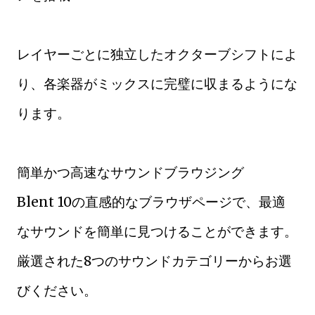
レイヤーごとに独立したオクターブシフトによ
り、各楽器がミックスに完璧に収まるようにな
ります。
簡単かつ高速なサウンドブラウジング
Blent 10の直感的なブラウザページで、最適
なサウンドを簡単に見つけることができます。
厳選された8つのサウンドカテゴリーからお選
びください。