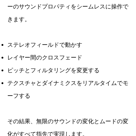
ーのサウンドプロパティをシームレスに操作で
きます。
ステレオフィールドで動かす
レイヤー間のクロスフェード
ピッチとフィルタリングを変更する
テクスチャとダイナミクスをリアルタイムでモ
ーフする
その結果、無限のサウンドの変化とムードの変
化がすべて指先で実現します。