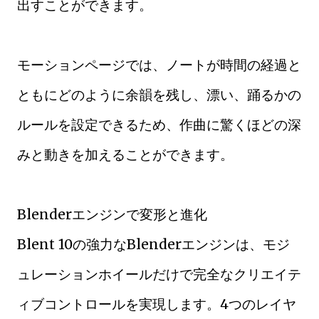
出すことができます。
モーションページでは、ノートが時間の経過と
ともにどのように余韻を残し、漂い、踊るかの
ルールを設定できるため、作曲に驚くほどの深
みと動きを加えることができます。
Blenderエンジンで変形と進化
Blent 10の強力なBlenderエンジンは、モジ
ュレーションホイールだけで完全なクリエイテ
ィブコントロールを実現します。4つのレイヤ