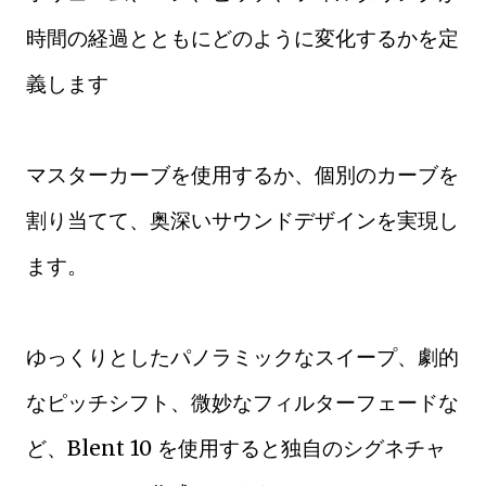
時間の経過とともにどのように変化するかを定
義します
マスターカーブを使用するか、個別のカーブを
割り当てて、奥深いサウンドデザインを実現し
ます。
ゆっくりとしたパノラミックなスイープ、劇的
なピッチシフト、微妙なフィルターフェードな
ど、Blent 10 を使用すると独自のシグネチャ