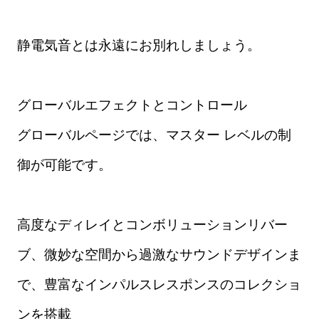
静電気音とは永遠にお別れしましょう。
グローバルエフェクトとコントロール
グローバルページでは、マスター レベルの制
御が可能です。
高度なディレイとコンボリューションリバー
ブ、微妙な空間から過激なサウンドデザインま
で、豊富なインパルスレスポンスのコレクショ
ンを搭載