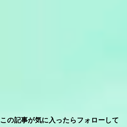
この記事が気に入ったらフォローして