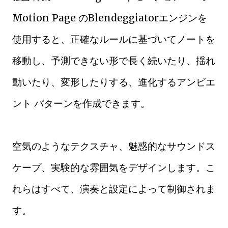
Motion Page のBlendeggiatorエンジンを
使用すると、正確なルールに基づいてノートを
移動し、予測できない形で長く続いたり、揺れ
動いたり、変形したりする、進化するアンビエ
ント パターンを作成できます。
空気のようなテクスチャ、魅惑的なサウンドス
ケープ、実験的な雰囲気をデザインします。こ
れらはすべて、演奏と設定によって制御されま
す。