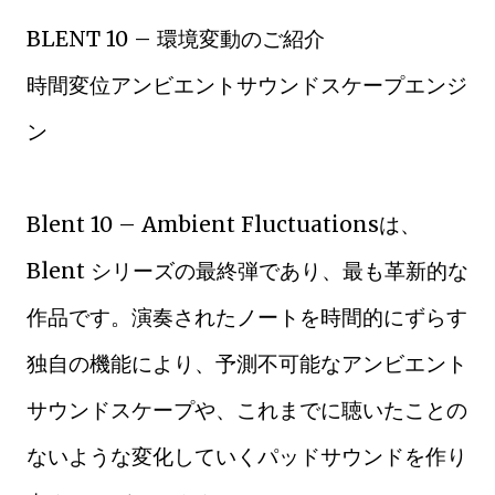
BLENT 10 – 環境変動のご紹介
時間変位アンビエントサウンドスケープエンジ
ン
Blent 10 – Ambient Fluctuationsは、
Blent シリーズの最終弾であり、最も革新的な
作品です。演奏されたノートを時間的にずらす
独自の機能により、予測不可能なアンビエント
サウンドスケープや、これまでに聴いたことの
ないような変化していくパッドサウンドを作り