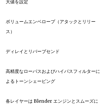
大値を設定
ボリュームエンベロープ（アタックとリリー
ス）
ディレイとリバーブセンド
高精度なローパスおよびハイパスフィルターに
よるトーンシェーピング
各レイヤーは Blender エンジンとスムーズに