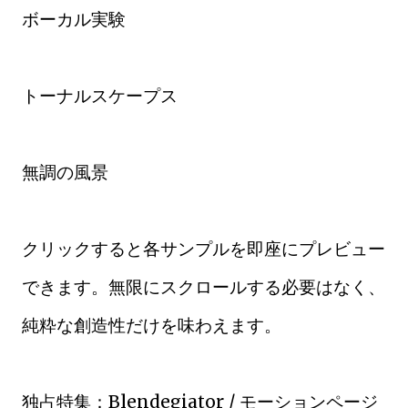
ボーカル実験
トーナルスケープス
無調の風景
クリックすると各サンプルを即座にプレビュー
できます。無限にスクロールする必要はなく、
純粋な創造性だけを味わえます。
独占特集：Blendegiator / モーションページ