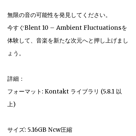
無限の音の可能性を発見してください。
今すぐBlent 10 – Ambient Fluctuationsを
体験して、音楽を新たな次元へと押し上げまし
ょう。
詳細：
フォーマット: Kontakt ライブラリ (5.8.1 以
上)
サイズ: 5.16GB Ncw圧縮