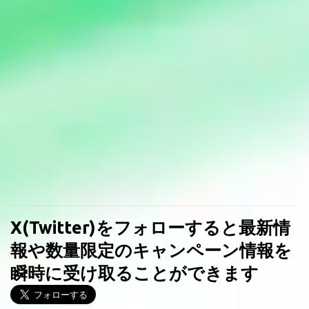
X(Twitter)をフォローすると最新情
報や数量限定のキャンペーン情報を
瞬時に受け取ることができます