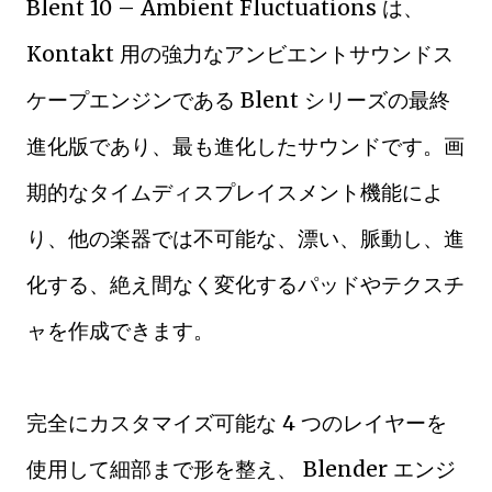
Blent 10 – Ambient Fluctuations は、
Kontakt 用の強力なアンビエントサウンドス
ケープエンジンである Blent シリーズの最終
進化版であり、最も進化したサウンドです。画
期的なタイムディスプレイスメント機能によ
り、他の楽器では不可能な、漂い、脈動し、進
化する、絶え間なく変化するパッドやテクスチ
ャを作成できます。
完全にカスタマイズ可能な 4 つのレイヤーを
使用して細部まで形を整え、 Blender エンジ