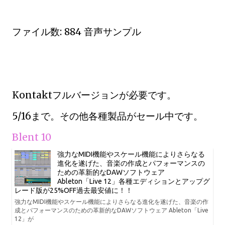
ファイル数: 884 音声サンプル
Kontaktフルバージョンが必要です。
5/16まで。その他各種製品がセール中です。
Blent 10
強力なMIDI機能やスケール機能によりさらなる
進化を遂げた、音楽の作成とパフォーマンスの
ための革新的なDAWソフトウェア
Ableton「Live 12」各種エディションとアップグ
レード版が25%OFF過去最安値に！！
強力なMIDI機能やスケール機能によりさらなる進化を遂げた、音楽の作
成とパフォーマンスのための革新的なDAWソフトウェア Ableton「Live
12」が