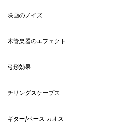
映画のノイズ
木管楽器のエフェクト
弓形効果
チリングスケープス
ギター/ベース カオス