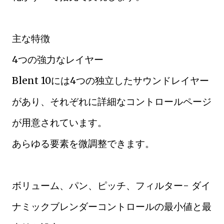
主な特徴
4つの強力なレイヤー
Blent 10には4つの独立したサウンドレイヤー
があり、それぞれに詳細なコントロールページ
が用意されています。
あらゆる要素を微調整できます。
ボリューム、パン、ピッチ、フィルター- ダイ
ナミックブレンダーコントロールの最小値と最