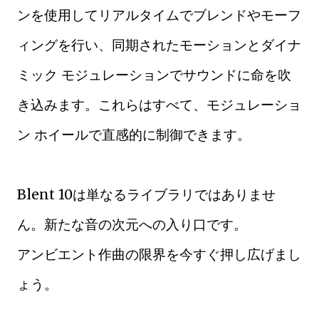
ンを使用してリアルタイムでブレンドやモーフ
ィングを行い、同期されたモーションとダイナ
ミック モジュレーションでサウンドに命を吹
き込みます。これらはすべて、モジュレーショ
ン ホイールで直感的に制御できます。
Blent 10は単なるライブラリではありませ
ん。新たな音の次元への入り口です。
アンビエント作曲の限界を今すぐ押し広げまし
ょう。