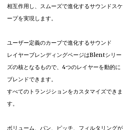
相互作用し、スムーズで進化するサウンドスケ
ープを実現します。
ユーザー定義のカーブで進化するサウンド
レイヤーブレンディングページはBlentシリー
ズの核となるもので、4つのレイヤーを動的に
ブレンドできます。
すべてのトランジションをカスタマイズできま
す。
ボリューム、パン、ピッチ、フィルタリングが