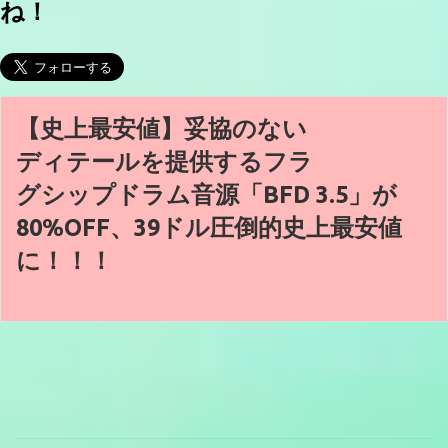
ね！
【史上最安値】妥協のない
ディテールを提供するフラ
グシップドラム音源「BFD 3.5」が
80%OFF、39ドル圧倒的史上最安値
に！！！