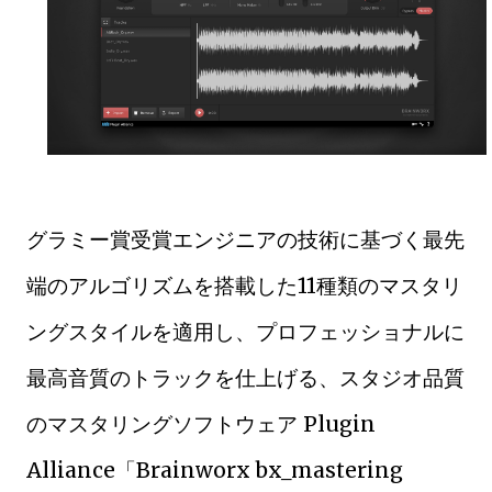
グラミー賞受賞エンジニアの技術に基づく最先
端のアルゴリズムを搭載した11種類のマスタリ
ングスタイルを適用し、プロフェッショナルに
最高音質のトラックを仕上げる、スタジオ品質
のマスタリングソフトウェア Plugin
Alliance「Brainworx bx_mastering