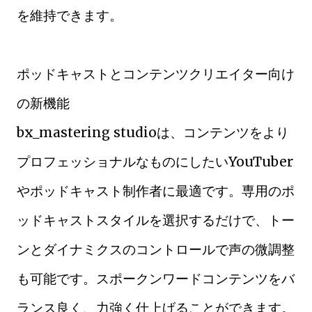
を維持できます。
ポッドキャストとコンテンツクリエイター向け
の新機能
bx_mastering studioは、コンテンツをより
プロフェッショナルなものにしたいYouTuber
やポッドキャスト制作者に最適です。専用のポ
ッドキャストスタイルを選択するだけで、トー
ンとダイナミクスのコントロールで声の微調整
も可能です。スポークンワードコンテンツをバ
ランス良く、力強く仕上げることができます。