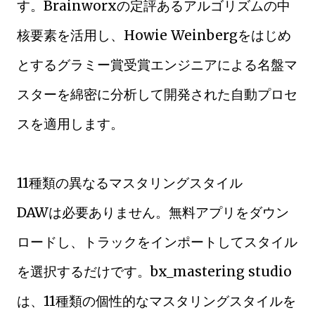
す。Brainworxの定評あるアルゴリズムの中
核要素を活用し、Howie Weinbergをはじめ
とするグラミー賞受賞エンジニアによる名盤マ
スターを綿密に分析して開発された自動プロセ
スを適用します。
11種類の異なるマスタリングスタイル
DAWは必要ありません。無料アプリをダウン
ロードし、トラックをインポートしてスタイル
を選択するだけです。bx_mastering studio
は、11種類の個性的なマスタリングスタイルを