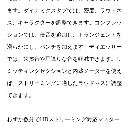
ます。ダイナミクスタブでは、密度、ラウドネ
ス、キャラクターを調整できます。コンプレッ
ションでは、倍音を追加し、トランジェントを
滑らかにし、パンチを加えます。ディエッサー
では、歯擦音や耳障りな音を軽減できます。リ
ミッティングセクションと内蔵メーターを使え
ば、ストリーミングに適したラウドネスに調整
できます。
わずか数分でHDストリーミング対応マスター