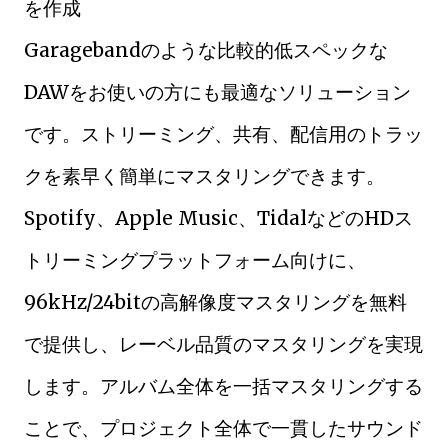
を作成
Garagebandのような比較的低スペックな
DAWをお使いの方にも最適なソリューション
です。ストリーミング、共有、配信用のトラッ
クを素早く簡単にマスタリングできます。
Spotify、Apple Music、TidalなどのHDス
トリーミングプラットフォーム向けに、
96kHz/24bitの高解像度マスタリングを無料
で提供し、レーベル品質のマスタリングを実現
します。アルバム全体を一括マスタリングする
ことで、プロジェクト全体で一貫したサウンド