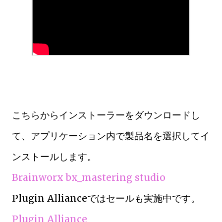
こちらからインストーラーをダウンロードし
て、アプリケーション内で製品名を選択してイ
ンストールします。
Brainworx bx_mastering studio
Plugin Allianceではセールも実施中です。
Plugin Alliance