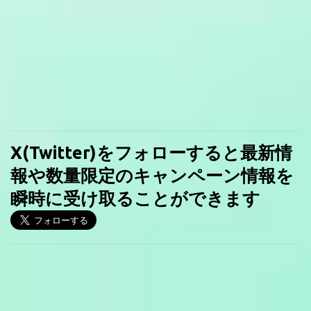
X(Twitter)をフォローすると最新情
報や数量限定のキャンペーン情報を
瞬時に受け取ることができます