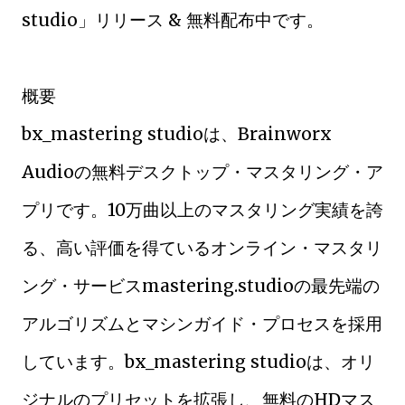
studio」リリース & 無料配布中です。
概要
bx_mastering studioは、Brainworx
Audioの無料デスクトップ・マスタリング・ア
プリです。10万曲以上のマスタリング実績を誇
る、高い評価を得ているオンライン・マスタリ
ング・サービスmastering.studioの最先端の
アルゴリズムとマシンガイド・プロセスを採用
しています。bx_mastering studioは、オリ
ジナルのプリセットを拡張し、無料のHDマス