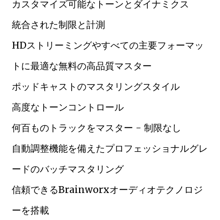
カスタマイズ可能なトーンとダイナミクス
統合された制限と計測
HDストリーミングやすべての主要フォーマッ
トに最適な無料の高品質マスター
ポッドキャストのマスタリングスタイル
高度なトーンコントロール
何百ものトラックをマスター - 制限なし
自動調整機能を備えたプロフェッショナルグレ
ードのバッチマスタリング
信頼できるBrainworxオーディオテクノロジ
ーを搭載