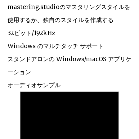
mastering.studioのマスタリングスタイルを
使用するか、独自のスタイルを作成する
32ビット/192kHz
Windows のマルチタッチ サポート
スタンドアロンの Windows/macOS アプリケ
ーション
オーディオサンプル