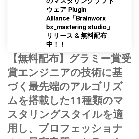
のマスタリングソフト
ウェア Plugin
Alliance「Brainworx
bx_mastering studio」
リリース & 無料配布
中！！
【無料配布】グラミー賞受
賞エンジニアの技術に基
づく最先端のアルゴリズ
ムを搭載した11種類のマ
スタリングスタイルを適
用し、プロフェッショナ