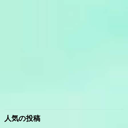
人気の投稿