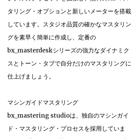
タリング・オプションと新しいメーターを搭載
しています。スタジオ品質の確かなマスタリン
グを素早く簡単に作成し、定番の
bx_masterdeskシリーズの強力なダイナミク
スとトーン・タブで自分だけのマスタリングに
仕上げましょう。
マシンガイドマスタリング
bx_mastering studioは、独自のマシンガイ
ド・マスタリング・プロセスを採用していま