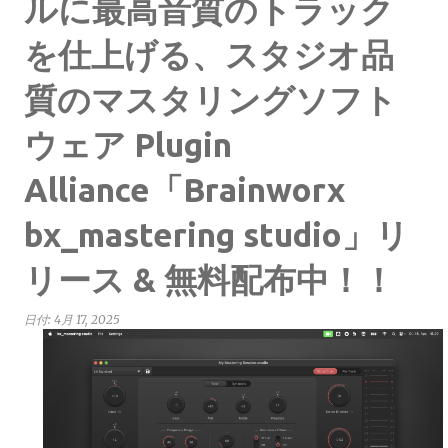
ルに最高音質のトラック
を仕上げる、スタジオ品
質のマスタリングソフト
ウェア Plugin
Alliance「Brainworx
bx_mastering studio」リ
リース & 無料配布中！！
日付:
4月 17, 2025