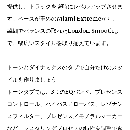
提供し、トラックを瞬時にレベルアップさせま
す。ベースが重めのMiami Extremeから、
繊細でバランスの取れたLondon Smoothま
で、幅広いスタイルを取り揃えています。
トーンとダイナミクスのタブで自分だけのスタ
イルを作りましょう
トーンタブでは、3つのEQバンド、プレゼンス
コントロール、ハイパス／ローパス、レゾナン
スフィルター、プレゼンス／モノラルマーカー
など、マスタリングプロセスの特性を調整でき