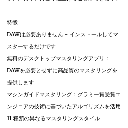
特徴
DAWは必要ありません - インストールしてマ
スターするだけです
無料のデスクトップマスタリングアプリ：
DAWを必要とせずに高品質のマスタリングを
提供します
マシンガイドマスタリング：グラミー賞受賞エ
ンジニアの技術に基づいたアルゴリズムを活用
11 種類の異なるマスタリングスタイル