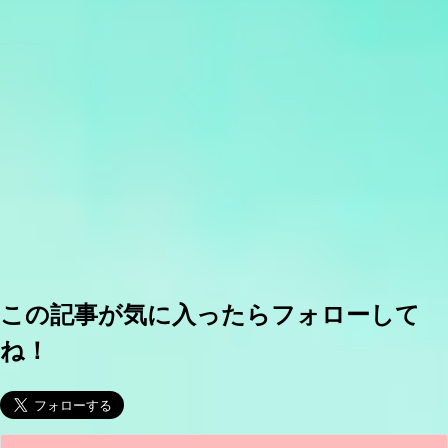
この記事が気に入ったらフォローして
ね！