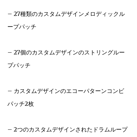
– 27種類のカスタムデザインメロディックル
ープパッチ
– 27個のカスタムデザインのストリングルー
プパッチ
– カスタムデザインのエコーパターンコンビ
パッチ2枚
– 2つのカスタムデザインされたドラムループ