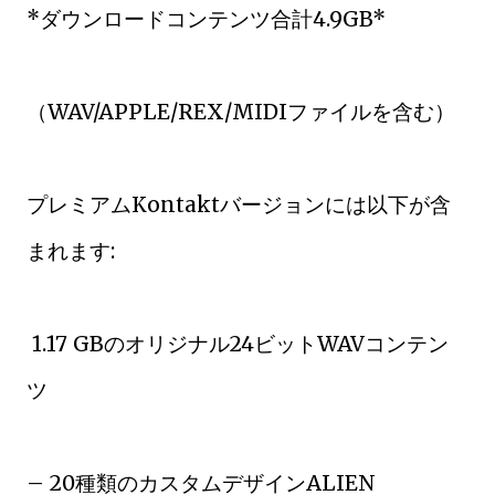
*ダウンロードコンテンツ合計4.9GB*
（WAV/APPLE/REX/MIDIファイルを含む）
プレミアムKontaktバージョンには以下が含
まれます:
1.17 GBのオリジナル24ビットWAVコンテン
ツ
– 20種類のカスタムデザインALIEN