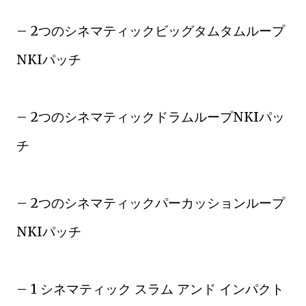
– 2つのシネマティックビッグタムタムループ
NKIパッチ
– 2つのシネマティックドラムループNKIパッ
チ
– 2つのシネマティックパーカッションループ
NKIパッチ
– 1 シネマティック スラム アンド インパクト