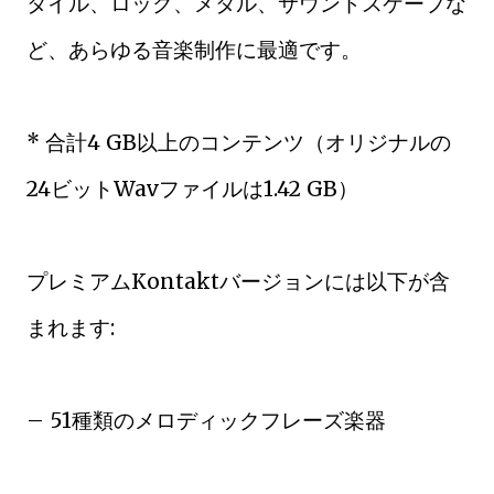
タイル、ロック、メタル、サウンドスケープな
ど、あらゆる音楽制作に最適です。
* 合計4 GB以上のコンテンツ（オリジナルの
24ビットWavファイルは1.42 GB）
プレミアムKontaktバージョンには以下が含
まれます:
– 51種類のメロディックフレーズ楽器