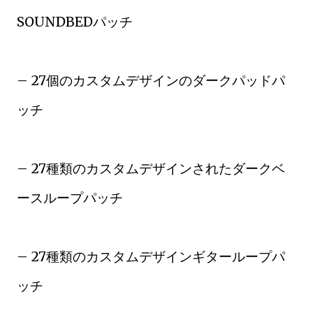
SOUNDBEDパッチ
– 27個のカスタムデザインのダークパッドパ
ッチ
– 27種類のカスタムデザインされたダークベ
ースループパッチ
– 27種類のカスタムデザインギターループパ
ッチ