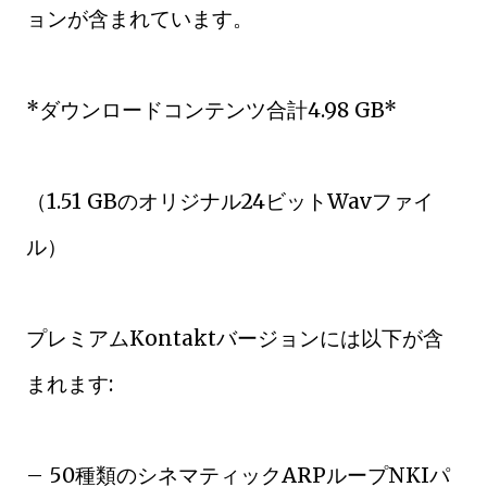
ョンが含まれています。
*ダウンロードコンテンツ合計4.98 GB*
（1.51 GBのオリジナル24ビットWavファイ
ル）
プレミアムKontaktバージョンには以下が含
まれます:
– 50種類のシネマティックARPループNKIパ