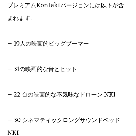
プレミアムKontaktバージョンには以下が含
まれます:
– 19人の映画的ビッグブーマー
– 31の映画的な音とヒット
– 22 台の映画的な不気味なドローン NKI
– 30 シネマティックロングサウンドベッド
NKI