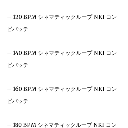
– 120 BPM シネマティックループ NKI コン
ビパッチ
– 140 BPM シネマティックループ NKI コン
ビパッチ
– 160 BPM シネマティックループ NKI コン
ビパッチ
– 180 BPM シネマティックループ NKI コン