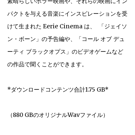
素晴らしいホラー映画や、それらの映画にイン
パクトを与える音楽にインスピレーションを受
けて生まれた Eerie Cinema は、 「ジェイソ
ン・ボーン」の予告編や、「コール オブ デュ
ーティ ブラックオプス」のビデオゲームなど
の作品で聞くことができます。
*ダウンロードコンテンツ合計1.75 GB*
（880 GBのオリジナルWavファイル）