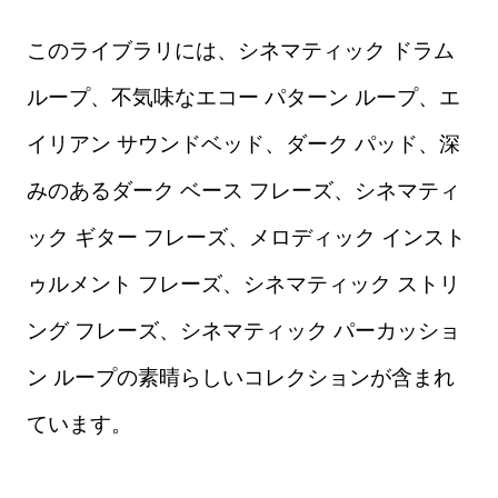
このライブラリには、シネマティック ドラム
ループ、不気味なエコー パターン ループ、エ
イリアン サウンドベッド、ダーク パッド、深
みのあるダーク ベース フレーズ、シネマティ
ック ギター フレーズ、メロディック インスト
ゥルメント フレーズ、シネマティック ストリ
ング フレーズ、シネマティック パーカッショ
ン ループの素晴らしいコレクションが含まれ
ています。