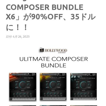
COMPOSER BUNDLE
X6」が90%OFF、35ドル
に！！
日付:
4月 26, 2025