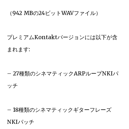
（942 MBの24ビットWAVファイル）
プレミアムKontaktバージョンには以下が含
まれます:
– 27種類のシネマティックARPループNKIパ
ッチ
– 18種類のシネマティックギターフレーズ
NKIパッチ