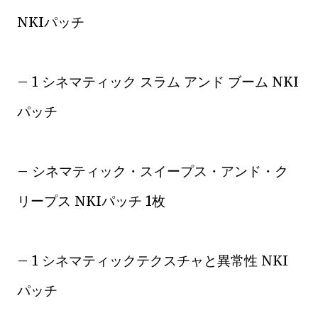
NKIパッチ
– 1 シネマティック スラム アンド ブーム NKI
パッチ
– シネマティック・スイープス・アンド・ク
リープス NKIパッチ 1枚
– 1 シネマティックテクスチャと異常性 NKI
パッチ