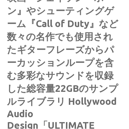
ン』やシューティングゲ
ーム『Call of Duty』など
数々の名作でも使用され
たギターフレーズからパ
ーカッションループを含
む多彩なサウンドを収録
した総容量22GBのサンプ
ルライブラリ Hollywood
Audio
Design「ULTIMATE