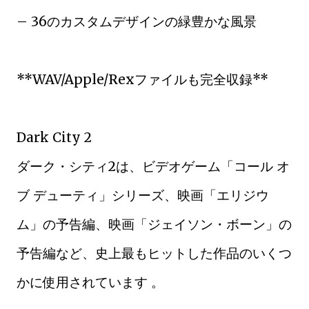
– 36のカスタムデザインの緑豊かな風景
**WAV/Apple/Rexファイルも完全収録**
Dark City 2
ダーク・シティ2は、ビデオゲーム「コール オ
ブ デューティ」シリーズ、映画「エリジウ
ム」の予告編、映画「ジェイソン・ボーン」の
予告編など、史上最もヒットした作品のいくつ
かに使用されています 。