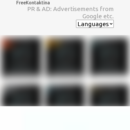
FreeKontaktina
スキップしてメイン コンテンツに移動
PR & AD: Advertisements from
Google etc.