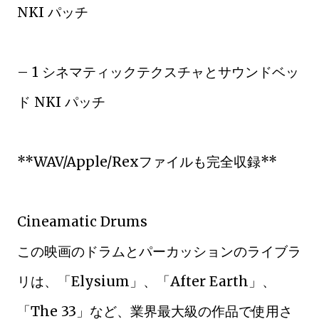
NKI パッチ
– 1 シネマティックテクスチャとサウンドベッ
ド NKI パッチ
**WAV/Apple/Rexファイルも完全収録**
Cineamatic Drums
この映画のドラムとパーカッションのライブラ
リは、「Elysium」、「After Earth」、
「The 33」など、業界最大級の作品で使用さ