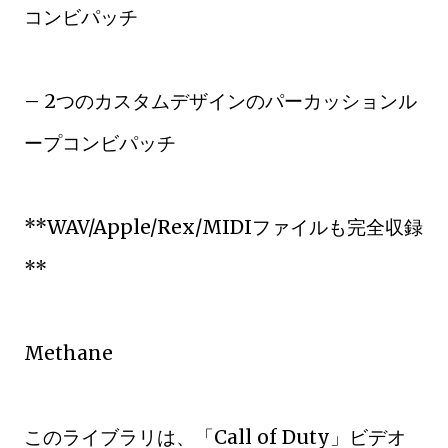
コンビパッチ
– 2つのカスタムデザインのパーカッションル
ープコンビパッチ
**WAV/Apple/Rex/MIDIファイルも完全収録
**
Methane
このライブラリは、「Call of Duty」ビデオ