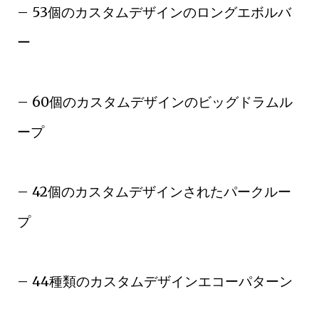
– 53個のカスタムデザインのロングエボルバ
ー
– 60個のカスタムデザインのビッグドラムル
ープ
– 42個のカスタムデザインされたパークルー
プ
– 44種類のカスタムデザインエコーパターン