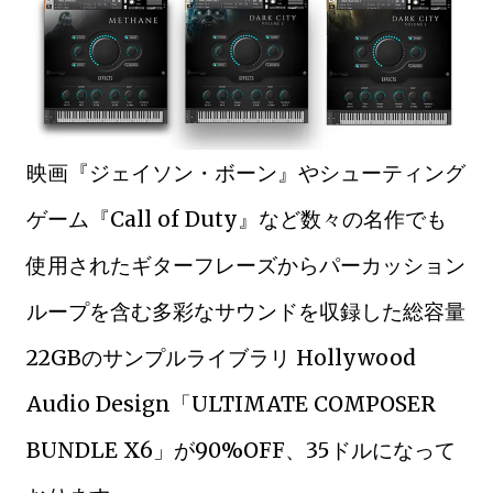
映画『ジェイソン・ボーン』やシューティング
ゲーム『Call of Duty』など数々の名作でも
使用されたギターフレーズからパーカッション
ループを含む多彩なサウンドを収録した総容量
22GBのサンプルライブラリ Hollywood
Audio Design「ULTIMATE COMPOSER
BUNDLE X6」が90%OFF、35ドルになって