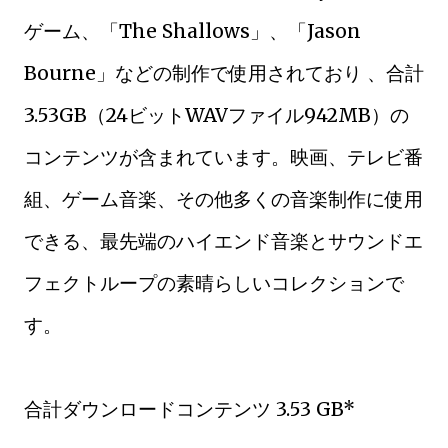
ゲーム、「The Shallows」、「Jason
Bourne」などの制作で使用されており 、合計
3.53GB（24ビットWAVファイル942MB）の
コンテンツが含まれています。映画、テレビ番
組、ゲーム音楽、その他多くの音楽制作に使用
できる、最先端のハイエンド音楽とサウンドエ
フェクトループの素晴らしいコレクションで
す。
合計ダウンロードコンテンツ 3.53 GB*