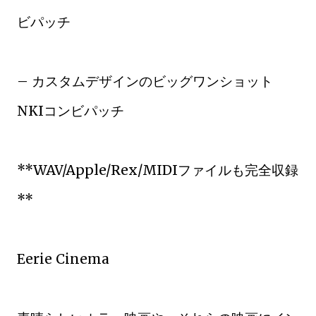
ビパッチ
– カスタムデザインのビッグワンショット
NKIコンビパッチ
**WAV/Apple/Rex/MIDIファイルも完全収録
**
Eerie Cinema