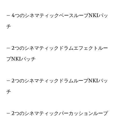
– 4つのシネマティックベースループNKIパッ
チ
– 2つのシネマティックドラムエフェクトルー
プNKIパッチ
– 2つのシネマティックドラムループNKIパッ
チ
– 2つのシネマティックパーカッションループ