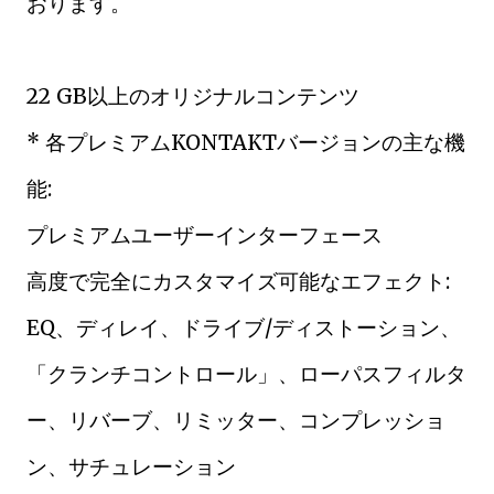
おります。
22 GB以上のオリジナルコンテンツ
* 各プレミアムKONTAKTバージョンの主な機
能:
プレミアムユーザーインターフェース
高度で完全にカスタマイズ可能なエフェクト:
EQ、ディレイ、ドライブ/ディストーション、
「クランチコントロール」、ローパスフィルタ
ー、リバーブ、リミッター、コンプレッショ
ン、サチュレーション