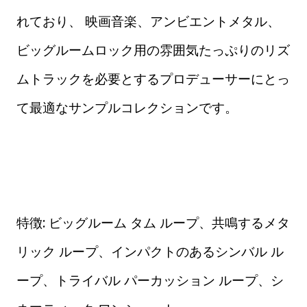
れており、 映画音楽、アンビエントメタル、
ビッグルームロック用の雰囲気たっぷりのリズ
ムトラックを必要とするプロデューサーにとっ
て最適なサンプルコレクションです。
特徴: ビッグルーム タム ループ、共鳴するメタ
リック ループ、インパクトのあるシンバル ル
ープ、トライバル パーカッション ループ、シ