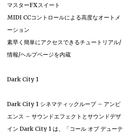
マスターFXスイート
MIDI CCコントロールによる高度なオートメ
ーション
素早く簡単にアクセスできるチュートリアル/
情報/ヘルプページを内蔵
Dark City 1
Dark City 1 シネマティックループ – アンビ
エンス – サウンドエフェクトとサウンドデザ
イン Dark City 1 は、「コール オブ デューテ