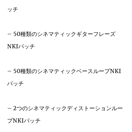
ッチ
– 50種類のシネマティックギターフレーズ
NKIパッチ
– 50種類のシネマティックベースループNKI
パッチ
– 2つのシネマティックディストーションルー
プNKIパッチ