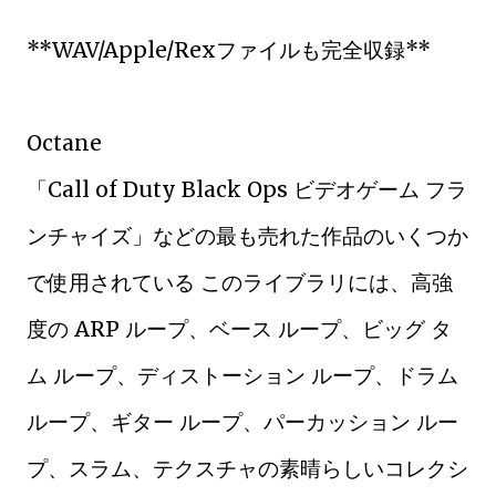
**WAV/Apple/Rexファイルも完全収録**
Octane
「Call of Duty Black Ops ビデオゲーム フラ
ンチャイズ」などの最も売れた作品のいくつか
で使用されている このライブラリには、高強
度の ARP ループ、ベース ループ、ビッグ タ
ム ループ、ディストーション ループ、ドラム
ループ、ギター ループ、パーカッション ルー
プ、スラム、テクスチャの素晴らしいコレクシ