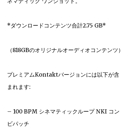
ネマティック ワンショット。
*ダウンロードコンテンツ合計2.75 GB*
（818GBのオリジナルオーディオコンテンツ）
プレミアムKontaktバージョンには以下が含
まれます:
– 100 BPM シネマティックループ NKI コン
ビパッチ