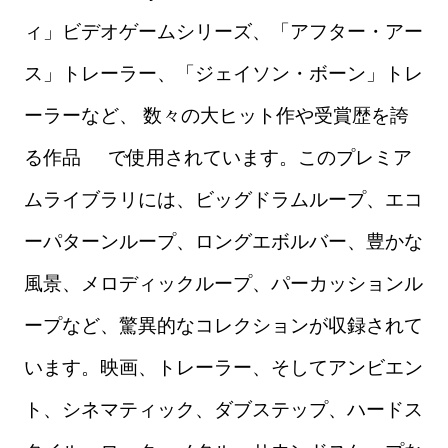
ィ」ビデオゲームシリーズ、「アフター・アー
ス」トレーラー、「ジェイソン・ボーン」トレ
ーラーなど、 数々の大ヒット作や受賞歴を誇
る作品 で使用されています。このプレミア
ムライブラリには、ビッグドラムループ、エコ
ーパターンループ、ロングエボルバー、豊かな
風景、メロディックループ、パーカッションル
ープなど、驚異的なコレクションが収録されて
います。映画、トレーラー、そしてアンビエン
ト、シネマティック、ダブステップ、ハードス