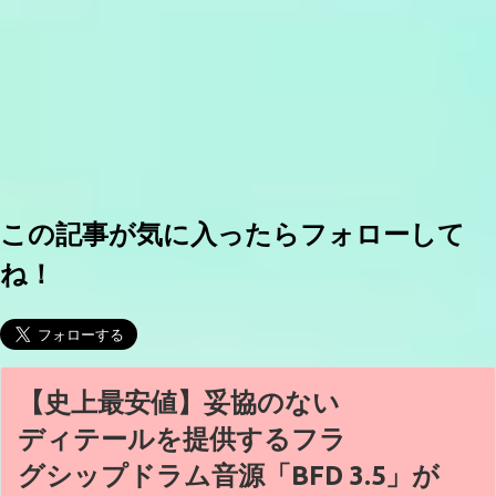
この記事が気に入ったらフォローして
ね！
【史上最安値】妥協のない
ディテールを提供するフラ
グシップドラム音源「BFD 3.5」が