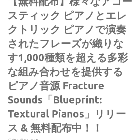
【無料配布】様々なアコー
スティック ピアノとエレ
クトリック ピアノで演奏
されたフレーズが織りな
す1,000種類を超える多彩
な組み合わせを提供する
ピアノ音源 Fracture
Sounds「Blueprint:
Textural Pianos」リリー
ス & 無料配布中！！