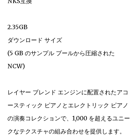
NKS互換
2.35GB
ダウンロード サイズ
(5 GB のサンプル プールから圧縮された
NCW)
レイヤー ブレンド エンジンに配置されたアコ
ースティック ピアノとエレクトリック ピアノ
の演奏コレクションで、1,000 を超えるユニー
クなテクスチャの組み合わせを提供します。