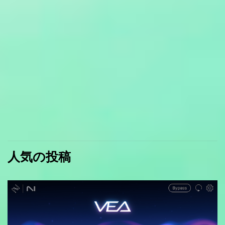
人気の投稿