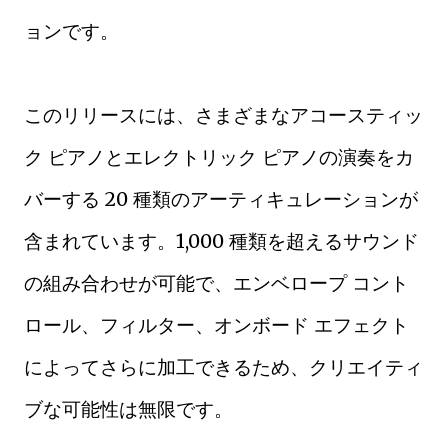
ョンです。
このリリースには、さまざまなアコースティッ
ク ピアノとエレクトリック ピアノの演奏をカ
バーする 20 種類のアーティキュレーションが
含まれています。1,000 種類を超えるサウンド
の組み合わせが可能で、エンベロープ コント
ロール、フィルター、オンボード エフェクト
によってさらに加工できるため、クリエイティ
ブな可能性は無限です。