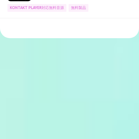
KONTAKT PLAYER対応無料音源
無料製品