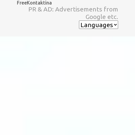
FreeKontaktina
スキップしてメイン コンテンツに移動
PR & AD: Advertisements from
Google etc.