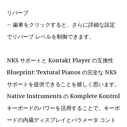
リバーブ
– 歯車をクリックすると、さらに詳細な設定
でリバーブ レベルを制御できます。
NKS サポートと Kontakt Player の互換性
Blueprint: Textural Pianos の完全な NKS
サポートを提供できることを嬉しく思います。
Native Instruments の Komplete Kontrol
キーボードのパワーを活用することで、キーボ
ードの内蔵ディスプレイとパラメータ コント