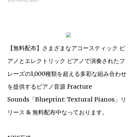
日付:
4月 03, 2025
【無料配布】さまざまなアコースティック ピ
アノとエレクトリック ピアノで演奏されたフ
レーズの1,000種類を超える多彩な組み合わせ
を提供するピアノ音源 Fracture
Sounds「Blueprint: Textural Pianos」リ
リース & 無料配布中なっております。