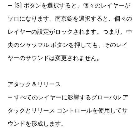
– [S] ボタンを選択すると、個々のレイヤーが
ソロになります。南京錠を選択すると、個々の
レイヤーの設定がロックされます。つまり、中
央のシャッフル ボタンを押しても、そのレイ
ヤーのサウンドは変更されません。
アタック＆リリース
– すべてのレイヤーに影響するグローバル ア
タックとリリース コントロールを使用してサ
ウンドを形成します。