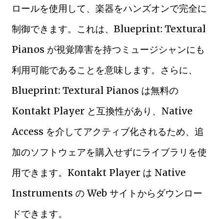
ロールを使用して、楽器をハンズオンで完全に
制御できます。これは、Blueprint: Textural
Pianos が視覚障害を持つミュージシャンにも
利用可能であることを意味します。さらに、
Blueprint: Textural Pianos は無料の
Kontakt Player と互換性があり、Native
Access を介してアクティブ化されるため、追
加のソフトウェアを購入せずにライブラリを使
用できます。Kontakt Player は Native
Instruments の Web サイトからダウンロー
ドできます。