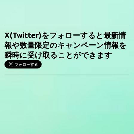
X(Twitter)をフォローすると最新情
報や数量限定のキャンペーン情報を
瞬時に受け取ることができます