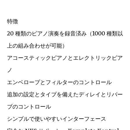
特徴
20 種類のピアノ演奏を録音済み（1000 種類以
上の組み合わせが可能）
アコースティックピアノとエレクトリックピア
ノ
エンベロープとフィルターのコントロール
追加の設定とタイプを備えたディレイとリバー
ブのコントロール
シンプルで使いやすいインターフェース