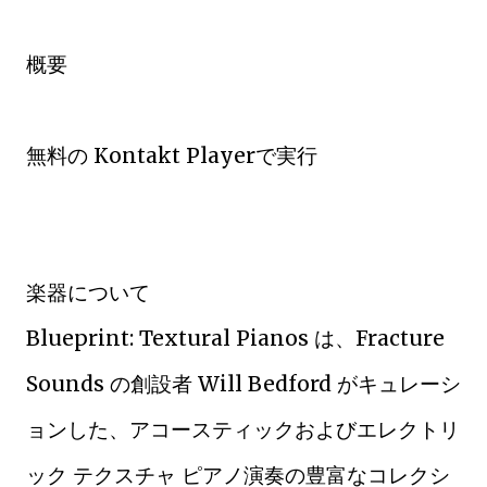
概要
無料の Kontakt Playerで実行
楽器について
Blueprint: Textural Pianos は、Fracture
Sounds の創設者 Will Bedford がキュレーシ
ョンした、アコースティックおよびエレクトリ
ック テクスチャ ピアノ演奏の豊富なコレクシ