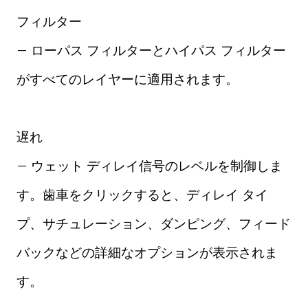
フィルター
– ローパス フィルターとハイパス フィルター
がすべてのレイヤーに適用されます。
遅れ
– ウェット ディレイ信号のレベルを制御しま
す。歯車をクリックすると、ディレイ タイ
プ、サチュレーション、ダンピング、フィード
バックなどの詳細なオプションが表示されま
す。