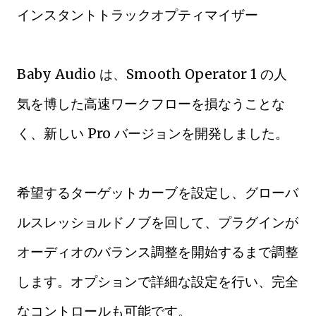
インスタントトラックオプティマイザー
Baby Audio は、Smooth Operator 1 の人
気を博した高速ワークフローを損なうことな
く、新しい Pro バージョンを開発しました。
希望するターゲットカーブを設定し、グローバ
ルスレッショルドノブを回して、プラグインが
オーディオのバランス調整を開始するまで調整
します。オプションで詳細な設定を行い、完全
なコントロールも可能です。