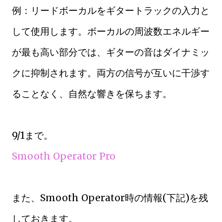
例：リードボーカルをギタートラックの入力と
して使用します。ボーカルの周波数エネルギー
が最も高い部分では、ギターの音はダイナミッ
クに抑制されます。両方の信号が互いに干渉す
ることなく、自然な響きを保ちます。
9/1まで。
Smooth Operator Pro
また、Smooth Operator時の情報(下記)を残
しておきます。