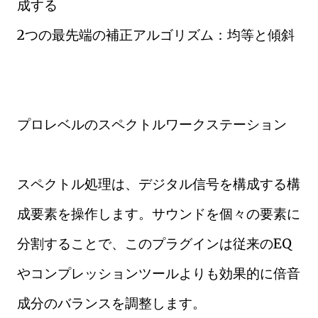
成する
2つの最先端の補正アルゴリズム：均等と傾斜
プロレベルのスペクトルワークステーション
スペクトル処理は、デジタル信号を構成する構
成要素を操作します。サウンドを個々の要素に
分割することで、このプラグインは従来のEQ
やコンプレッションツールよりも効果的に倍音
成分のバランスを調整します。