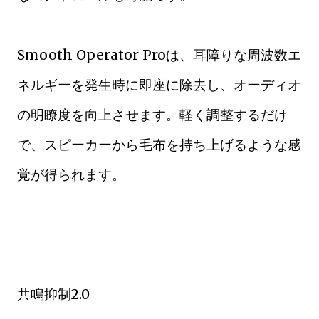
Smooth Operator Proは、耳障りな周波数エ
ネルギーを発生時に即座に除去し、オーディオ
の明瞭度を向上させます。軽く調整するだけ
で、スピーカーから毛布を持ち上げるような感
覚が得られます。
共鳴抑制2.0