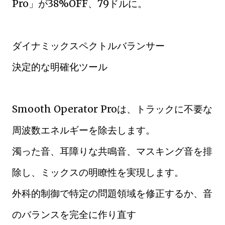
Pro」が38%OFF、79ドルに。
ダイナミックスペクトルバランサー
決定的な明確化ツール
Smooth Operator Proは、トラックに不要な
周波数エネルギーを除去します。
濁った音、耳障りな共鳴音、マスキング音を排
除し、ミックスの明瞭性を実現します。
外科的制御で特定の問題領域を修正するか、音
のバランスを完全に作り直す