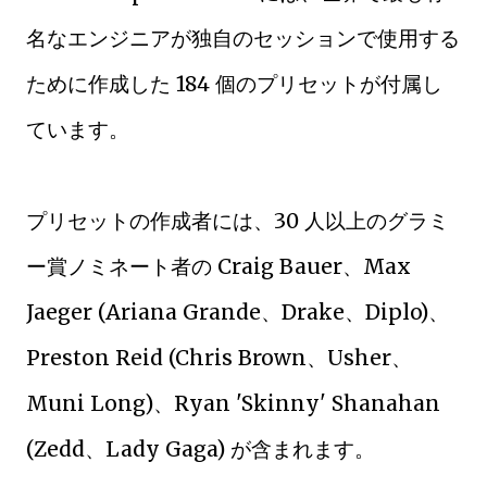
名なエンジニアが独自のセッションで使用する
ために作成した 184 個のプリセットが付属し
ています。
プリセットの作成者には、30 人以上のグラミ
ー賞ノミネート者の Craig Bauer、Max
Jaeger (Ariana Grande、Drake、Diplo)、
Preston Reid (Chris Brown、Usher、
Muni Long)、Ryan 'Skinny' Shanahan
(Zedd、Lady Gaga) が含まれます。