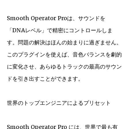
Smooth Operator Proは、サウンドを
「DNAレベル」で精密にコントロールしま
す。問題の解決はほんの始まりに過ぎません。
このプラグインを使えば、音色バランスを劇的
に変化させ、あらゆるトラックの最高のサウン
ドを引き出すことができます。
世界のトップエンジニアによるプリセット
Smooth Operator Pro には、世界で最も有