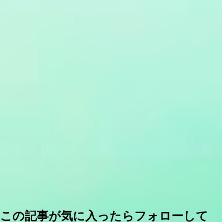
この記事が気に入ったらフォローして