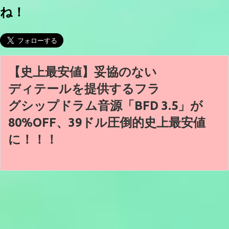
ね！
【史上最安値】妥協のない
ディテールを提供するフラ
グシップドラム音源「BFD 3.5」が
80%OFF、39ドル圧倒的史上最安値
に！！！