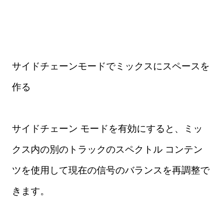
サイドチェーンモードでミックスにスペースを
作る
サイドチェーン モードを有効にすると、ミッ
クス内の別のトラックのスペクトル コンテン
ツを使用して現在の信号のバランスを再調整で
きます。