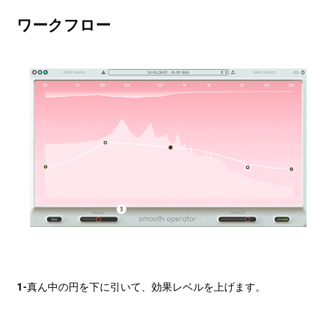
ワークフロー
1-
真ん中の円を下に引いて、効果レベルを上げます。