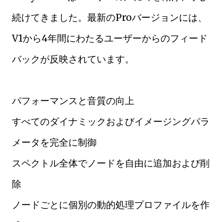
続けてきました。最新のProバージョンには、
V1から4年間にわたるユーザーからのフィード
バックが反映されています。
パフォーマンスと音質の向上
すべてのダイナミックおよびイメージングパラ
メータを完全に制御
スペクトル全体でノードを自由に追加および削
除
ノードごとに個別の動的処理プロファイルを作