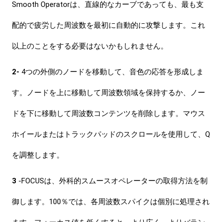
Smooth Operatorは、直線的なカーブであっても、最も支
配的で疲労した周波数を最初に自動的に攻撃します。
これ
以上のことをする必要はないかもしれません。
2-
4つの外側のノードを移動して、音色の応答を形成しま
す。
ノードを上に移動して周波数領域を保持するか、ノー
ドを下に移動して周波数コンテンツを削除します。
マウス
ホイールまたはトラックパッドのスクロールを使用して、Q
を調整します。
3
-FOCUSは、外科的スムースオペレーターの取得方法を制
御します。
100％では、各周波数スパイクは個別に処理され