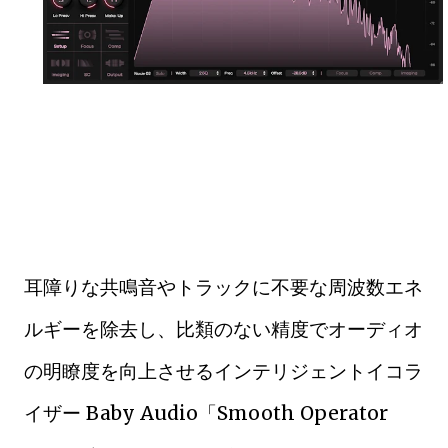
耳障りな共鳴音やトラックに不要な周波数エネ
ルギーを除去し、比類のない精度でオーディオ
の明瞭度を向上させるインテリジェントイコラ
イザー Baby Audio「Smooth Operator