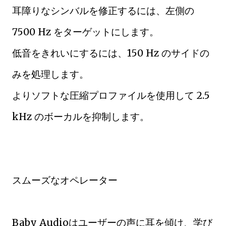
耳障りなシンバルを修正するには、左側の
7500 Hz をターゲットにします。
低音をきれいにするには、150 Hz のサイドの
みを処理します。
よりソフトな圧縮プロファイルを使用して 2.5
kHz のボーカルを抑制します。
スムーズなオペレーター
Baby Audioはユーザーの声に耳を傾け、学び