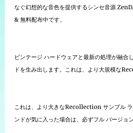
なぐ幻想的な音色を提供するシンセ音源 ZenDAW「Re
& 無料配布中です。
ビンテージ ハードウェアと最新の処理が融合
ドを生み出します。これは、より大規模なRecol
これは、より大きなRecollection サン
ンドが気に入った場合は、必ずフル バージョ