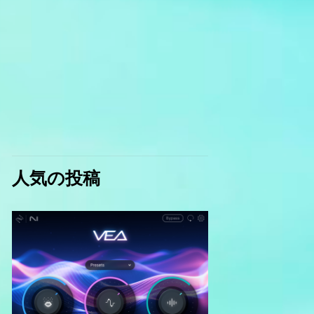
人気の投稿