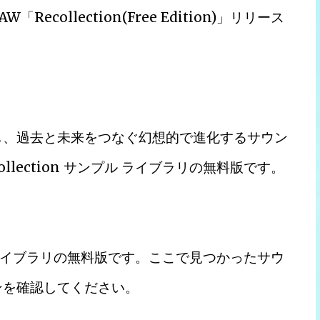
collection(Free Edition)」リリース
し、過去と未来をつなぐ幻想的で進化するサウン
lection サンプル ライブラリの無料版です。
プル ライブラリの無料版です。ここで見つかったサウ
ンを確認してください。