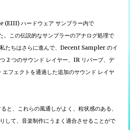
ree (EIII) ハードウェア サンプラー内で
しました。この伝説的なサンプラーのアナログ処理で
はさらに進んで、Decent Sampler のイ
2 つのサウンド レイヤー、IR リバーブ、デ
 エフェクトを通過した追加のサウンド レイヤ
すると、これらの風通しがよく、粒状感のある、
りして、音楽制作にうまく適合させることがで