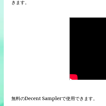
きます。
無料のDecent Samplerで使用できます。