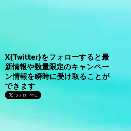
X(Twitter)をフォローすると最
新情報や数量限定のキャンペー
ン情報を瞬時に受け取ることが
できます