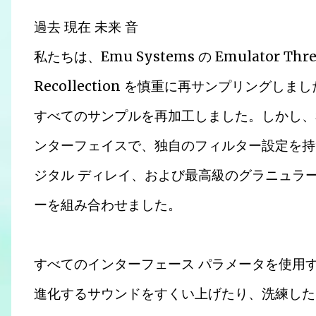
過去 現在 未来 音
私たちは、Emu Systems の Emulator Th
Recollection を慎重に再サンプリング
すべてのサンプルを再加工しました。しかし、私たち
ンターフェイスで、独自のフィルター設定を持つ 
ジタル ディレイ、および最高級のグラニュラー
ーを組み合わせました。
すべてのインターフェース パラメータを使用
進化するサウンドをすくい上げたり、洗練した