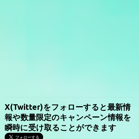
X(Twitter)をフォローすると最新情
報や数量限定のキャンペーン情報を
瞬時に受け取ることができます