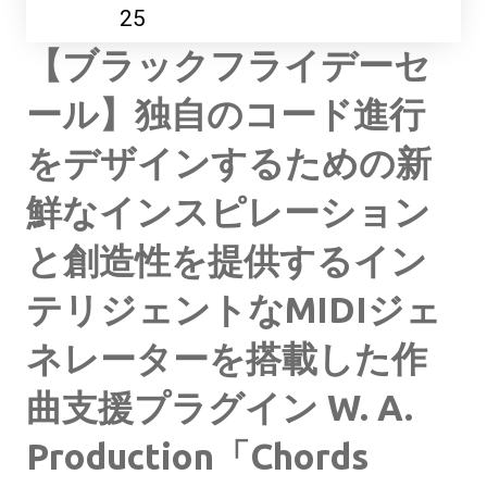
25
【ブラックフライデーセ
ール】独自のコード進行
をデザインするための新
鮮なインスピレーション
と創造性を提供するイン
テリジェントなMIDIジェ
ネレーターを搭載した作
曲支援プラグイン W. A.
Production「Chords