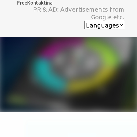
FreeKontaktina
スキップしてメイン コンテンツに移動
PR & AD: Advertisements from
Google etc.