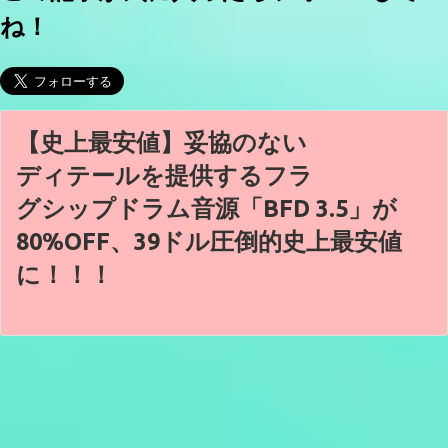
ね！
【史上最安値】妥協のない
ディテールを提供するフラ
グシップドラム音源「BFD 3.5」が
80%OFF、39ドル圧倒的史上最安値
に！！！