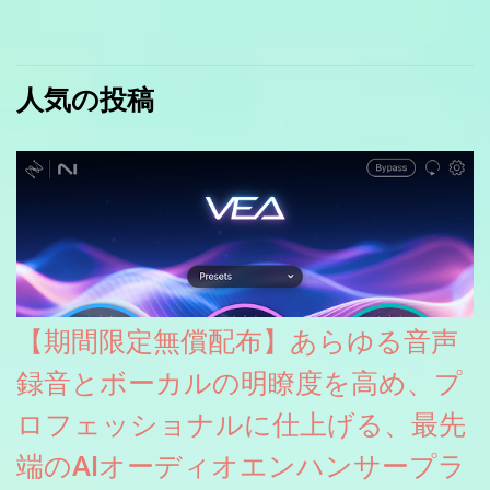
人気の投稿
【期間限定無償配布】あらゆる音声
録音とボーカルの明瞭度を高め、プ
ロフェッショナルに仕上げる、最先
端のAIオーディオエンハンサープラ