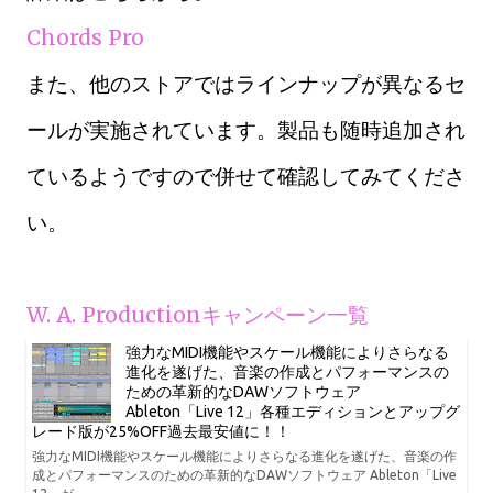
Chords Pro
また、他のストアではラインナップが異なるセ
ールが実施されています。製品も随時追加され
ているようですので併せて確認してみてくださ
い。
W. A. Productionキャンペーン一覧
強力なMIDI機能やスケール機能によりさらなる
進化を遂げた、音楽の作成とパフォーマンスの
ための革新的なDAWソフトウェア
Ableton「Live 12」各種エディションとアップグ
レード版が25%OFF過去最安値に！！
強力なMIDI機能やスケール機能によりさらなる進化を遂げた、音楽の作
成とパフォーマンスのための革新的なDAWソフトウェア Ableton「Live