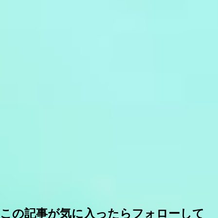
この記事が気に入ったらフォローして