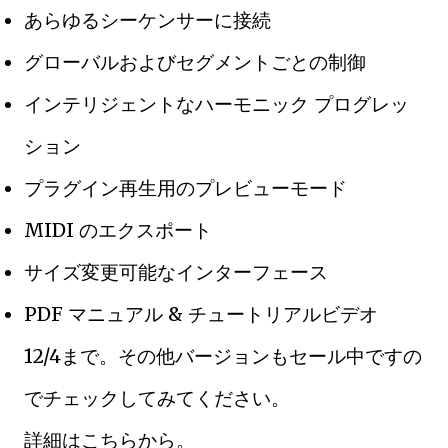
あらゆるシーケンサーに接続
グローバルおよびセグメントごとの制御
インテリジェントなハーモニック プログレッ
ション
プラグイン再生用のプレビューモード
MIDI のエクスポート
サイズ変更可能なインターフェース
PDF マニュアル & チュートリアルビデオ
12/4まで。その他バージョンもセール中ですの
でチェックしてみてください。
詳細はこちらから。