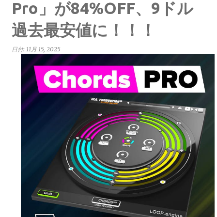
Pro」が84%OFF、9ドル
過去最安値に！！！
日付:
11月 15, 2025