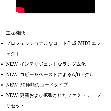
主な機能
プロフェッショナルなコード作成 MIDI エフ
ェクト
NEW: インテリジェントなランダム化
NEW: コピー＆ペーストによるA/Bトグル
NEW: 30種類のコードタイプ
NEW: 更新および拡張されたファクトリー プ
リセット