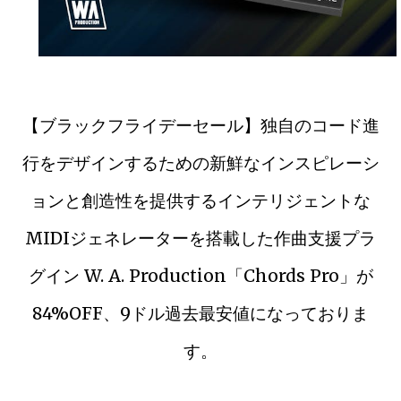
【ブラックフライデーセール】独自のコード進
行をデザインするための新鮮なインスピレーシ
ョンと創造性を提供するインテリジェントな
MIDIジェネレーターを搭載した作曲支援プラ
グイン W. A. Production「Chords Pro」が
84%OFF、9ドル過去最安値になっておりま
す。