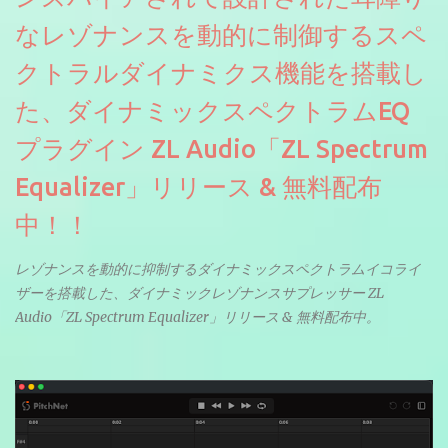
なレゾナンスを動的に制御するスペ
クトラルダイナミクス機能を搭載し
た、ダイナミックスペクトラムEQ
プラグイン ZL Audio「ZL Spectrum
Equalizer」リリース & 無料配布
中！！
レゾナンスを動的に抑制するダイナミックスペクトラムイコライ
ザーを搭載した、ダイナミックレゾナンスサプレッサー ZL
Audio「ZL Spectrum Equalizer」リリース & 無料配布中。