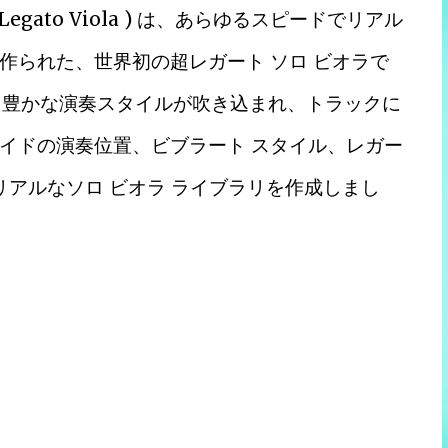
nny Legato Viola ) は、あらゆるスピードでリアル
作られた、世界初の超レガート ソロ ビオラで
の表現力豊かな演奏スタイルが吹き込まれ、トラックに
イドの演奏位置、ビブラート スタイル、レガー
リアルなソロ ビオラ ライブラリを作成しまし