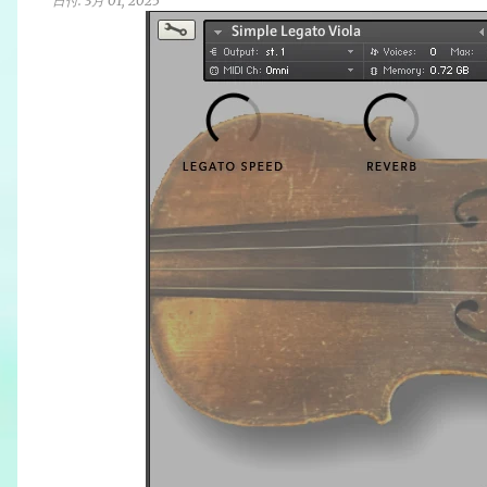
日付:
3月 01, 2025