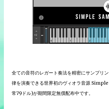
全ての音符のレガート奏法を精密にサンプリン
律を演奏できる世界初のヴィオラ音源 Simple Sampl
常79ドル)が期間限定無償配布中です。