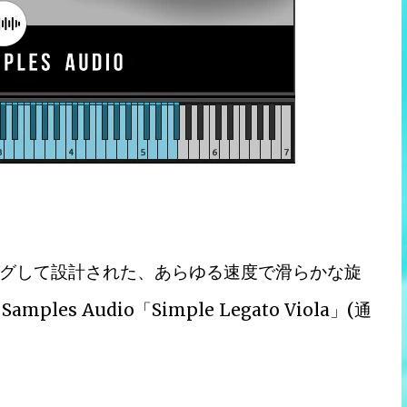
グして設計された、あらゆる速度で滑らかな旋
es Audio「Simple Legato Viola」(通