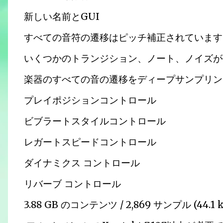
新しい名前とGUI
すべての音符の遷移はピッチ補正されています
いくつかのトランジション、ノート、ノイズが
楽器のすべての音の遷移をディープサンプリン
プレイポジションコントロール
ビブラートスタイルコントロール
レガートスピードコントロール
ダイナミクス コントロール
リバーブ コントロール
3.88 GB のコンテンツ / 2,869 サンプル (44.1