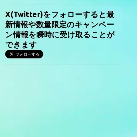
X(Twitter)をフォローすると最
新情報や数量限定のキャンペー
ン情報を瞬時に受け取ることが
できます