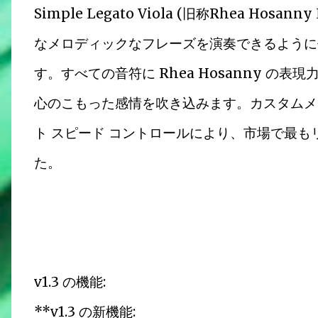
Simple Legato Viola (旧称Rhea Hosa
なメロディックなフレーズを演奏できるように
す。すべての音符に Rhea Hosanny 
心のこもった感情を吹き込みます。カスタムメ
ト スピード コントロールにより、市場で最も
た。
v1.3 の機能:
**v1.3 の新機能: