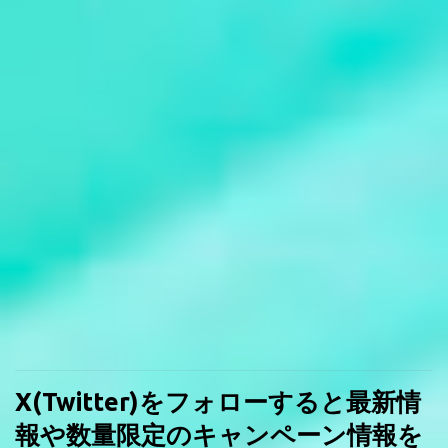
X(Twitter)をフォローすると最新情
報や数量限定のキャンペーン情報を