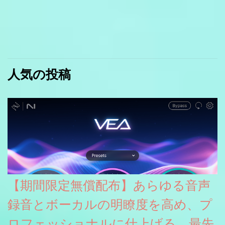
人気の投稿
【期間限定無償配布】あらゆる音声
録音とボーカルの明瞭度を高め、プ
ロフェッショナルに仕上げる、最先