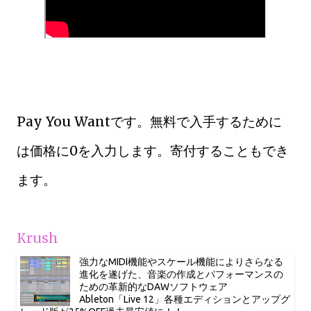
Pay You Wantです。無料で入手するために
は価格に0を入力します。寄付することもでき
ます。
Krush
強力なMIDI機能やスケール機能によりさらなる
進化を遂げた、音楽の作成とパフォーマンスの
ための革新的なDAWソフトウェア
Ableton「Live 12」各種エディションとアップグ