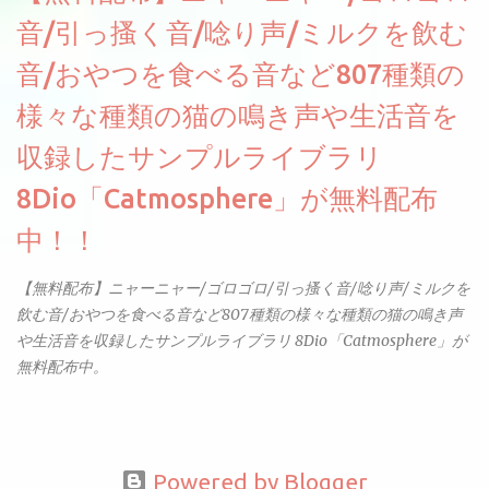
音/引っ搔く音/唸り声/ミルクを飲む
音/おやつを食べる音など807種類の
様々な種類の猫の鳴き声や生活音を
収録したサンプルライブラリ
8Dio「Catmosphere」が無料配布
中！！
【無料配布】ニャーニャー/ゴロゴロ/引っ搔く音/唸り声/ミルクを
飲む音/おやつを食べる音など807種類の様々な種類の猫の鳴き声
や生活音を収録したサンプルライブラリ 8Dio「Catmosphere」が
無料配布中。
Powered by Blogger