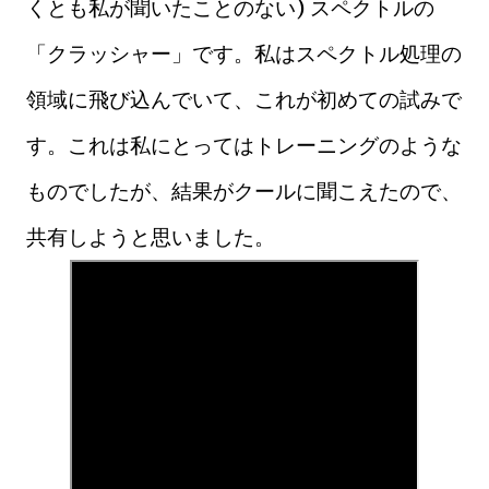
くとも私が聞いたことのない) スペクトルの
「クラッシャー」です。私はスペクトル処理の
領域に飛び込んでいて、これが初めての試みで
す。これは私にとってはトレーニングのような
ものでしたが、結果がクールに聞こえたので、
共有しようと思いました。