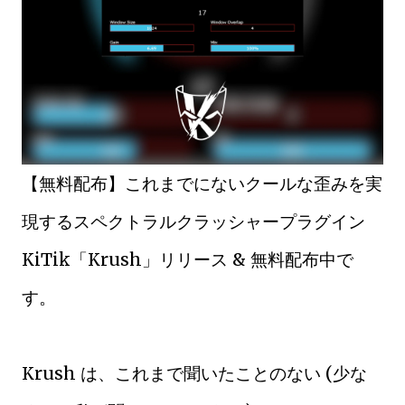
【無料配布】これまでにないクールな歪みを実
現するスペクトラルクラッシャープラグイン
KiTik「Krush」リリース & 無料配布中で
す。
Krush は、こ​​れまで聞いたことのない (少な