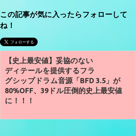
この記事が気に入ったらフォローして
ね！
【史上最安値】妥協のない
ディテールを提供するフラ
グシップドラム音源「BFD 3.5」が
80%OFF、39ドル圧倒的史上最安値
に！！！