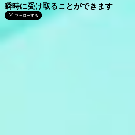
瞬時に受け取ることができます