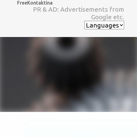
FreeKontaktina
スキップしてメイン コンテンツに移動
PR & AD: Advertisements from
Google etc.