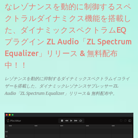
なレゾナンスを動的に制御するスペ
クトラルダイナミクス機能を搭載し
た、ダイナミックスペクトラムEQ
プラグイン ZL Audio「ZL Spectrum
Equalizer」リリース & 無料配布
中！！
レゾナンスを動的に抑制するダイナミックスペクトラムイコライ
ザーを搭載した、ダイナミックレゾナンスサプレッサー ZL
Audio「ZL Spectrum Equalizer」リリース & 無料配布中。