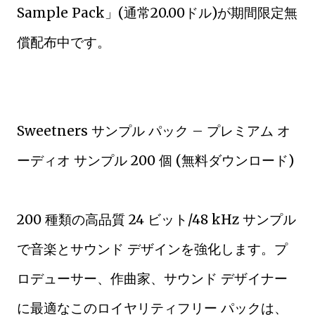
Sample Pack」(通常20.00ドル)が期間限定無
償配布中です。
Sweetners サンプル パック – プレミアム オ
ーディオ サンプル 200 個 (無料ダウンロード)
200 種類の高品質 24 ビット/48 kHz サンプル
で音楽とサウンド デザインを強化します。プ
ロデューサー、作曲家、サウンド デザイナー
に最適なこのロイヤリティフリー パックは、