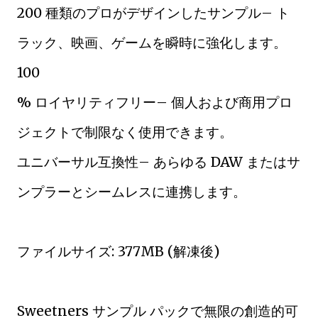
200 種類のプロがデザインしたサンプル– ト
ラック、映画、ゲームを瞬時に強化します。
100
% ロイヤリティフリー– 個人および商用プロ
ジェクトで制限なく使用できます。
ユニバーサル互換性– あらゆる DAW またはサ
ンプラーとシームレスに連携します。
ファイルサイズ: 377MB (解凍後)
Sweetners サンプル パックで無限の創造的可