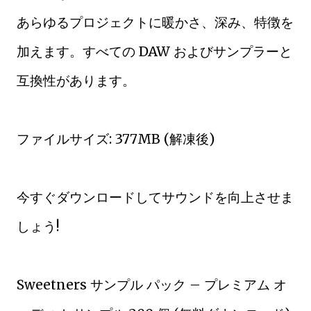
あらゆるプロジェクトに暖かさ、深み、特徴を
加えます。すべての DAW およびサンプラーと
互換性があります。
ファイルサイズ: 377MB (解凍後)
今すぐダウンロードしてサウンドを向上させま
しょう!
Sweetners サンプル パック – プレミアム オ