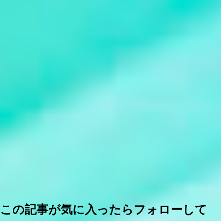
この記事が気に入ったらフォローして