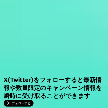
X(Twitter)をフォローすると最新情
報や数量限定のキャンペーン情報を
瞬時に受け取ることができます