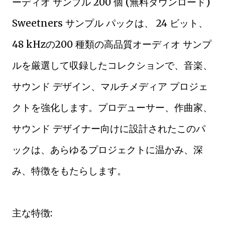
ーディオ サンプル 200 個 (無料ダウンロード)
Sweetners サンプル パックは、 24 ビット、
48 kHzの200 種類の高品質オーディオ サンプ
ルを厳選して収録したコレクションで、音楽、
サウンド デザイン、マルチメディア プロジェ
クトを強化します。プロデューサー、作曲家、
サウンド デザイナー向けに設計されたこのパ
ックは、あらゆるプロジェクトに温かみ、深
み、特徴をもたらします。
主な特徴: