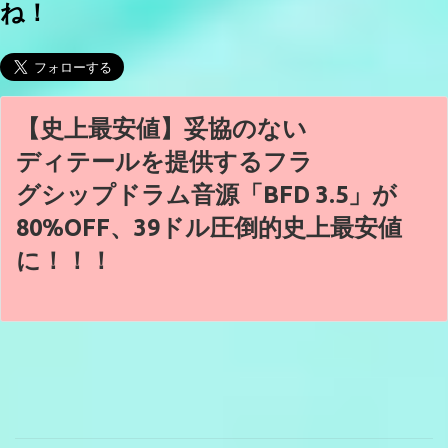
ね！
【史上最安値】妥協のない
ディテールを提供するフラ
グシップドラム音源「BFD 3.5」が
80%OFF、39ドル圧倒的史上最安値
に！！！