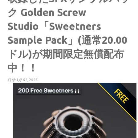
ク Golden Screw
Studio「Sweetners
Sample Pack」(通常20.00
ドル)が期間限定無償配布
中！！
日付:
1月 01, 2025