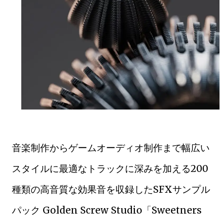
音楽制作からゲームオーディオ制作まで幅広い
スタイルに最適なトラックに深みを加える200
種類の高音質な効果音を収録したSFXサンプル
パック Golden Screw Studio「Sweetners