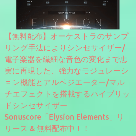
【無料配布】オーケストラのサンプ
リング手法によりシンセサイザー/
電子楽器を繊細な音色の変化まで忠
実に再現した、強力なモジュレーシ
ョン機能とアルペジエーター/マル
チエフェクトを搭載するハイブリッ
ドシンセサイザー
Sonuscore「Elysion Elements」リ
リース & 無料配布中！！