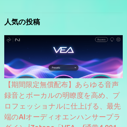
人気の投稿
【期間限定無償配布】あらゆる音声
録音とボーカルの明瞭度を高め、プ
ロフェッショナルに仕上げる、最先
端のAIオーディオエンハンサープラ