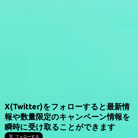
X(Twitter)をフォローすると最新情
報や数量限定のキャンペーン情報を
瞬時に受け取ることができます