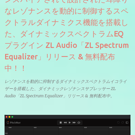
なレゾナンスを動的に制御するスペ
クトラルダイナミクス機能を搭載し
た、ダイナミックスペクトラムEQ
プラグイン ZL Audio「ZL Spectrum
Equalizer」リリース & 無料配布
中！！
レゾナンスを動的に抑制するダイナミックスペクトラムイコライ
ザーを搭載した、ダイナミックレゾナンスサプレッサー ZL
Audio「ZL Spectrum Equalizer」リリース & 無料配布中。