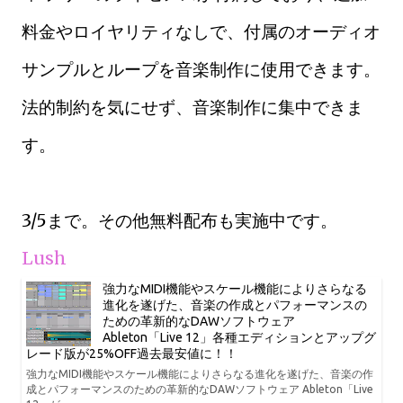
料金やロイヤリティなしで、付属のオーディオ
サンプルとループを音楽制作に使用できます。
法的制約を気にせず、音楽制作に集中できま
す。
3/5まで。その他無料配布も実施中です。
Lush
強力なMIDI機能やスケール機能によりさらなる
進化を遂げた、音楽の作成とパフォーマンスの
ための革新的なDAWソフトウェア
Ableton「Live 12」各種エディションとアップグ
レード版が25%OFF過去最安値に！！
強力なMIDI機能やスケール機能によりさらなる進化を遂げた、音楽の作
成とパフォーマンスのための革新的なDAWソフトウェア Ableton「Live