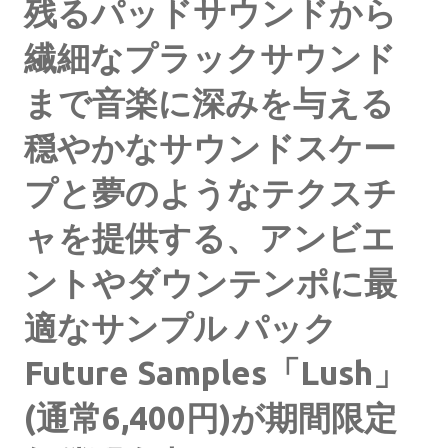
残るパッドサウンドから
繊細なプラックサウンド
まで音楽に深みを与える
穏やかなサウンドスケー
プと夢のようなテクスチ
ャを提供する、アンビエ
ントやダウンテンポに最
適なサンプル パック
Future Samples「Lush」
(通常6,400円)が期間限定