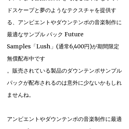
ドスケープと夢のようなテクスチャを提供す
る、アンビエントやダウンテンポの音楽制作に
最適なサンプル パック Future
Samples「Lush」(通常6,400円)が期間限定
無償配布中です
。販売されている製品のダウンテンポサンプル
パックが配布されるのは意外に少ないかもしれ
ませんね。
アンビエントやダウンテンポの音楽制作に最適