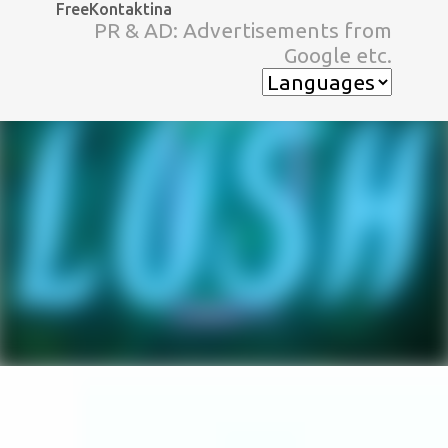
FreeKontaktina
スキップしてメイン コンテンツに移動
PR & AD: Advertisements from
Google etc.