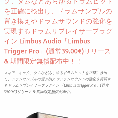
ク、タムなどあらゆるドラムヒット
せん。
を正確に検出し、ドラムサンプルの
置き換えやドラムサウンドの強化を
実現するドラムリプレイサープラグ
イン Limbus Audio「Limbus
Trigger Pro」(通常39.00€)リリース
& 期間限定無償配布中！！
スネア、キック、タムなどあらゆるドラムヒットを正確に検出
し、ドラムサンプルの置き換えやドラムサウンドの強化を実現す
るドラムリプレイサープラグイン 「Limbus Trigger Pro」(通常
39.00€)リリース & 期間限定無償配布中。