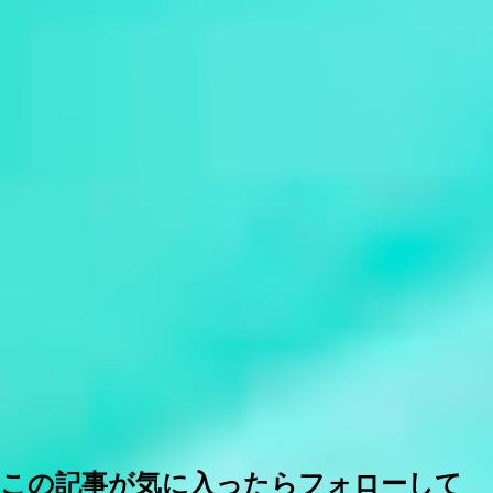
この記事が気に入ったらフォローして