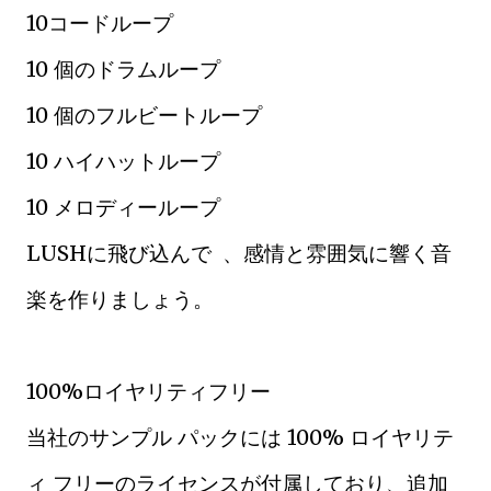
10コードループ
10 個のドラムループ
10 個のフルビートループ
10 ハイハットループ
10 メロディーループ
LUSHに飛び込んで 、感情と雰囲気に響く音
楽を作りましょう。
100%ロイヤリティフリー
当社のサンプル パックには 100% ロイヤリテ
ィ フリーのライセンスが付属しており、追加