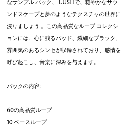
なサンプル パック、 LUSHで、穏やかなサウ
ンドスケープと夢のようなテクスチャの世界に
浸りましょう 。この高品質なループ コレクシ
ョンには、心に残るパッド、繊細なプラック、
雰囲気のあるシンセが収録されており、感情を
呼び起こし、音楽に深みを与えます。
パックの内容:
60の高品質ループ
10 ベースループ