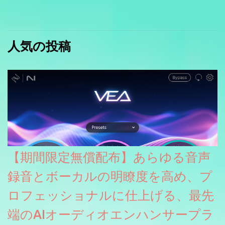
人気の投稿
【期間限定無償配布】あらゆる音声
録音とボーカルの明瞭度を高め、プ
ロフェッショナルに仕上げる、最先
端のAIオーディオエンハンサープラ