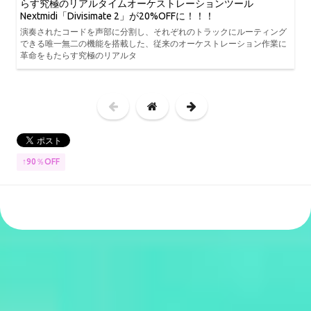
らす究極のリアルタイムオーケストレーションツール
Nextmidi「Divisimate 2」が20%OFFに！！！
演奏されたコードを声部に分割し、それぞれのトラックにルーティング
できる唯一無二の機能を搭載した、従来のオーケストレーション作業に
革命をもたらす究極のリアルタ
↑90％OFF