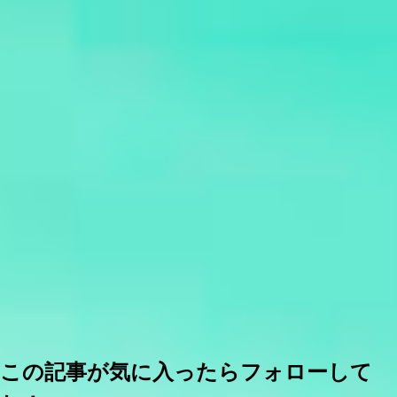
この記事が気に入ったらフォローして