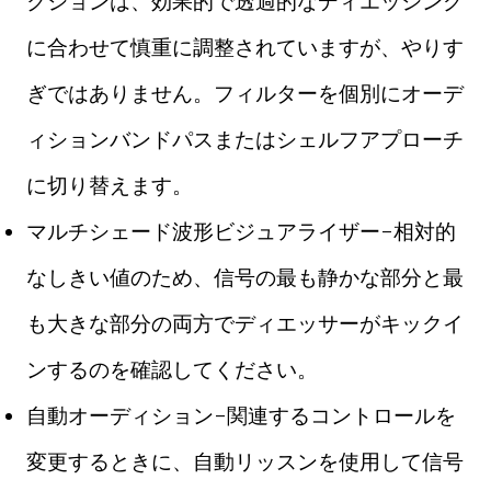
クションは、効果的で透過的なディエッシング
に合わせて慎重に調整されていますが、やりす
ぎではありません。フィルターを個別にオーデ
ィションバンドパスまたはシェルフアプローチ
に切り替えます。
マルチシェード波形ビジュアライザー-相対的
なしきい値のため、信号の最も静かな部分と最
も大きな部分の両方でディエッサーがキックイ
ンするのを確認してください。
自動オーディション-関連するコントロールを
変更するときに、自動リッスンを使用して信号