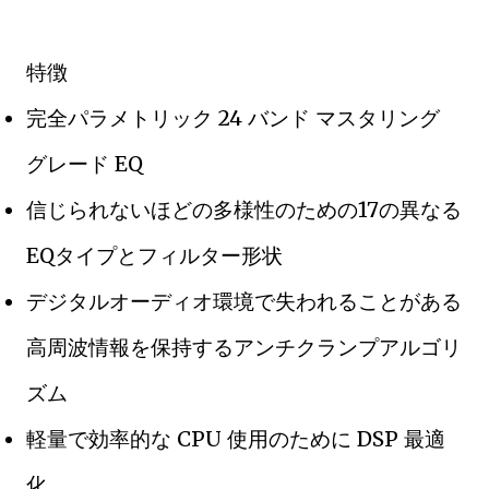
特徴
完全パラメトリック 24 バンド マスタリング
グレード EQ
信じられないほどの多様性のための17の異なる
EQタイプとフィルター形状
デジタルオーディオ環境で失われることがある
高周波情報を保持するアンチクランプアルゴリ
ズム
軽量で効率的な CPU 使用のために DSP 最適
化