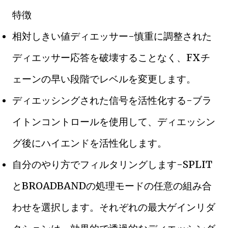
特徴
相対しきい値ディエッサー-慎重に調整された
ディエッサー応答を破壊することなく、FXチ
ェーンの早い段階でレベルを変更します。
ディエッシングされた信号を活性化する-ブラ
イトンコントロールを使用して、ディエッシン
グ後にハイエンドを活性化します。
自分のやり方でフィルタリングします-SPLIT
とBROADBANDの処理モードの任意の組み合
わせを選択します。それぞれの最大ゲインリダ