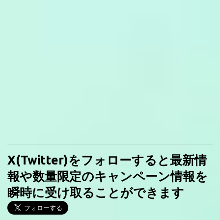
X(Twitter)をフォローすると最新情
報や数量限定のキャンペーン情報を
瞬時に受け取ることができます