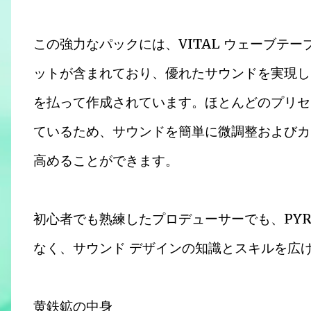
この強力なパックには、VITAL ウェーブテー
ットが含まれており、優れたサウンドを実現し
を払って作成されています。ほとんどのプリセ
ているため、サウンドを簡単に微調整およびカ
高めることができます。
初心者でも熟練したプロデューサーでも、PYR
なく、サウンド デザインの知識とスキルを広
黄鉄鉱の中身