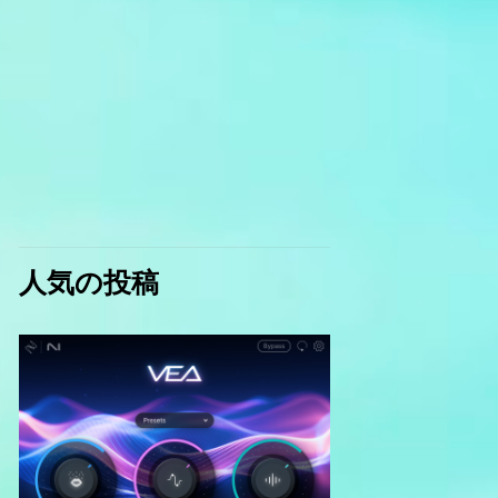
人気の投稿