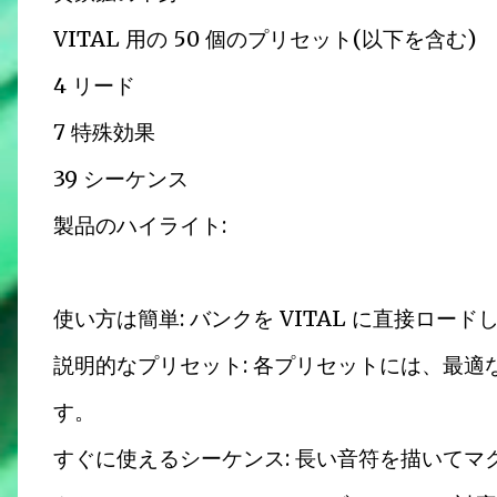
VITAL 用の 50 個のプリセット(以下を含む)
4 リード
7 特殊効果
39 シーケンス
製品のハイライト:
使い方は簡単: バンクを VITAL に直接ロー
説明的なプリセット: 各プリセットには、最
す。
すぐに使えるシーケンス: 長い音符を描いてマ