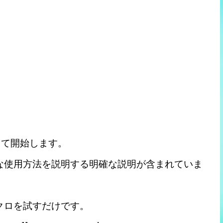
ドして開始します。
適な使用方法を説明する明確な説明が含まれていま
クロを試すだけです。