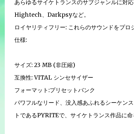
あらゆるサイケトランスのサブジャンルに対応：Full 
Hightech、Darkpsyなど。
ロイヤリティフリー: これらのサウンドをプ
仕様:
サイズ: 23 MB (非圧縮)
互換性: VITAL シンセサイザー
フォーマット:プリセットバンク
パワフルなリード、没入感あふれるシーケンス、
トであるPYRITEで、サイケトランス作品に