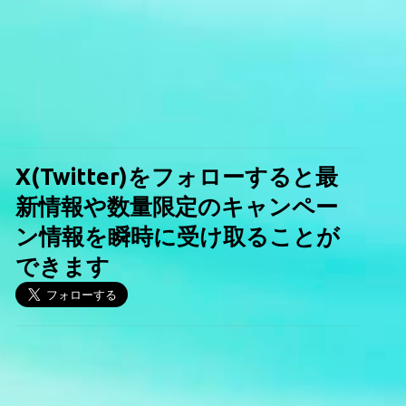
X(Twitter)をフォローすると最
新情報や数量限定のキャンペー
ン情報を瞬時に受け取ることが
できます