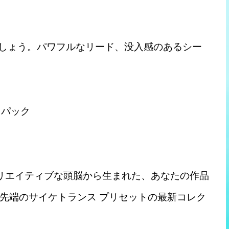
ましょう。パワフルなリード、没入感のあるシー
ト パック
mentsのクリエイティブな頭脳から生まれた、あなたの作品
先端のサイケトランス プリセットの最新コレク