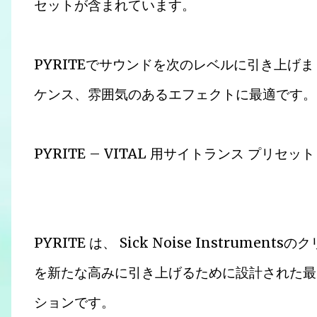
セットが含まれています。
PYRITEでサウンドを次のレベルに引き上げ
ケンス、雰囲気のあるエフェクトに最適です。
PYRITE – VITAL 用サイトランス プリセッ
PYRITE は、 Sick Noise Instru
を新たな高みに引き上げるために設計された最
ションです。