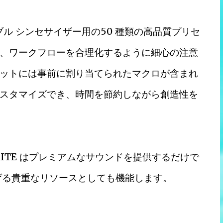
ブル シンセサイザー用の50 種類の高品質プリセ
、ワークフローを合理化するように細心の注意
ットには事前に割り当てられたマクロが含まれ
スタマイズでき、時間を節約しながら創造性を
ITE はプレミアムなサウンドを提供するだけで
げる貴重なリソースとしても機能します。