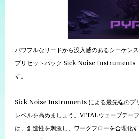
パワフルなリードから没入感のあるシーケンスま
プリセットパック Sick Noise Instrume
す。
Sick Noise Instruments による最
レベルを高めましょう。VITALウェーブテー
は、創造性を刺激し、ワークフローを合理化する