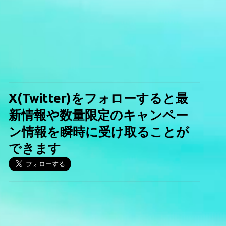
X(Twitter)をフォローすると最
新情報や数量限定のキャンペー
ン情報を瞬時に受け取ることが
できます