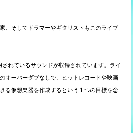
家、そしてドラマーやギタリストもこのライブ
楽で使用されているサウンドが収録されています。ライ
のオーバーダブなしで、ヒットレコードや映画
る仮想楽器を作成するという 1 つの目標を念