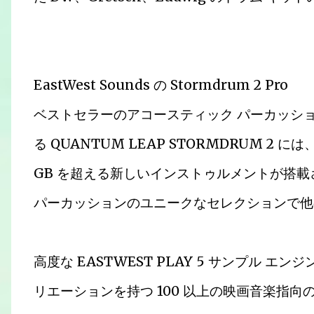
EastWest Sounds の Stormdrum 2 Pro
ベストセラーのアコースティック パーカッショ
る QUANTUM LEAP STORMDRUM 2 には
GB を超える新しいインストゥルメントが搭
パーカッションのユニークなセレクションで他
高度な EASTWEST PLAY 5 サンプル 
リエーションを持つ 100 以上の映画音楽指向