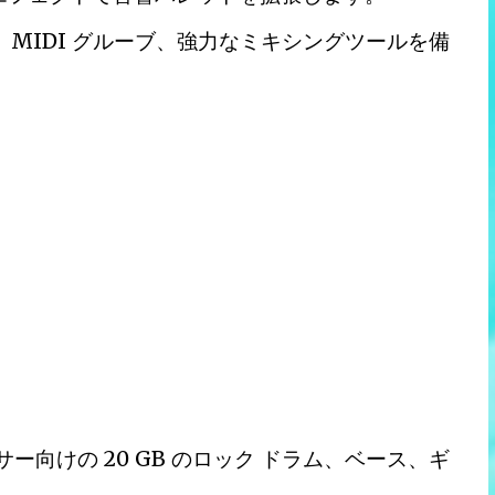
ウンド、MIDI グルーブ、強力なミキシングツールを備
ューサー向けの 20 GB のロック ドラム、ベース、ギ