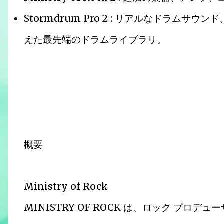
Stormdrum Pro 2 : リアルなドラムサ
えた最先端のドラムライブラリ。
概要
Ministry of Rock
MINISTRY OF ROCK は、ロック プロデ