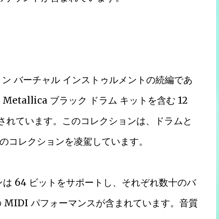
ン バーチャル インストゥルメントの続編であ
、Metallica ブラック ドラム キットを含む 12
載されています。このコレクションは、ドラムと
のコレクションを凌駕しています。
エンジンは 64 ビットをサポートし、それぞれ数十のバ
の MIDI パフォーマンスが含まれています。音質