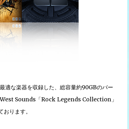
最適な楽器を収録した、総容量約90GBのバー
Sounds「Rock Legends Collection」
っております。