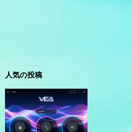
人気の投稿