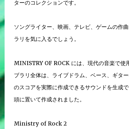
ターのコレクションです。
ソングライター、映画、テレビ、ゲームの作曲
ラリを気に入るでしょう。
MINISTRY OF ROCK には、現代の音
ブラリ全体は、ライブドラム、ベース、ギター
のスコアを実際に作成できるサウンドを生成でき
頭に置いて作成されました。
Ministry of Rock 2