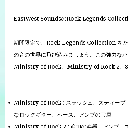
EastWest SoundsのRock Legends Colle
期間限定で、Rock Legends Collecti
の音の世界に飛び込みましょう。この強力なバン
Ministry of Rock、Ministry of Roc
Ministry of Rock : スラッシュ、
なロックギター、ベース、アンプの宝庫。
Ministry of Rock 2 : 追加の楽器