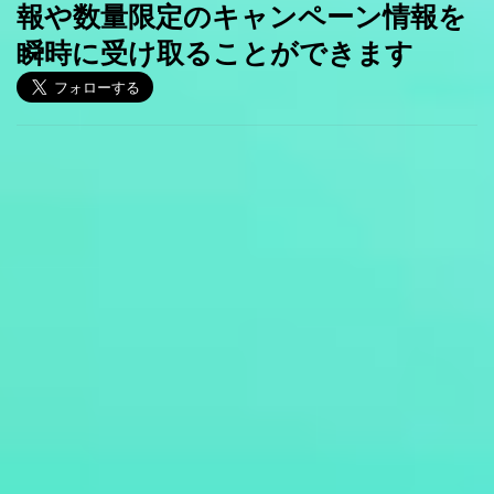
報や数量限定のキャンペーン情報を
瞬時に受け取ることができます