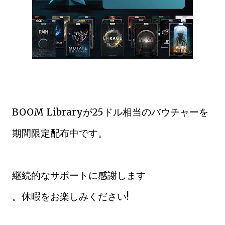
BOOM Libraryが25ドル相当のバウチャーを
期間限定配布中です。
継続的なサポートに感謝します
。休暇をお楽しみください!