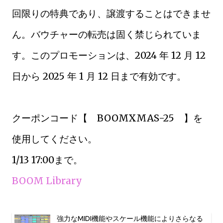
回限りの特典であり、譲渡することはできませ
ん。バウチャーの転売は固く禁じられていま
す。このプロモーションは、2024 年 12 月 12
日から 2025 年 1 月 12 日まで有効です。
クーポンコード【 BOOMXMAS-25 】を
使用してください。
1/13 17:00まで。
BOOM Library
強力なMIDI機能やスケール機能によりさらなる