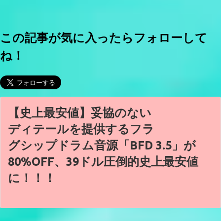
この記事が気に入ったらフォローして
ね！
【史上最安値】妥協のない
ディテールを提供するフラ
グシップドラム音源「BFD 3.5」が
80%OFF、39ドル圧倒的史上最安値
に！！！