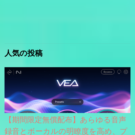
人気の投稿
【期間限定無償配布】あらゆる音声
録音とボーカルの明瞭度を高め、プ