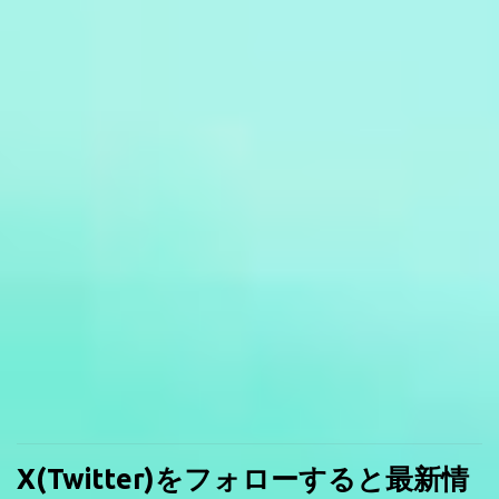
X(Twitter)をフォローすると最新情