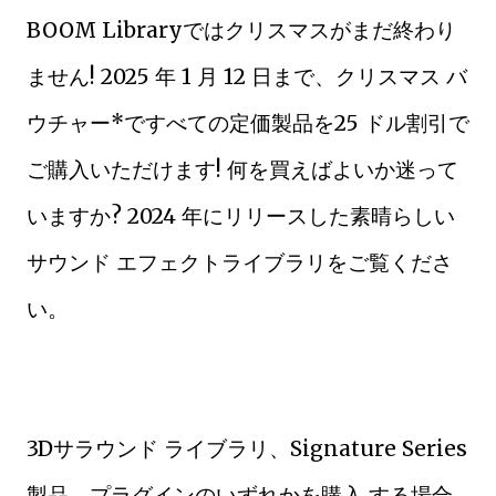
BOOM Libraryではクリスマスがまだ終わり
ません! 2025 年 1 月 12 日まで、クリスマス バ
ウチャー*ですべての定価製品を25 ドル割引で
ご購入いただけます! 何を買えばよいか迷って
いますか? 2024 年にリリースした素晴らしい
サウンド エフェクトライブラリをご覧くださ
い。
3Dサラウンド ライブラリ、Signature Series
製品、プラグインのいずれかを購入 する場合