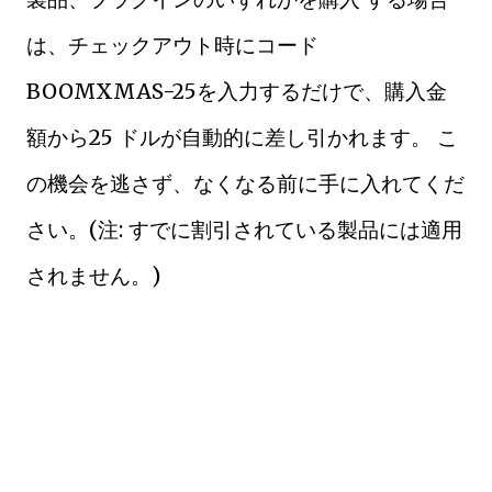
は、チェックアウト時にコード
BOOMXMAS-25を入力するだけで、購入金
額から25 ドルが自動的に差し引かれます。 こ
の機会を逃さず、なくなる前に手に入れてくだ
さい。(注: すでに割引されている製品には適用
されません。)