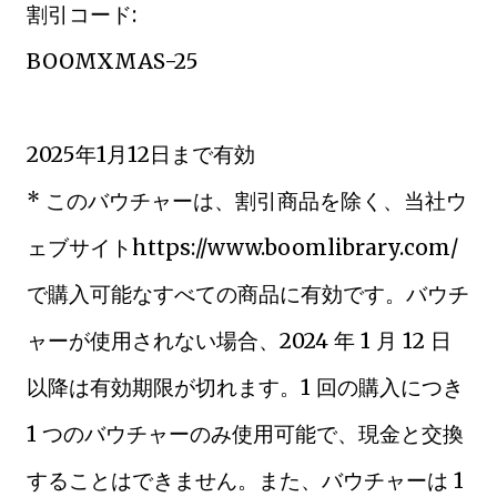
割引コード:
BOOMXMAS-25
2025年1月12日まで有効
* このバウチャーは、割引商品を除く、当社ウ
ェブサイトhttps://www.boomlibrary.com/
で購入可能なすべての商品に有効です。バウチ
ャーが使用されない場合、2024 年 1 月 12 日
以降は有効期限が切れます。1 回の購入につき
1 つのバウチャーのみ使用可能で、現金と交換
することはできません。また、バウチャーは 1