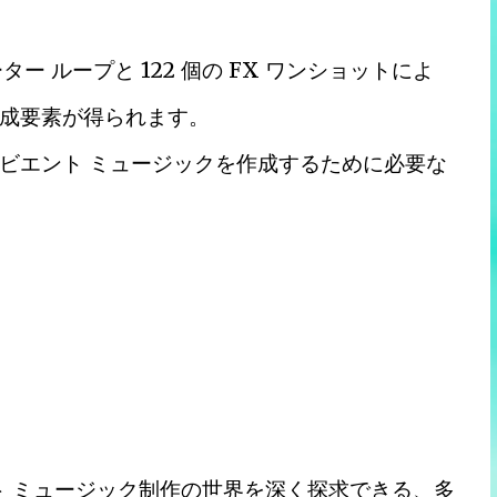
ター ループと 122 個の FX ワンショットによ
成要素が得られます。
ビエント ミュージックを作成するために必要な
ンビエント ミュージック制作の世界を深く探求できる、多