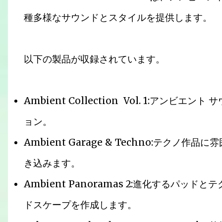
種多様なサウンドとスタイルを提供します。
以下の製品が収録されています。
Ambient Collection Vol. 1:ア
ョン。
Ambient Garage & Techno:テク
き込みます。
Ambient Panoramas 2:進化するパ
ドスケープを作成します。