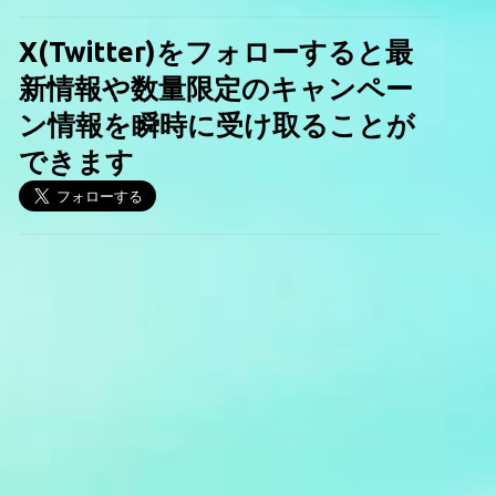
X(Twitter)をフォローすると最
新情報や数量限定のキャンペー
ン情報を瞬時に受け取ることが
できます