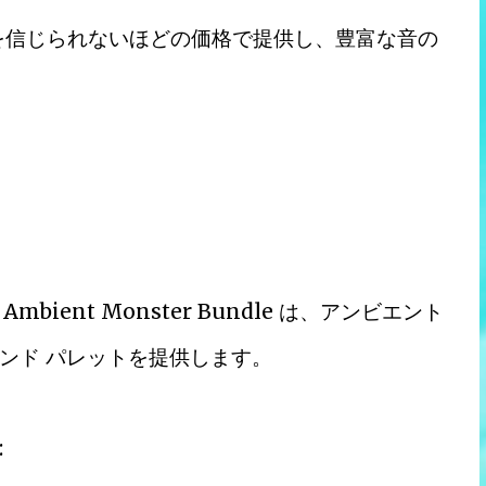
クを信じられないほどの価格で提供し、豊富な音の
。
bient Monster Bundle は、アンビエント
ンド パレットを提供します。
: