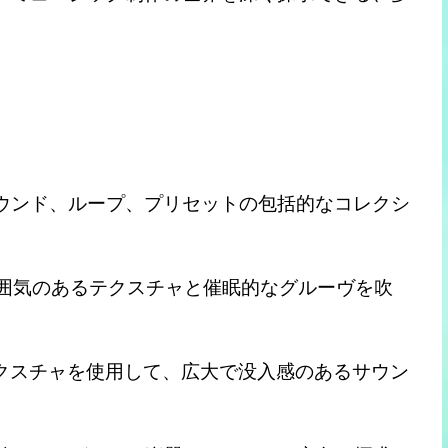
ンビエント サウンド、ループ、プリセットの包括的なコレクシ
ノ作品に雰囲気のあるテクスチャと催眠的なグルーヴを吹
ッドとテクスチャを使用して、広大で没入感のあるサウン