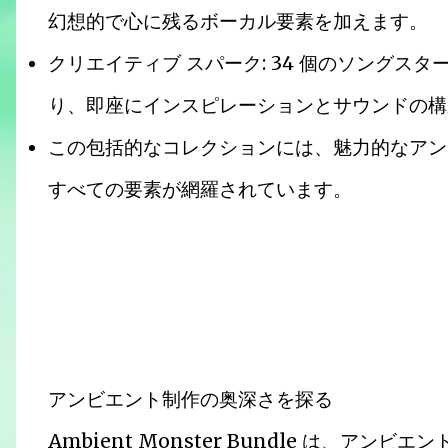
幻想的で心に残るボーカル要素を加えます。
クリエイティブ スパーク: 34 個のソングスター
り、即座にインスピレーションとサウンドの構
この包括的なコレクションには、魅力的なアン
すべての要素が網羅されています。
アンビエント制作の奥深さを探る
Ambient Monster Bundle は、ア