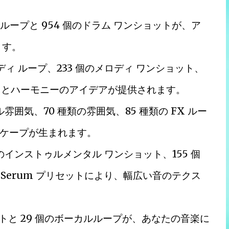
 ループと 954 個のドラム ワンショットが、ア
ます。
ディ ループ、233 個のメロディ ワンショット、
ディとハーモニーのアイデアが提供されます。
雰囲気、70 種類の雰囲気、85 種類の FX ルー
ケープが生まれます。
のインストゥルメンタル ワンショット、155 個
er Serum プリセットにより、幅広い音のテクス
ットと 29 個のボーカルループが、あなたの音楽に