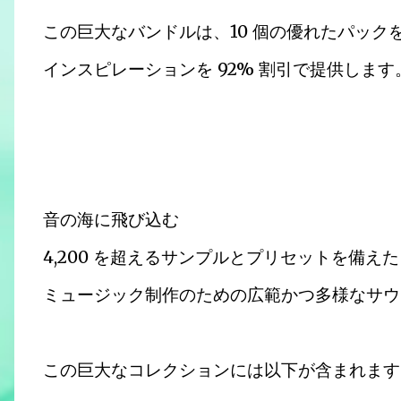
この巨大なバンドルは、10 個の優れたパッ
インスピレーションを 92% 割引で提供します
音の海に飛び込む
4,200 を超えるサンプルとプリセットを備えた Am
ミュージック制作のための広範かつ多様なサウ
この巨大なコレクションには以下が含まれます