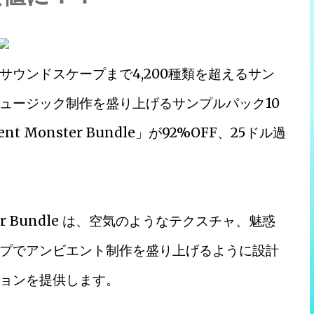
ウンドスケープまで4,200種類を超えるサン
ュージック制作を盛り上げるサンプルパック10
ent Monster Bundle」が92%OFF、25ドル過
Monster Bundle は、空気のようなテクスチャ、魅惑
プでアンビエント制作を盛り上げるように設計
ョンを提供します。