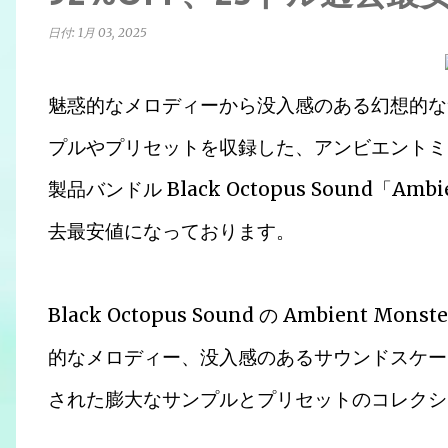
日付:
1月 03, 2025
魅惑的なメロディーから没入感のある幻想的なサ
プルやプリセットを収録した、アンビエントミ
製品バンドル Black Octopus Sound「Ambi
去最安値になっております。
Black Octopus Sound の Ambient 
的なメロディー、没入感のあるサウンドスケー
された膨大なサンプルとプリセットのコレクシ