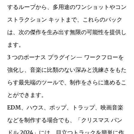
するループから、多用途のワンショットやコン
ストラクション キットまで、これらのパック
は、次の傑作を生み出す無限の可能性を提供し
ます。
3 つのボーナス プラグイン— ワークフローを
強化し、音楽に比類のない深みと洗練さをもた
らす最先端のツールで、制作をさらに進めるこ
とができます。
EDM、ハウス、ポップ、トラップ、映画音楽
などを制作する場合でも、「クリスマス バン
ドル 2024」には、目立つトラックを簡単に作