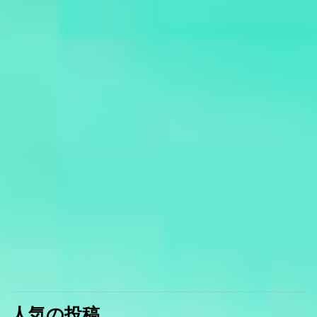
人気の投稿