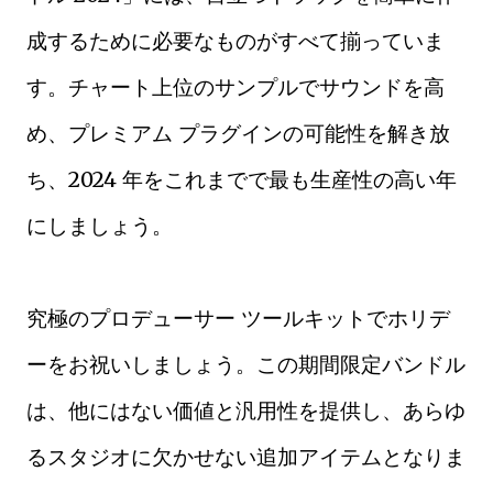
成するために必要なものがすべて揃っていま
す。チャート上位のサンプルでサウンドを高
め、プレミアム プラグインの可能性を解き放
ち、2024 年をこれまでで最も生産性の高い年
にしましょう。
究極のプロデューサー ツールキットでホリデ
ーをお祝いしましょう。この期間限定バンドル
は、他にはない価値と汎用性を提供し、あらゆ
るスタジオに欠かせない追加アイテムとなりま