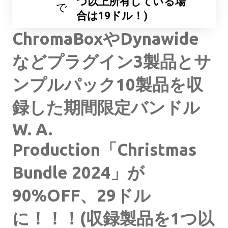
つ以上所有している場
で
合は19ドル！)
ChromaBoxやDynawide
などプラグイン3製品とサ
ンプルパック10製品を収
録した期間限定バンドル
W. A.
Production「Christmas
Bundle 2024」が
90%OFF、29ドル
に！！！(収録製品を1つ以