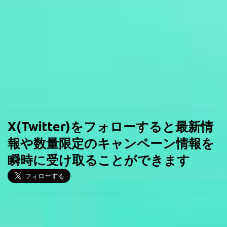
X(Twitter)をフォローすると最新情
報や数量限定のキャンペーン情報を
瞬時に受け取ることができます