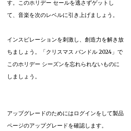
す。このホリデー セールを逃さずゲットし
て、音楽を次のレベルに引き上げましょう。
インスピレーションを刺激し、創造力を解き放
ちましょう。「クリスマス バンドル 2024」で
このホリデー シーズンを忘れられないものに
しましょう。
アップグレードのためにはログインをして製品
ページのアップグレードを確認します。