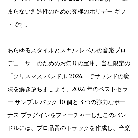
まらない創造性のための究極のホリデー ギフ
トです。
あらゆるスタイルとスキル レベルの音楽プロ
デューサーのためのお祭りの宝庫、当社限定の
「クリスマス バンドル 2024」でサウンドの魔
法を解き放ちましょう。2024 年のベストセラ
ー サンプル パック 10 個と 3 つの強力なボー
ナス プラグインをフィーチャーしたこのバン
ドルには、プロ品質のトラックを作成し、音楽