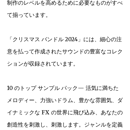
制作のレベルを高めるために必要なものがすべ
て揃っています。
「クリスマス バンドル 2024」には、細心の注
意を払って作成されたサウンドの豊富なコレク
ションが収録されています。
10 のトップ サンプル パック— 活気に満ちた
メロディー、力強いドラム、豊かな雰囲気、ダ
イナミックな FX の世界に飛び込み、あなたの
創造性を刺激し、刺激します。ジャンルを定義