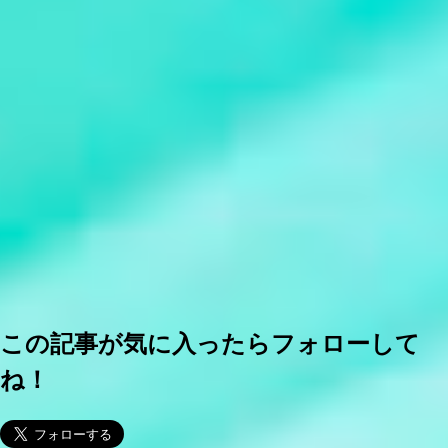
この記事が気に入ったらフォローして
ね！