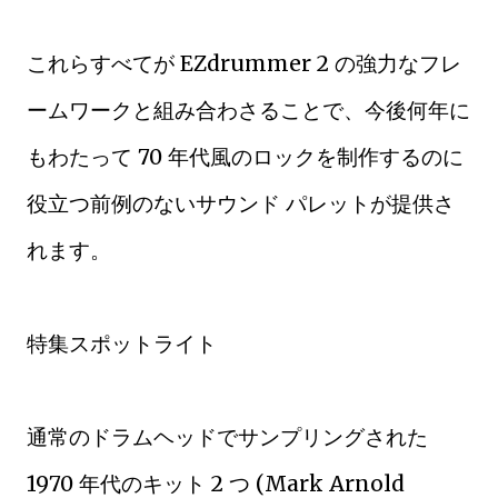
これらすべてが EZdrummer 2 の強力なフレ
ームワークと組み合わさることで、今後何年に
もわたって 70 年代風のロックを制作するのに
役立つ前例のないサウンド パレットが提供さ
れます。
特集スポットライト
通常のドラムヘッドでサンプリングされた
1970 年代のキット 2 つ (Mark Arnold