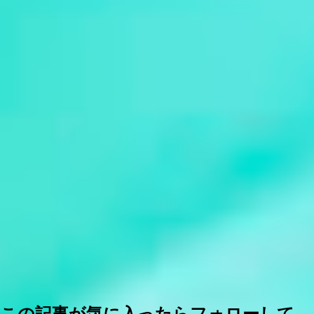
この記事が気に入ったらフォローして