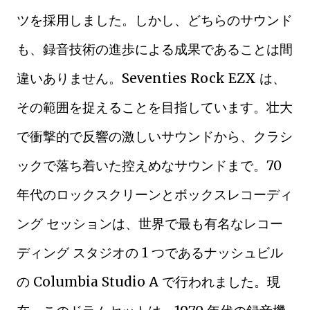
ツを採用しました。しかし、どちらのサウンド
も、録音技術の進歩による成果であることは間
違いありません。Seventies Rock EZX は、
その範囲を捉えることを目指しています。壮大
で衝撃的で反響の激しいサウンドから、クラシ
ックで落ち着いた控えめなサウンドまで。70
年代のロックスクリーンとボックスレコーディ
ング セッションは、世界で最も有名なレコー
ディング スタジオの 1 つであるナッシュビル
の Columbia Studio A で行われました。現