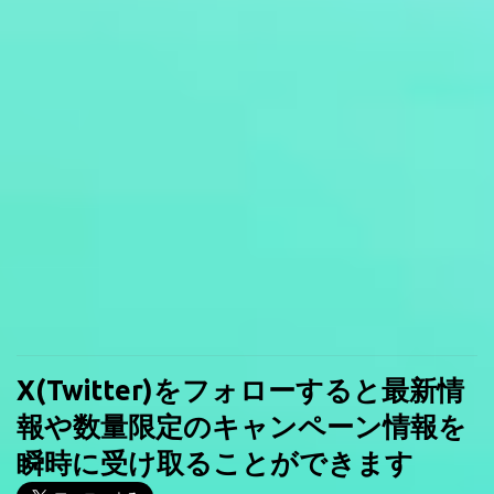
X(Twitter)をフォローすると最新情
報や数量限定のキャンペーン情報を
瞬時に受け取ることができます