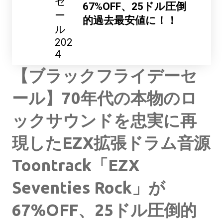
セ
67%OFF、25ドル圧倒
ー
的過去最安値に！！
ル
202
4
【ブラックフライデーセ
ール】70年代の本物のロ
ックサウンドを忠実に再
現したEZX拡張ドラム音源
Toontrack「EZX
Seventies Rock」が
67%OFF、25ドル圧倒的