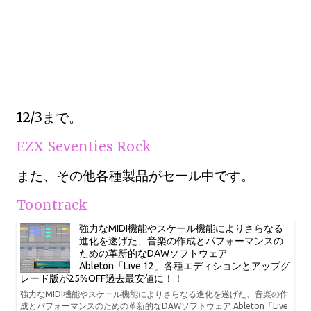
12/3まで。
EZX Seventies Rock
また、その他各種製品がセール中です。
Toontrack
強力なMIDI機能やスケール機能によりさらなる
進化を遂げた、音楽の作成とパフォーマンスの
ための革新的なDAWソフトウェア
Ableton「Live 12」各種エディションとアップグ
レード版が25%OFF過去最安値に！！
強力なMIDI機能やスケール機能によりさらなる進化を遂げた、音楽の作
成とパフォーマンスのための革新的なDAWソフトウェア Ableton「Live