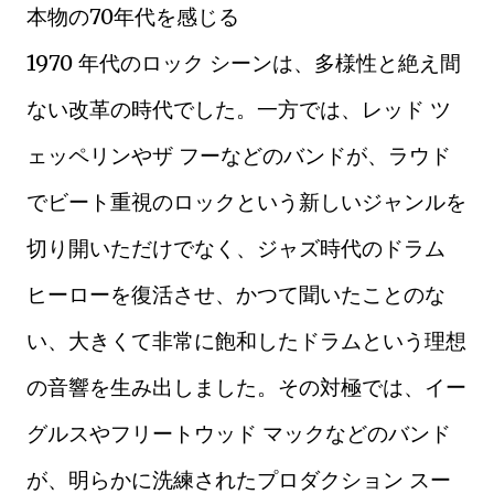
本物の70年代を感じる
1970 年代のロック シーンは、多様性と絶え間
ない改革の時代でした。一方では、レッド ツ
ェッペリンやザ フーなどのバンドが、ラウド
でビート重視のロックという新しいジャンルを
切り開いただけでなく、ジャズ時代のドラム
ヒーローを復活させ、かつて聞いたことのな
い、大きくて非常に飽和したドラムという理想
の音響を生み出しました。その対極では、イー
グルスやフリートウッド マックなどのバンド
が、明らかに洗練されたプロダクション スー