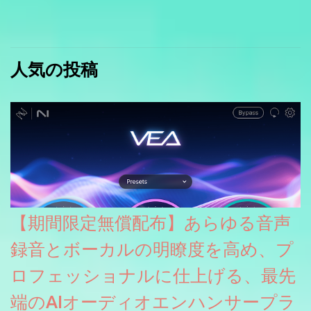
人気の投稿
【期間限定無償配布】あらゆる音声
録音とボーカルの明瞭度を高め、プ
ロフェッショナルに仕上げる、最先
端のAIオーディオエンハンサープラ