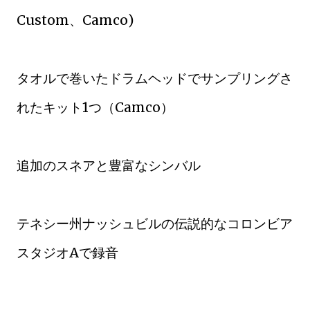
Custom、Camco)
タオルで巻いたドラムヘッドでサンプリングさ
れたキット1つ（Camco）
追加のスネアと豊富なシンバル
テネシー州ナッシュビルの伝説的なコロンビア
スタジオAで録音