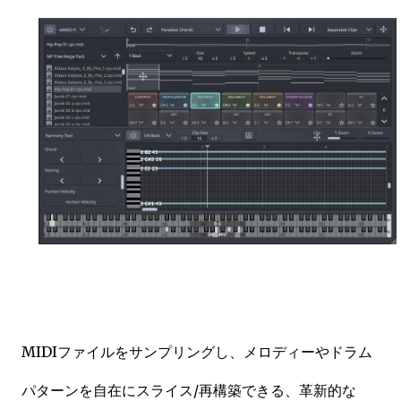
MIDIファイルをサンプリングし、メロディーやドラム
パターンを自在にスライス/再構築できる、革新的な