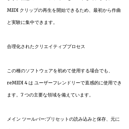
MIDI クリップの再生を開始できるため、最初から作曲
と実験に集中できます。
合理化されたクリエイティブプロセス
この種のソフトウェアを初めて使用する場合でも、
reMIDI 4 は ユーザーフレンドリーで直感的に使用でき
ます。7 つの主要な領域を備えています。
メイン ツールバー:プリセットの読み込みと保存、元に