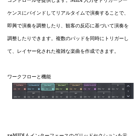
コントロールを提供します。MIDI 入力をトリガーシー
ケンスにバインドしてリアルタイムで演奏することで、
即興で演奏を調整したり、観客の反応に基づいて演奏を
調整したりできます。複数のパッドを同時にトリガーし
て、レイヤー化された複雑な楽曲を作成できます。
ワークフローと機能
reMIDI 4 インターフェースのグリッドセクションを示