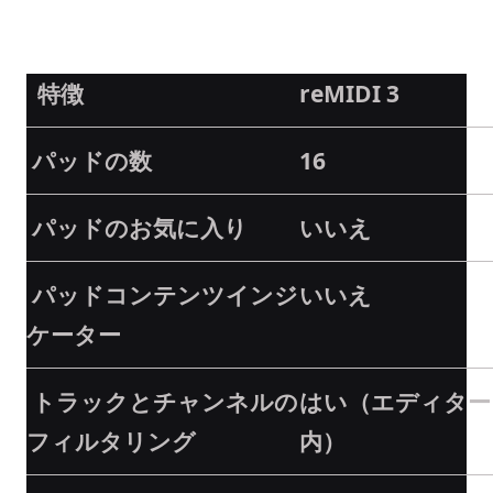
特徴
reMIDI 3
パッドの数
16
パッドのお気に入り
いいえ
パッドコンテンツインジ
いいえ
ケーター
トラックとチャンネルの
はい（エディター
フィルタリング
内）