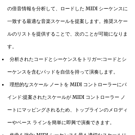
の倍音情報を分析して、ロードした MIDI シーケンスに
一致する最適な音楽スケールを提案します。推奨スケー
ルのリストを提供することで、次のことが可能になりま
す。
分析されたコードとシーケンスをトリガー:コードとシ
ーケンスを含むパッドを自信を持って演奏します。
理想的なスケール ノートを MIDI コントローラーにバ
インド:提案されたスケールが MIDI コントローラー ノ
ートにマッピングされるため、トップラインのメロディ
ーやベース ラインを簡単に即興で演奏できます。