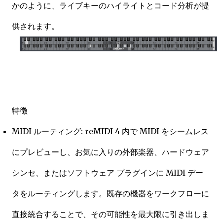
かのように、ライブキーのハイライトとコード分析が提
供されます。
特徴
MIDI ルーティング: reMIDI 4 内で MIDI をシームレス
にプレビューし、お気に入りの外部楽器、ハードウェア
シンセ、またはソフトウェア プラグインに MIDI デー
タをルーティングします。既存の機器をワークフローに
直接統合することで、その可能性を最大限に引き出しま