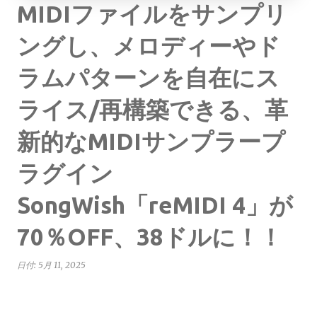
MIDIファイルをサンプリ
ングし、メロディーやド
ラムパターンを自在にス
ライス/再構築できる、革
新的なMIDIサンプラープ
ラグイン
SongWish「reMIDI 4」が
70％OFF、38ドルに！！
日付:
5月 11, 2025