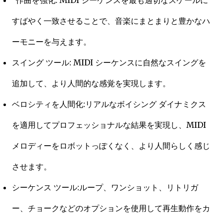
作曲を強化: MIDI シーケンスを最も適切なスケールに
すばやく一致させることで、音楽にまとまりと豊かなハ
ーモニーを与えます。
スイング ツール: MIDI シーケンスに自然なスイングを
追加して、より人間的な感覚を実現します。
ベロシティを人間化:リアルなボイシング ダイナミクス
を適用してプロフェッショナルな結果を実現し、MIDI
メロディーをロボットっぽくなく、より人間らしく感じ
させます。
シーケンス ツール:ループ、ワンショット、リトリガ
ー、チョークなどのオプションを使用して再生動作をカ