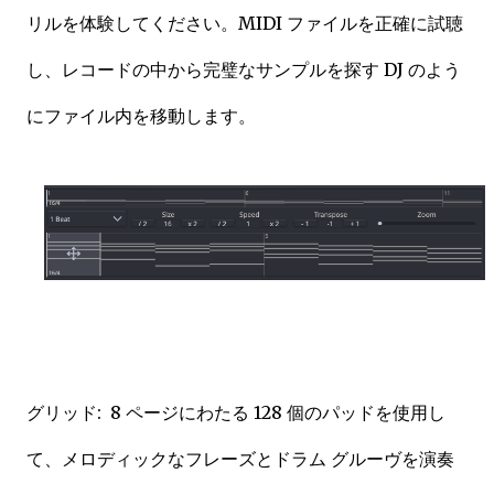
リルを体験してください。MIDI ファイルを正確に試聴
し、レコードの中から完璧なサンプルを探す DJ のよう
にファイル内を移動します。
グリッド: 8 ページにわたる 128 個のパッドを使用し
て、メロディックなフレーズとドラム グルーヴを演奏