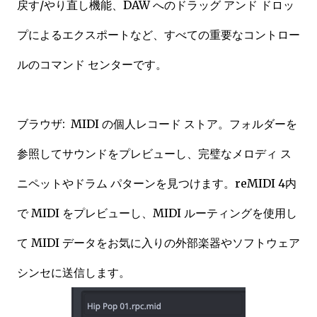
戻す/やり直し機能、DAW へのドラッグ アンド ドロッ
プによるエクスポートなど、すべての重要なコントロー
ルのコマンド センターです。
ブラウザ: MIDI の個人レコード ストア。フォルダーを
参照してサウンドをプレビューし、完璧なメロディ ス
ニペットやドラム パターンを見つけます。reMIDI 4内
で MIDI をプレビューし、MIDI ルーティングを使用し
て MIDI データをお気に入りの外部楽器やソフトウェア
シンセに送信します。