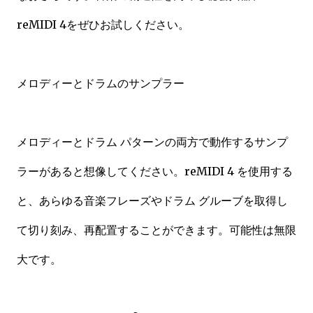
reMIDI 4をぜひお試しください。
メロディーとドラムのサンプラー
メロディーとドラム パターンの両方で動作するサンプ
ラーがあると想像してください。reMIDI 4 を使用する
と、あらゆる音楽フレーズやドラム グルーブを取得し
て切り刻み、再配置することができます。可能性は無限
大です。