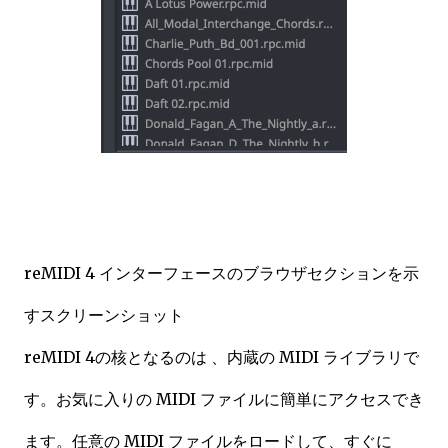
reMIDI 4 インターフェースのブラウザセクションを示
すスクリーンショット
reMIDI 4の核となるのは 、内蔵の MIDI ライブラリで
す。お気に入りの MIDI ファイルに簡単にアクセスでき
ます。任意の MIDI ファイルをロードして、すぐに