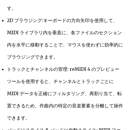
す。
2D ブラウジング:キーボードの方向矢印を使用して、
MIDI ライブラリ内を垂直に、各ファイルのセクション
内を水平に移動することで、マウスを使わずに効率的に
ブラウジングできます。
トラックとチャンネルの管理: reMIDI 4 のプレビュー
ツールを使用すると、チャンネルとトラックごとに
MIDI データを正確にフィルタリング、再割り当て、転
置できるため、作曲内の特定の音楽要素を分離して操作
できます。