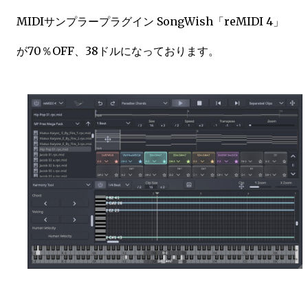
MIDIサンプラープラグイン SongWish「reMIDI 4」
が70％OFF、38ドルになっております。