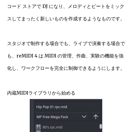
コード ストアで DJ になり、メロディとビートをミック
スしてまったく新しいものを作成するようなものです。
スタジオで制作する場合でも、ライブで演奏する場合で
も、reMIDI 4 は MIDI の管理、作曲、実験の機能を強
化し、ワークフローを完全に制御できるようにします。
内蔵MIDIライブラリから始める