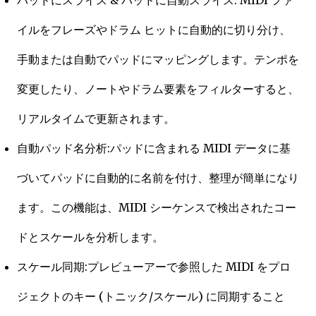
パッドにスライス & パッドに自動スライス: MIDI ファ
イルをフレーズやドラム ヒットに自動的に切り分け、
手動または自動でパッドにマッピングします。テンポを
変更したり、ノートやドラム要素をフィルターすると、
リアルタイムで更新されます。
自動パッド名分析:パッドに含まれる MIDI データに基
づいてパッドに自動的に名前を付け、整理が簡単になり
ます。この機能は、MIDI シーケンスで検出されたコー
ドとスケールを分析します。
スケール同期:プレビューアーで参照した MIDI をプロ
ジェクトのキー (トニック/スケール) に同期すること