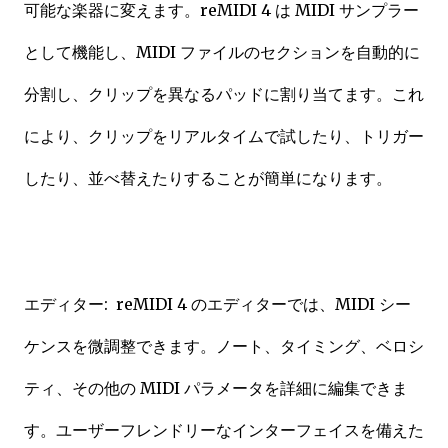
可能な楽器に変えます。reMIDI 4 は MIDI サンプラー
として機能し、MIDI ファイルのセクションを自動的に
分割し、クリップを異なるパッドに割り当てます。これ
により、クリップをリアルタイムで試したり、トリガー
したり、並べ替えたりすることが簡単になります。
エディター: reMIDI 4 のエディターでは、MIDI シー
ケンスを微調整できます。ノート、タイミング、ベロシ
ティ、その他の MIDI パラメータを詳細に編集できま
す。ユーザーフレンドリーなインターフェイスを備えた