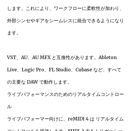
します。これにより、ワークフローに柔軟性が加わり、
外部シンセやギアをシームレスに統合できるようになり
ます。
VST、AU、AU MFX と互換性があります。Ableton
Live、Logic Pro、FL Studio、Cubase など、すべて
の主要な DAW で動作します。
ライブパフォーマンスのためのリアルタイムコントロー
ル
ライブパフォーマー向けに、reMIDI 4 は リアルタイム