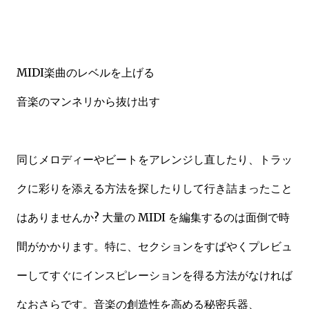
MIDI楽曲のレベルを上げる
音楽のマンネリから抜け出す
同じメロディーやビートをアレンジし直したり、トラッ
クに彩りを添える方法を探したりして行き詰まったこと
はありませんか? 大量の MIDI を編集するのは面倒で時
間がかかります。特に、セクションをすばやくプレビュ
ーしてすぐにインスピレーションを得る方法がなければ
なおさらです。音楽の創造性を高める秘密兵器、