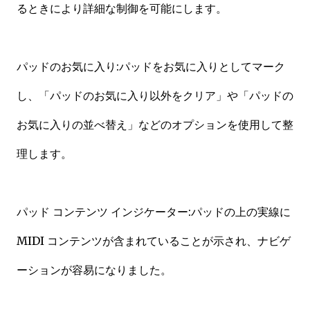
るときにより詳細な制御を可能にします。
パッドのお気に入り:パッドをお気に入りとしてマーク
し、「パッドのお気に入り以外をクリア」や「パッドの
お気に入りの並べ替え」などのオプションを使用して整
理します。
パッド コンテンツ インジケーター:パッドの上の実線に
MIDI コンテンツが含まれていることが示され、ナビゲ
ーションが容易になりました。