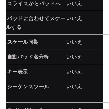
スライスからパッドへ
いいえ
パッドに合わせてスケー
いいえ
ルする
スケール同期
いいえ
自動パッド名分析
いいえ
キー表示
いいえ
シーケンスツール
いいえ