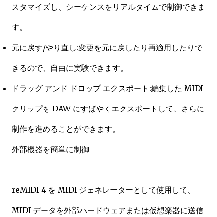
スタマイズし、シーケンスをリアルタイムで制御できま
す。
元に戻す/やり直し:変更を元に戻したり再適用したりで
きるので、自由に実験できます。
ドラッグ アンド ドロップ エクスポート:編集した MIDI
クリップを DAW にすばやくエクスポートして、さらに
制作を進めることができます。
外部機器を簡単に制御
reMIDI 4 を MIDI ジェネレーターとして使用して、
MIDI データを外部ハードウェアまたは仮想楽器に送信