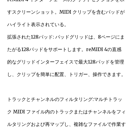
すスクリーンショット。MIDI クリップを含むパッドが
ハイライト表示されている。
拡張された128パッド: パッドグリッドは、8ページにま
たがる128パッドをサポートします。reMIDI 4の直感
的なグリッドインターフェイスで最大128パッドを管理
し、クリップを簡単に配置、トリガー、操作できます。
トラックとチャンネルのフィルタリング:マルチトラッ
ク MIDI ファイル内のトラックまたはチャンネルをフィ
ルタリングおよび再マップし、複雑なファイルで作業す