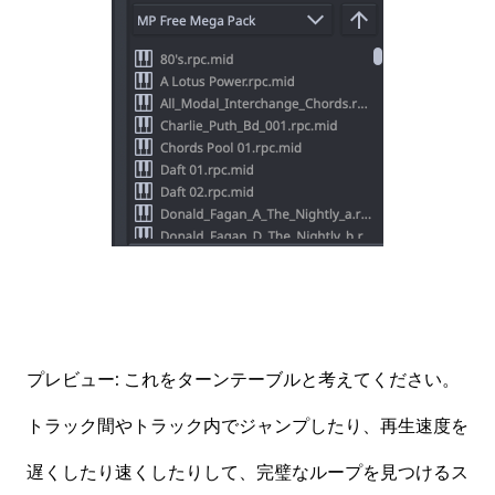
プレビュー: これをターンテーブルと考えてください。
トラック間やトラック内でジャンプしたり、再生速度を
遅くしたり速くしたりして、完璧なループを見つけるス