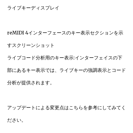
ライブキーディスプレイ
reMIDI 4インターフェースのキー表示セクションを示
すスクリーンショット
ライブコード分析用のキー表示:インターフェイスの下
部にあるキー表示では、ライブキーの強調表示とコード
分析が提供されます。
アップデートによる変更点はこちらを参考にしてみてく
ださい。