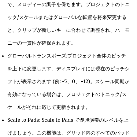
で、メロディーの調子を保ちます。プロジェクトのトニ
ック/スケールまたはグローバルな転置を将来変更する
と、クリップが新しいキーに合わせて調整され、ハーモ
ニーの一貫性が確保されます。
グローバルトランスポーズ:プロジェクト全体のピッチ
を上下に変更します。ディスプレイには現在のピッチシ
フトが表示されます (例: -5、0、+12)。スケール同期が
有効になっている場合は、プロジェクトのトニック/ス
ケールがそれに応じて更新されます。
Scale to Pads: Scale to Pads で即興演奏のレベルを上
げましょう。この機能は、グリッド内のすべてのパッド