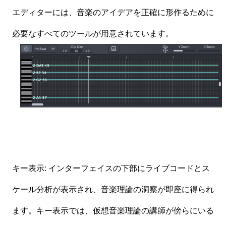
エディターには、音楽のアイデアを正確に形作るために
必要なすべてのツールが用意されています。
キー表示: インターフェイスの下部にライブコードとス
ケール分析が表示され、音楽理論の洞察が即座に得られ
ます。キー表示では、仮想音楽理論の講師が傍らにいる