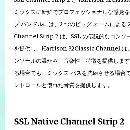
ミックスに新鮮でプロフェッショナルな感覚を
プ バンドルには、2 つのビッグ ネームによる
Channel Strip 2 は、SSL の伝説的
を提供し、Harrison 32Classic Channe
ンソールの温かみ、音楽性、特徴を提供します
る場合でも、ミックス バスを洗練させる場合
ントロールと優れた音質を提供します。
SSL Native Channel Strip 2