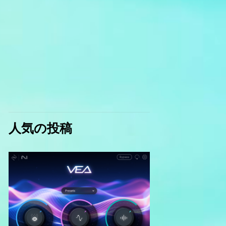
人気の投稿