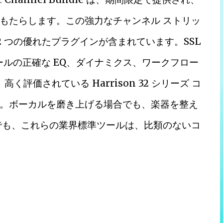
もたらします。この強力なチャンネル ストリッ
 2 つの優れたプラグインが含まれています。SSL
なコンソールの正確な EQ、ダイナミクス、ワークフロー
l は、高く評価されている Harrison 32 シリーズ コ
。ボーカルを磨き上げる場合でも、楽器を整え
でも、これらの業界標準ツールは、比類のないコ