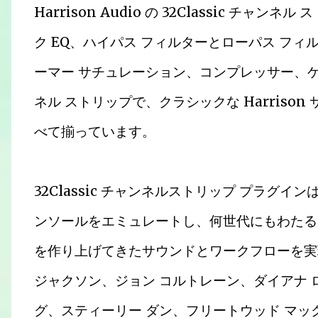
Harrison Audio の 32Classic チャ
ク EQ、ハイパス フィルターとローパス フィル
ーマー サチュレーション、コンプレッサー、
ネル ストリップで、クラシックな Harris
べて揃っています。
32Classic チャンネルストリップ プラグインは、H
ンソールをエミュレートし、何世代にもわたる
を作り上げてきたサウンドとワークフローを実
ジャクソン、ジョン コルトレーン、ダイアナ ロ
グ、スティーリー ダン、フリートウッド マッ