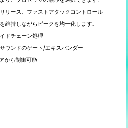
リリース、ファストアタックコントロール
を維持しながらピークを均一化します。
イドチェーン処理
サウンドのゲート/エキスパンダー
ウェアから制御可能