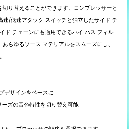
ーを切り替えることができます。コンプレッサーと
高速/低速アタック スイッチと独立したサイド チ
ド チェーンにも適用できるハイ パス フィル
。あらゆるソース マテリアルをスムーズにし、
。
ップデザインをベースに
シリーズの音色特性を切り替え可能
より、プロセッサの順序を選択できます。