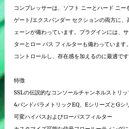
コンプレッサーは、ソフト ニーとハード ニ
ゲート/エクスパンダー セクションの両方に、
ェーンが備わっています。プラグインには、サイ
ターとロー パス フィルターも備わっています
コントロールし、存在感を加えるのに最適です
特徴
SSLの伝説的なコンソールチャンネルストリ
4バンドパラメトリックEQ、EシリーズとG
可変ハイパスおよびローパスフィルター
カスタマイズ可能な信号フロールーティングに