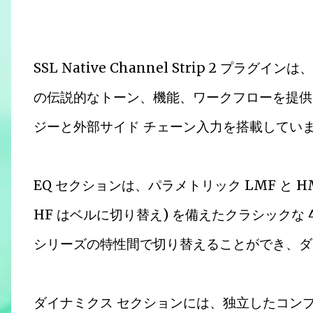
SSL Native Channel Strip 2 プラグ
の伝説的なトーン、機能、ワークフローを提供し、S
ジーと外部サイド チェーン入力を搭載してい
EQ セクションは、パラメトリック LMF と HM
HF はベルに切り替え) を備えたクラシックな 4
シリーズの特性間で切り替えることができ、ダ
ダイナミクス セクションには、独立したコン