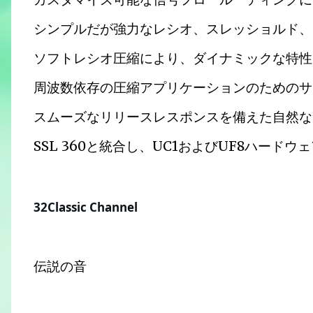
シンプルだが強力なレシオ、スレッショルド、
ソフトレシオ圧縮により、ダイナミックな特性
周波数依存の圧縮アプリケーションのためのサ
スムーズなリリースレスポンスを備えた自然な
SSL 360と統合し、UC1およびUF8ハード
32Classic Channel
伝説の音