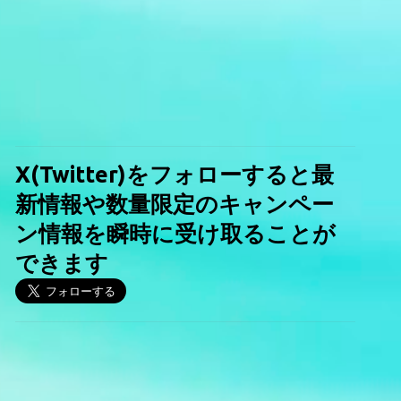
X(Twitter)をフォローすると最
新情報や数量限定のキャンペー
ン情報を瞬時に受け取ることが
できます