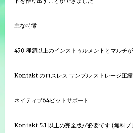
ドを作り出すことができました。
主な特徴
450 種類以上のインストゥルメントとマルチが 4
Kontakt のロスレス サンプル ストレージ圧
ネイティブ64ビットサポート
Kontakt 5.1 以上の完全版が必要です (