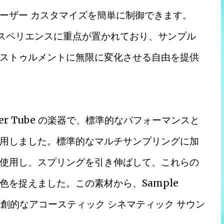
ーザー カスタマイズを簡単に制御できます。
 エクスペリエンスに重点が置かれており、サンプル
ストゥルメントに無限に変化させる自由を提供
Thunder Tube の楽器で、標準的なパフォーマンスと
用しました。標準的なマルチサンプリングに加
使用し、スプリングを引き伸ばして、これらの
を捉えました。この素材から、Sample
独創的なアコースティック シネマティック サウン