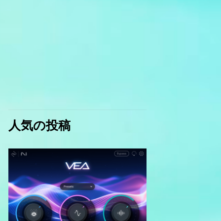
人気の投稿