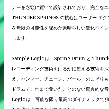
ナーを念頭に置いて設計されており、完全なユ
THUNDER SPRINGS の核心はユーザー
を無限の可能性を秘めた素晴らしい進化型イン
します。
Sample Logic は、Spring Drum と 
レコーディング技術をはるかに超える技術を採
え、ハンマー、チェーン、バール、のこぎりも
ドラムでこれまで聞いたことのない驚異的な音色
Logic は、可能な限り最高のダイナミックで