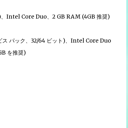
、Intel Core Duo、2 GB RAM (4GB 推奨)
ス パック、32/64 ビット)、Intel Core Duo
 GB を推奨)
。