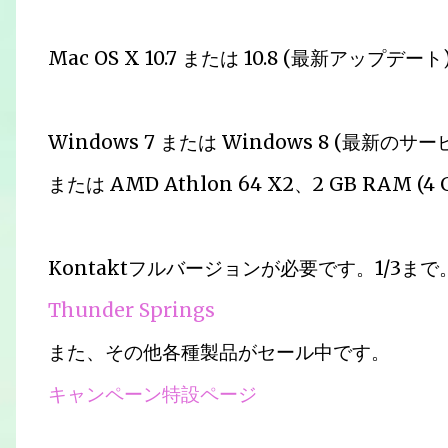
Mac OS X 10.7 または 10.8 (最新アップデート)
Windows 7 または Windows 8 (最新のサービ
または AMD Athlon 64 X2、2 GB RAM (4
Kontaktフルバージョンが必要です。1/3まで
Thunder Springs
また、その他各種製品がセール中です。
キャンペーン特設ページ