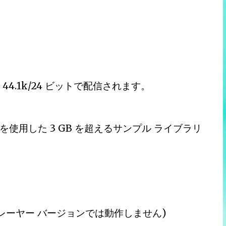
4.1k/24 ビットで配信されます。
縮を使用した 3 GB を超えるサンプル ライブラリ
無料プレーヤー バージョンでは動作しません)