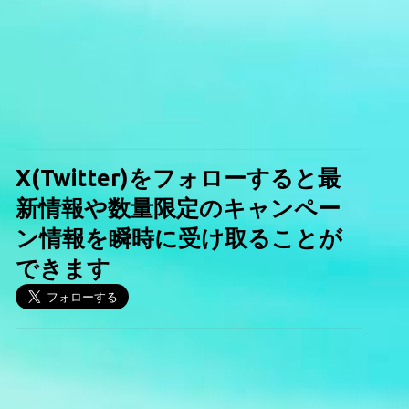
X(Twitter)をフォローすると最
新情報や数量限定のキャンペー
ン情報を瞬時に受け取ることが
できます