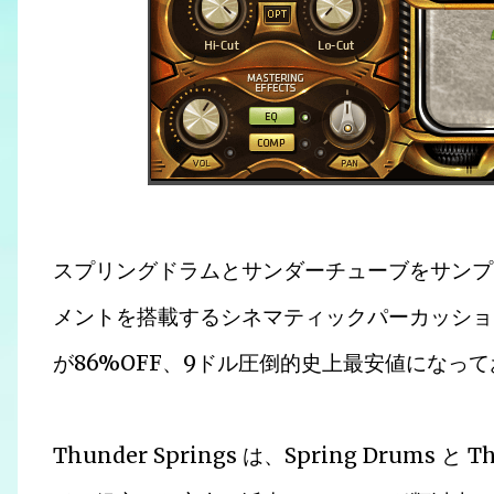
スプリングドラムとサンダーチューブをサンプ
メントを搭載するシネマティックパーカッション音源 Sa
が86%OFF、9ドル圧倒的史上最安値になっ
Thunder Springs は、Spring Drums