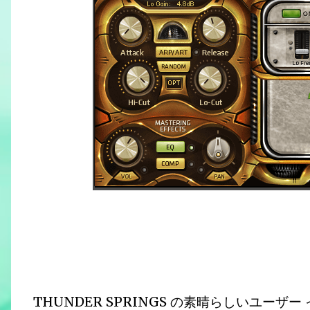
THUNDER SPRINGS の素晴らしいユー