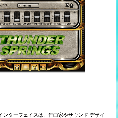
ザー インターフェイスは、作曲家やサウンド デザイ