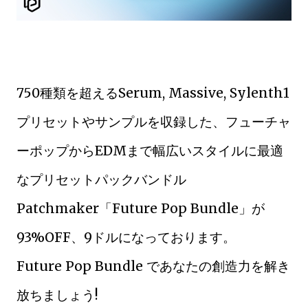
750種類を超えるSerum, Massive, Sylenth1
プリセットやサンプルを収録した、フューチャ
ーポップからEDMまで幅広いスタイルに最適
なプリセットパックバンドル
Patchmaker「Future Pop Bundle」が
93%OFF、9ドルになっております。
Future Pop Bundle であなたの創造力を解き
放ちましょう!