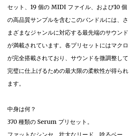
セット、19 個の MIDI ファイル、および10 個
の高品質サンプルを含むこのバンドルには、さ
まざまなジャンルに対応する最先端のサウンド
が満載されています。各プリセットにはマクロ
が完全搭載されており、サウンドを微調整して
完璧に仕上げるための最大限の柔軟性が得られ
ます。
中身は何？
370 種類の Serum プリセット。
ファットなシンセ、壮大なリード、唸るベー