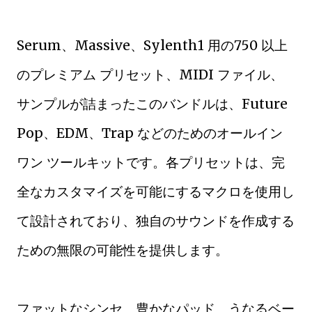
Serum、Massive、Sylenth1 用の750 以上
のプレミアム プリセット、MIDI ファイル、
サンプルが詰まったこのバンドルは、Future
Pop、EDM、Trap などのためのオールイン
ワン ツールキットです。各プリセットは、完
全なカスタマイズを可能にするマクロを使用し
て設計されており、独自のサウンドを作成する
ための無限の可能性を提供します。
ファットなシンセ、豊かなパッド、うなるベー