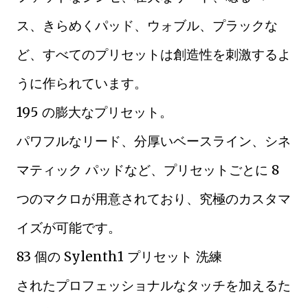
ス、きらめくパッド、ウォブル、プラックな
ど、すべてのプリセットは創造性を刺激するよ
うに作られています。
195 の膨大なプリセット。
パワフルなリード、分厚いベースライン、シネ
マティック パッドなど、プリセットごとに 8
つのマクロが用意されており、究極のカスタマ
イズが可能です。
83 個の Sylenth1 プリセット 洗練
されたプロフェッショナルなタッチを加えるた