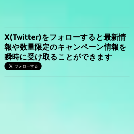
X(Twitter)をフォローすると最新情
報や数量限定のキャンペーン情報を
瞬時に受け取ることができます