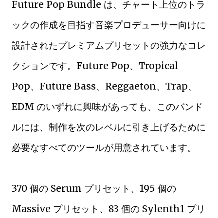
Future Pop Bundle は、チャート上位のトラ
ックの作成を目指す音楽プロデューサー向けに
設計されたプレミアムプリセットの強力なコレ
クションです。Future Pop、Tropical
Pop、Future Bass、Reggaeton、Trap、
EDM のいずれに興味があっても、このバンド
ルには、制作を次のレベルに引き上げるために
必要なすべてのツールが用意されています。
370 個の Serum プリセット、195 個の
Massive プリセット、83 個の Sylenth1 プリ