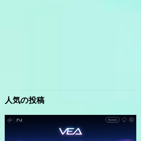
人気の投稿