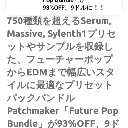
93%OFF、9ドルに！！
750種類を超えるSerum,
Massive, Sylenth1プリセ
ットやサンプルを収録し
た、フューチャーポップ
からEDMまで幅広いスタ
イルに最適なプリセット
パックバンドル
Patchmaker「Future Pop
Bundle」が93%OFF、9ド