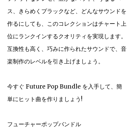
ス、きらめくプラックなど、どんなサウンドを
作るにしても、このコレクションはチャート上
位にランクインするクオリティを実現します。
互換性も高く、巧みに作られたサウンドで、音
楽制作のレベルを引き上げましょう。
今すぐ Future Pop Bundle を入手して、簡
単にヒット曲を作りましょう!
フューチャーポップバンドル