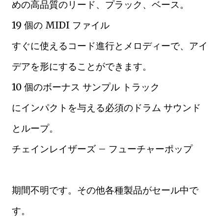
めの高品質のリード、プラック、ベース。
19 個の MIDI ファイル
すぐに使えるコード進行とメロディーで、アイ
デアを形にすることができます。
10 個のボーナス サンプル トラック
にインパクトを与える必須のドラム サウンド
とループ。
チェインレイザーズ – フューチャーポップ
期間不明です。その他各種製品がセール中で
す。