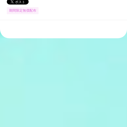
期間限定無償配布