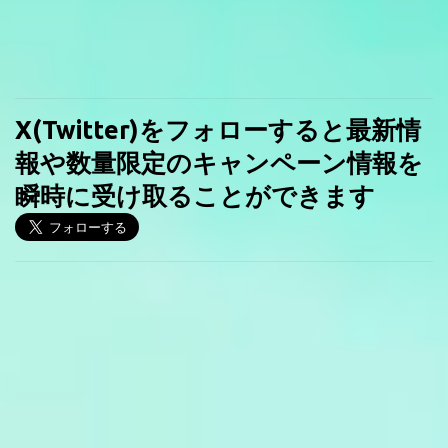
X(Twitter)をフォローすると最新情
報や数量限定のキャンペーン情報を
瞬時に受け取ることができます