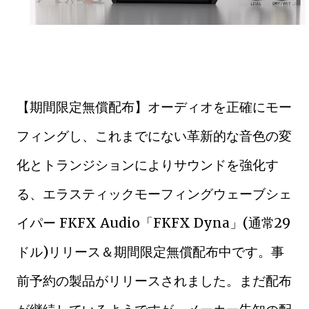
【期間限定無償配布】オーディオを正確にモー
フィングし、これまでにない革新的な音色の変
化とトランジションによりサウンドを強化す
る、エラスティックモーフィングウェーブシェ
イパー FKFX Audio「FKFX Dyna」(通常29
ドル)リリース＆期間限定無償配布中です。事
前予約の製品がリリースされました。まだ配布