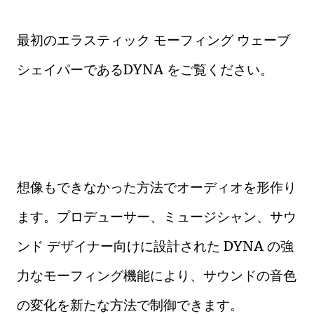
最初のエラスティック モーフィング ウェーブ
シェイパーであるDYNA をご覧ください。
想像もできなかった方法でオーディオを形作り
ます。プロデューサー、ミュージシャン、サウ
ンド デザイナー向けに設計された DYNA の強
力なモーフィング機能により、サウンドの音色
の変化を新たな方法で制御できます。