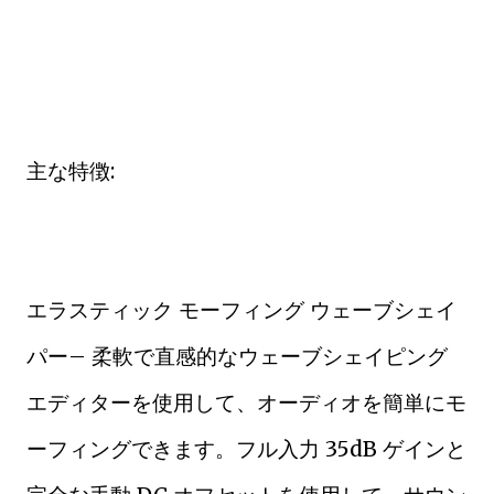
主な特徴:
エラスティック モーフィング ウェーブシェイ
パー– 柔軟で直感的なウェーブシェイピング
エディターを使用して、オーディオを簡単にモ
ーフィングできます。フル入力 35dB ゲインと