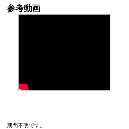
参考動画
期間不明です。