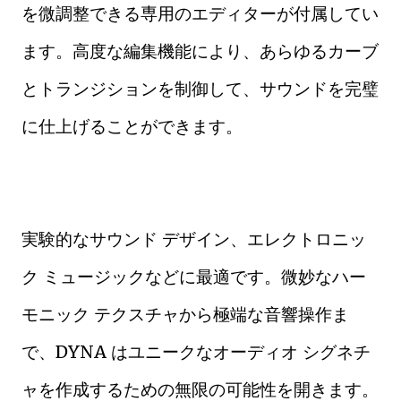
を微調整できる専用のエディターが付属してい
ます。高度な編集機能により、あらゆるカーブ
とトランジションを制御して、サウンドを完璧
に仕上げることができます。
実験的なサウンド デザイン、エレクトロニッ
ク ミュージックなどに最適です。微妙なハー
モニック テクスチャから極端な音響操作ま
で、DYNA はユニークなオーディオ シグネチ
ャを作成するための無限の可能性を開きます。