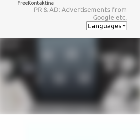
FreeKontaktina
スキップしてメイン コンテンツに移動
PR & AD: Advertisements from
Google etc.