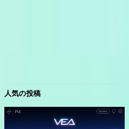
人気の投稿