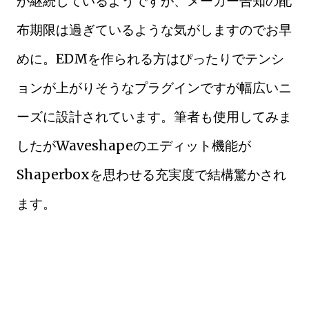
が継続しているようですが、メーカー告知の配
布期限は過ぎているような気がしますのでお早
めに。EDMを作られる方はぴったりでテンシ
ョンが上がりそうなプラグインですが幅広いニ
ーズに設計されています。筆者も使用してみま
したがWaveshapeのエディット機能が
Shaperboxを思わせる充実度で結構驚かされ
ます。