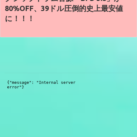
80%OFF、39ドル圧倒的史上最安値
に！！！