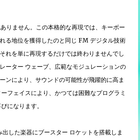
のはありません。この本格的な再現では、キーボー
れる地位を獲得したのと同じ FM デジタル技術
は、それを単に再現するだけでは終わりませんでし
レーター ウェーブ、広範なモジュレーションの
ェーンにより、サウンドの可能性が飛躍的に高ま
ターフェイスにより、かつては困難なプログラミ
喜びになります。
を生み出した楽器にブースター ロケットを搭載しま