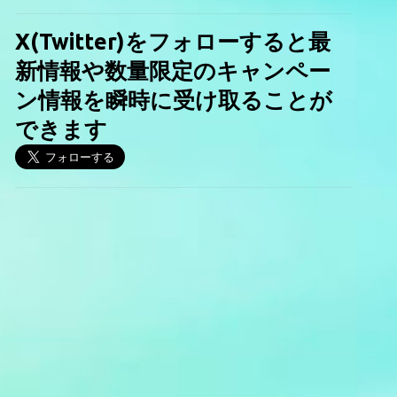
X(Twitter)をフォローすると最
新情報や数量限定のキャンペー
ン情報を瞬時に受け取ることが
できます