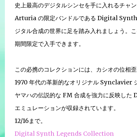
史上最高のデジタルシンセを手に入れるチャン
Arturia の限定バンドルである Digital Synt
ジタル合成の世界に足を踏み入れましょう。この
期間限定で入手できます。
この必携のコレクションには、カシオの位相歪み
1970 年代の革新的なオリジナル Synclavier
ヤマハの伝説的な FM 合成を強力に反映した D
エミュレーションが収録されています。
12/16まで。
Digital Synth Legends Collection