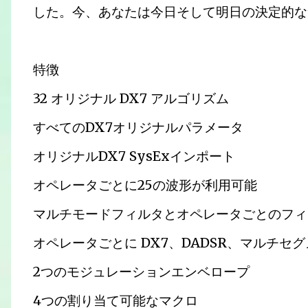
した。今、あなたは今日そして明日の決定的な
特徴
32 オリジナル DX7 アルゴリズム
すべてのDX7オリジナルパラメータ
オリジナルDX7 SysExインポート
オペレータごとに25の波形が利用可能
マルチモードフィルタとオペレータごとのフィ
オペレータごとに DX7、DADSR、マルチセグ
2つのモジュレーションエンベロープ
4つの割り当て可能なマクロ