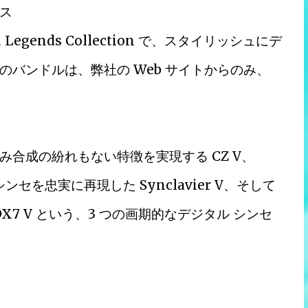
ス
h Legends Collection で、スタイリッシュにデ
バンドルは、弊社の Web サイトからのみ、
合成の紛れもない特徴を実現する CZ V、
 シンセを忠実に再現した Synclavier V、そして
X7 V という、3 つの画期的なデジタル シンセ