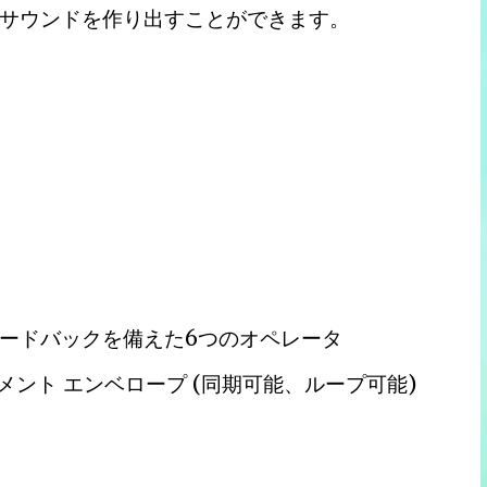
サウンドを作り出すことができます。
ードバックを備えた6つのオペレータ
メント エンベロープ (同期可能、ループ可能)