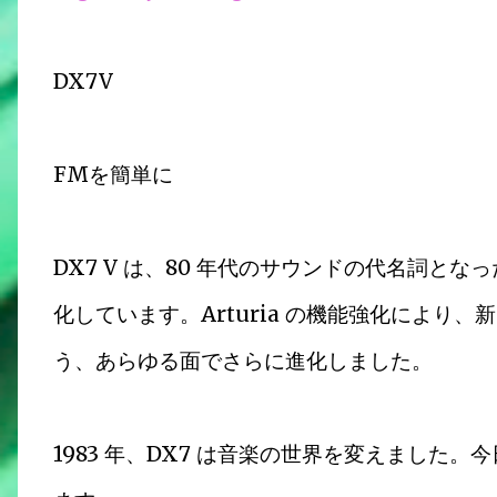
DX7V
FMを簡単に
DX7 V は、80 年代のサウンドの代名詞とな
化しています。Arturia の機能強化により、
う、あらゆる面でさらに進化しました。
1983 年、DX7 は音楽の世界を変えました。