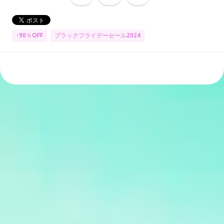
↑90％OFF
ブラックフライデーセール2024