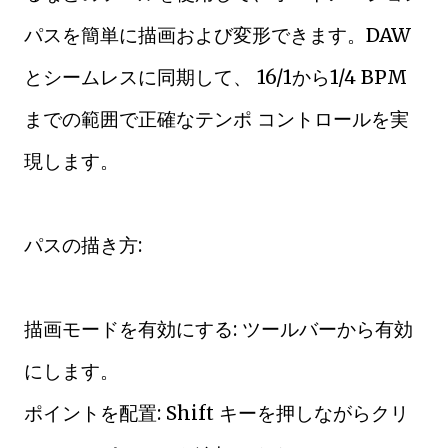
パスを簡単に描画および変形できます。DAW
とシームレスに同期して、 16/1から1/4 BPM
までの範囲で正確なテンポ コントロールを実
現します。
パスの描き方:
描画モードを有効にする: ツールバーから有効
にします。
ポイントを配置: Shift キーを押しながらクリ