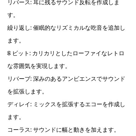
リバース: 耳に残るサウンド反転を作成しま
す。
繰り返し: 催眠的なリズミカルな吃音を追加し
ます。
8 ビット: カリカリとしたローファイなレトロ
な雰囲気を実現します。
リバーブ: 深みのあるアンビエンスでサウンド
を拡張します。
ディレイ: ミックスを拡張するエコーを作成し
ます。
コーラス: サウンドに幅と動きを加えます。