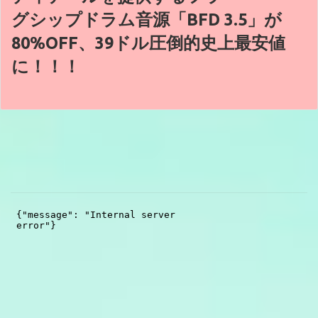
グシップドラム音源「BFD 3.5」が
80%OFF、39ドル圧倒的史上最安値
に！！！