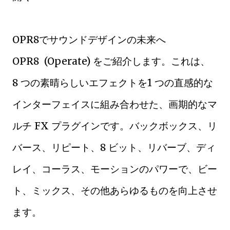
OPR8でサウンドデザインの未来へ
OPR8 (Operate) をご紹介します。これは、
8 つの素晴らしいエフェクトを1 つの直感的な
インターフェイスに組み合わせた、画期的なマ
ルチ FX プラグインです。バックボックス、リ
バース、リピート、8 ビット、リバーブ、ディ
レイ、コーラス、モーションのパワーで、ビー
ト、ミックス、その他あらゆるものを向上させ
ます。