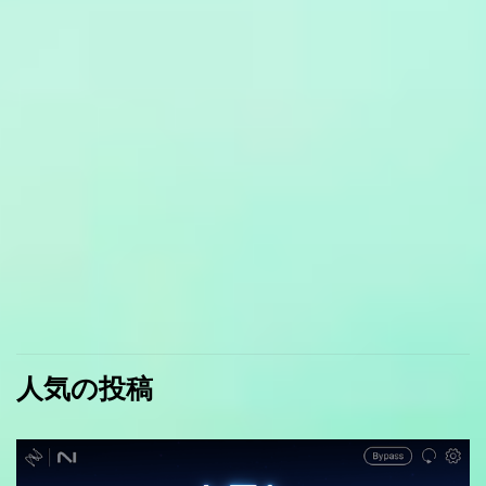
人気の投稿