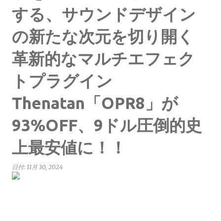
する、サウンドデザイン
の新たな次元を切り開く
革新的なマルチエフェク
トプラグイン
Thenatan「OPR8」が
93%OFF、9ドル圧倒的史
上最安値に！！
日付:
11月 30, 2024