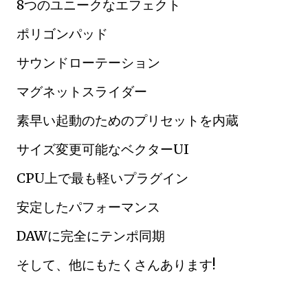
8つのユニークなエフェクト
ポリゴンパッド
サウンドローテーション
マグネットスライダー
素早い起動のためのプリセットを内蔵
サイズ変更可能なベクターUI
CPU上で最も軽いプラグイン
安定したパフォーマンス
DAWに完全にテンポ同期
そして、他にもたくさんあります!