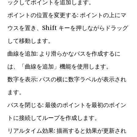
ックしてポイントを追加します。
ポイントの位置を変更する: ポイントの上にマ
ウスを置き、Shift キーを押しながらドラッグ
して移動します。
曲線を追加: より滑らかなパスを作成するに
は、「曲線を追加」機能を使用します。
数字を表示: パスの横に数字ラベルが表示され
ます。
パスを閉じる: 最後のポイントを最初のポイン
トに接続してループを作成します。
リアルタイム効果: 描画すると効果が更新され