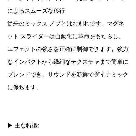
によるスムーズな移行
従来のミックス ノブとはお別れです。マグネ
ット スライダーは自動化に革命をもたらし、
エフェクトの強さを正確に制御できます。強力
なインパクトから繊細なテクスチャまで簡単に
ブレンドでき、サウンドを新鮮でダイナミック
に保ちます。
▶ 主な特徴: