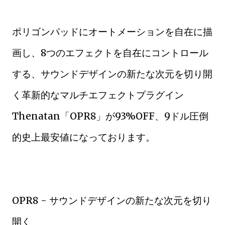
ポリゴンパッドにオートメーションを自在に描
画し、8つのエフェクトを自在にコントロール
する、サウンドデザインの新たな次元を切り開
く革新的なマルチエフェクトプラグイン
Thenatan「OPR8」が93%OFF、9ドル圧倒
的史上最安値になっております。
OPR8 - サウンドデザインの新たな次元を切り
開く