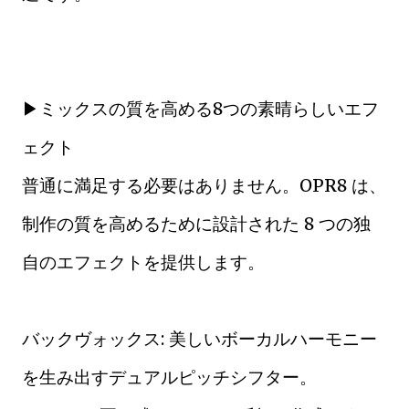
▶ミックスの質を高める8つの素晴らしいエフ
ェクト
普通に満足する必要はありません。OPR8 は、
制作の質を高めるために設計された 8 つの独
自のエフェクトを提供します。
バックヴォックス: 美しいボーカルハーモニー
を生み出すデュアルピッチシフター。