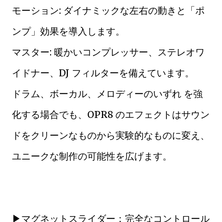
モーション: ダイナミックな左右の動きと「ポ
ンプ」効果を導入します。
マスター: 暖かいコンプレッサー、ステレオワ
イドナー、DJ フィルターを備えています。
ドラム、ボーカル、メロディーのいずれ を強
化する場合でも、OPR8 のエフェクトはサウン
ドをクリーンなものから実験的なものに変え、
ユニークな制作の可能性を広げます。
▶マグネットスライダー：完全なコントロール