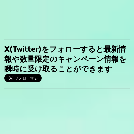
X(Twitter)をフォローすると最新情
報や数量限定のキャンペーン情報を
瞬時に受け取ることができます