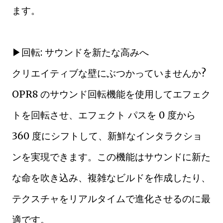
ます。
▶回転: サウンドを新たな高みへ
クリエイティブな壁にぶつかっていませんか?
OPR8 のサウンド回転機能を使用してエフェク
トを回転させ、エフェクト パスを 0 度から
360 度にシフトして、新鮮なインタラクショ
ンを実現できます。この機能はサウンドに新た
な命を吹き込み、複雑なビルドを作成したり、
テクスチャをリアルタイムで進化させるのに最
適です。