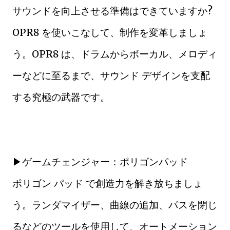
サウンドを向上させる準備はできていますか?
OPR8 を使いこなして、制作を変革しましょ
う。OPR8 は、ドラムからボーカル、メロディ
ーなどに至るまで、サウンド デザインを支配
する究極の武器です。
▶ゲームチェンジャー：ポリゴンパッド
ポリゴン パッド で創造力を解き放ちましょ
う。ランダマイザー、曲線の追加、パスを閉じ
るなどのツールを使用して、オートメーション