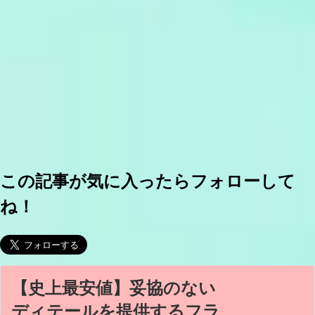
この記事が気に入ったらフォローして
ね！
【史上最安値】妥協のない
ディテールを提供するフラ