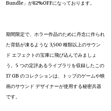
Bundle」が82%OFFになっております。
期間限定で、ホラー作品のために丹念に作られ
た背筋が凍るような 3,500 種類以上のサウン
ド エフェクトの宝庫に飛び込んでみましょ
う。5 つの定評あるライブラリを収録したこの
17 GB のコレクションは、トップのゲームや映
画のサウンド デザイナーが使用する秘密兵器
です。