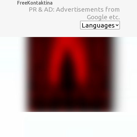
FreeKontaktina
スキップしてメイン コンテンツに移動
PR & AD: Advertisements from
Google etc.