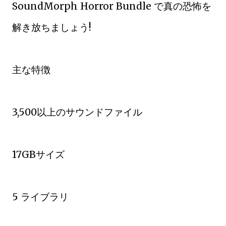
SoundMorph Horror Bundle で真の恐怖を
解き放ちましょう!
主な特徴
3,500以上のサウンドファイル
17GBサイズ
5 ライブラリ