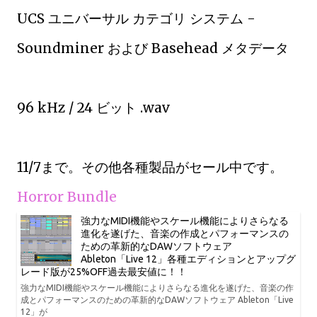
UCS ユニバーサル カテゴリ システム -
Soundminer および Basehead メタデータ
96 kHz / 24 ビット .wav
11/7まで。その他各種製品がセール中です。
Horror Bundle
強力なMIDI機能やスケール機能によりさらなる
進化を遂げた、音楽の作成とパフォーマンスの
ための革新的なDAWソフトウェア
Ableton「Live 12」各種エディションとアップグ
レード版が25%OFF過去最安値に！！
強力なMIDI機能やスケール機能によりさらなる進化を遂げた、音楽の作
成とパフォーマンスのための革新的なDAWソフトウェア Ableton「Live
12」が