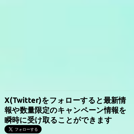
X(Twitter)をフォローすると最新情
報や数量限定のキャンペーン情報を
瞬時に受け取ることができます