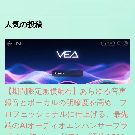
人気の投稿
【期間限定無償配布】あらゆる音声
録音とボーカルの明瞭度を高め、プ
ロフェッショナルに仕上げる、最先
端のAIオーディオエンハンサープラ