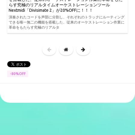
らす究極のリアルタイムオーケストレーションツール
Nextmidi「Divisimate 2」が20%OFFに！！！
演奏されたコードを声部に分割し、それぞれのトラックにルーティング
できる唯一無二の機能を搭載した、従来のオーケストレーション作業に
革命をもたらす究極のリアルタ
↑80%OFF