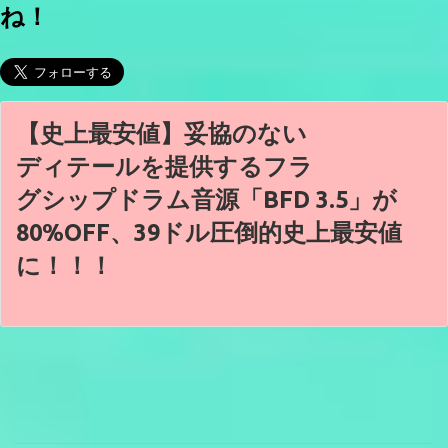
ね！
【史上最安値】妥協のない
ディテールを提供するフラ
グシップドラム音源「BFD 3.5」が
80%OFF、39ドル圧倒的史上最安値
に！！！