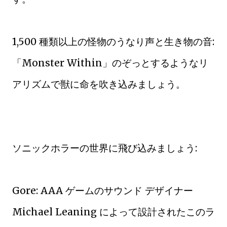
1,500 種類以上の怪物のうなり声と生き物の音:
「Monster Within」のぞっとするようなリ
アリズムで獣に命を吹き込みましょう。
ソニックホラーの世界に飛び込みましょう:
Gore: AAA ゲームのサウンド デザイナー
Michael Leaning によって設計されたこのラ