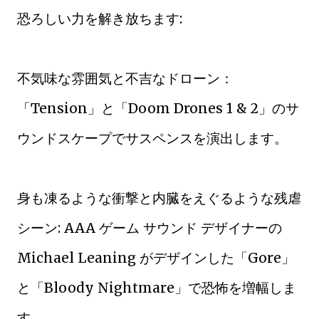
恐ろしい力を解き放ちます:
不気味な雰囲気と不吉なドローン：
「Tension」と「Doom Drones 1 & 2」のサ
ウンドスケープでサスペンスを演出します。
身も凍るような衝撃と内臓をえぐるような残虐
シーン: AAA ゲーム サウンド デザイナーの
Michael Leaning がデザインした「Gore」
と「Bloody Nightmare」で恐怖を増幅しま
す。