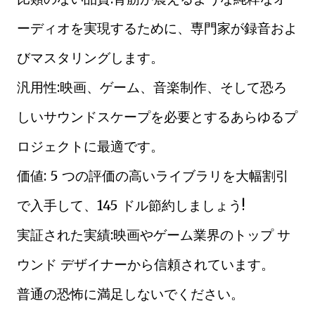
ーディオを実現するために、専門家が録音およ
びマスタリングします。
汎用性:映画、ゲーム、音楽制作、そして恐ろ
しいサウンドスケープを必要とするあらゆるプ
ロジェクトに最適です。
価値: 5 つの評価の高いライブラリを大幅割引
で入手して、145 ドル節約しましょう!
実証された実績:映画やゲーム業界のトップ サ
ウンド デザイナーから信頼されています。
普通の恐怖に満足しないでください。