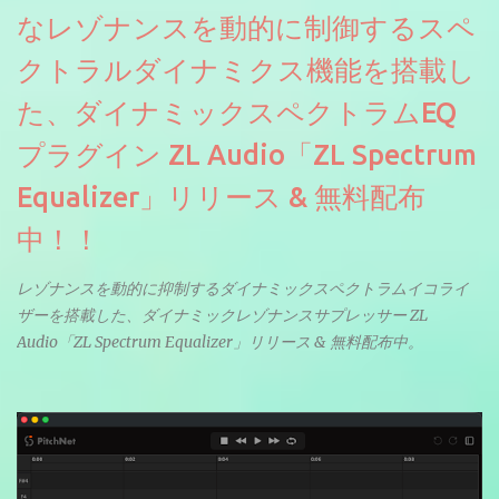
なレゾナンスを動的に制御するスペ
クトラルダイナミクス機能を搭載し
た、ダイナミックスペクトラムEQ
プラグイン ZL Audio「ZL Spectrum
Equalizer」リリース & 無料配布
中！！
レゾナンスを動的に抑制するダイナミックスペクトラムイコライ
ザーを搭載した、ダイナミックレゾナンスサプレッサー ZL
Audio「ZL Spectrum Equalizer」リリース & 無料配布中。