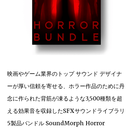
映画やゲーム業界のトップ サウンド デザイナ
ーが厚い信頼を寄せる、ホラー作品のために丹
念に作られた背筋が凍るような3,500種類を超
える効果音を収録したSFXサウンドライブラリ
5製品バンドル SoundMorph Horror