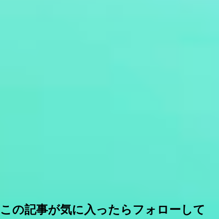
この記事が気に入ったらフォローして