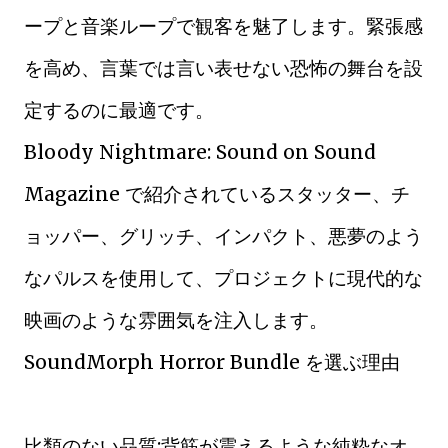
ープと音楽ループで観客を魅了します。緊張感
を高め、言葉では言い表せない恐怖の舞台を設
定するのに最適です。
Bloody Nightmare: Sound on Sound
Magazine で紹介されているスタッター、チ
ョッパー、グリッチ、インパクト、悪夢のよう
なパルスを使用して、プロジェクトに現代的な
映画のような雰囲気を注入します。
SoundMorph Horror Bundle を選ぶ理由
比類のない品質:背筋が震えるような純粋なオ