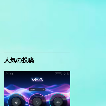
人気の投稿