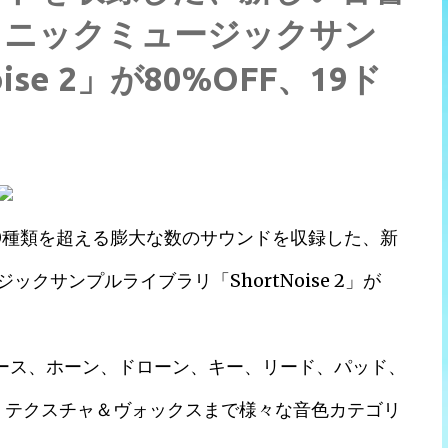
ロニックミュージックサン
se 2」が80%OFF、19ド
0種類を超える膨大な数のサウンドを収録した、新
サンプルライブラリ「ShortNoise 2」が
、ベース、ホーン、ドローン、キー、リード、パッド、
x、テクスチャ＆ヴォックスまで様々な音色カテゴリ