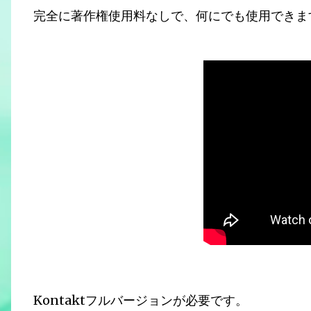
完全に著作権使用料なしで、何にでも使用できま
Kontaktフルバージョンが必要です。