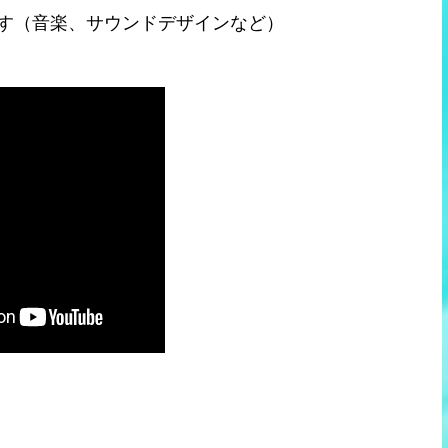
す（音楽、サウンドデザインなど）