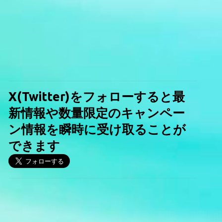
X(Twitter)をフォローすると最
新情報や数量限定のキャンペー
ン情報を瞬時に受け取ることが
できます