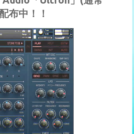
償配布中！！