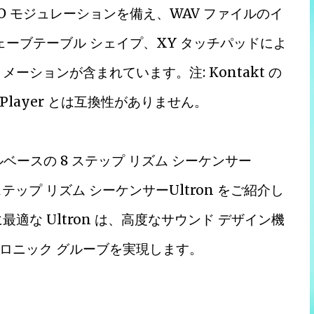
FO モジュレーションを備え、WAV ファイルのイ
ウェーブテーブル シェイプ、XY タッチパッドによ
メーションが含まれています。注: Kontakt の
 Player とは互換性がありません。
ーブルベースの 8 ステップ リズム シーケンサー
 ステップ リズム シーケンサーUltron をご紹介し
適な Ultron は、高度なサウンド デザイン機
ロニック グルーブを実現します。