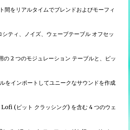
セット間をリアルタイムでブレンドおよびモーフィ
ロシティ、ノイズ、ウェーブテーブル オフセッ
プ用の 2 つのモジュレーション テーブルと、ピッ
ァイルをインポートしてユニークなサウンドを作成
ofi (ビット クラッシング) を含む 4 つのウェ