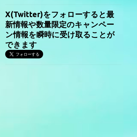
X(Twitter)をフォローすると最
新情報や数量限定のキャンペー
ン情報を瞬時に受け取ることが
できます