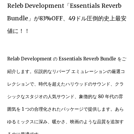
Releb Development「Essentials Reverb
Bundle」が83%OFF、49ドル圧倒的史上最安
値に！！
Relab Development の Essentials Reverb Bundle をご
紹介します。伝説的なリバーブ エミュレーションの厳選コ
レクションで、時代を超えたハリウッドのサウンド、クラ
シックなスタジオの人気サウンド、象徴的な 80 年代の雰
囲気を 1 つの合理化されたパッケージで提供します。あら
ゆるミックスに深み、暖かさ、映画のような品質を追加す