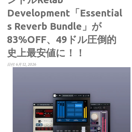
Development「Essential
s Reverb Bundle」が
83%OFF、49ドル圧倒的
史上最安値に！！
日付:
6月 12, 2026