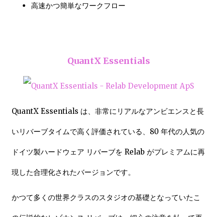
高速かつ簡単なワークフロー
QuantX Essentials
QuantX Essentials は、非常にリアルなアンビエンスと長
いリバーブタイムで高く評価されている、80 年代の人気の
ドイツ製ハードウェア リバーブを Relab がプレミアムに再
現した合理化されたバージョンです。
かつて多くの世界クラスのスタジオの基礎となっていたこ