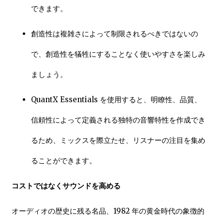
できます。
創造性は複雑さによって制限されるべきではないの
で、創造性を犠牲にすることなく使いやすさを楽しみ
ましょう。
QuantX Essentials を使用すると、明瞭性、品質、
信頼性によって定義される独特の音響特性を作成でき
るため、ミックスを際立たせ、リスナーの注目を集め
ることができます。
コストではなくサウンドを高める
オーディオの歴史に残る名品、1982 年の黄金時代の象徴的