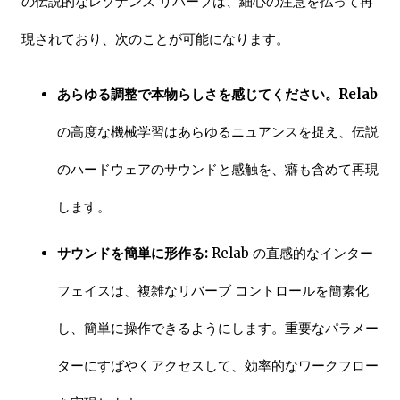
の伝説的なレゾナンス リバーブは、細心の注意を払って再
現されており、次のことが可能になります。
あらゆる調整で本物らしさを感じてください。Relab
の高度な機械学習はあらゆるニュアンスを捉え、伝説
のハードウェアのサウンドと感触を、癖も含めて再現
します。
サウンドを簡単に形作る:
Relab の直感的なインター
フェイスは、複雑なリバーブ コントロールを簡素化
し、簡単に操作できるようにします。重要なパラメー
ターにすばやくアクセスして、効率的なワークフロー