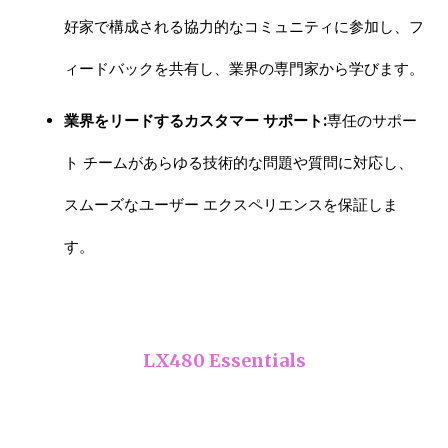
好家で構成される協力的なコミュニティに参加し、フ
ィードバックを共有し、業界の専門家から学びます。
業界をリードするカスタマー サポート:
専任のサポー
ト チームがあらゆる技術的な問題や質問に対応し、
スムーズなユーザー エクスペリエンスを保証しま
す。
LX480 Essentials