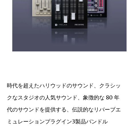
時代を超えたハリウッドのサウンド、クラシッ
クなスタジオの人気サウンド、象徴的な 80 年
代のサウンドを提供する、伝説的なリバーブエ
ミュレーションプラグイン3製品バンドル