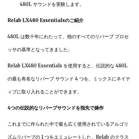
480L サウンドを実験します。
Relab LX480 Essentialsのご紹介
480L は数十年にわたって、他のすべてのリバーブ プロセ
ッサの基準となってきました。
Relab LX480 Essentials を使用すると、伝説的な 480L
の最も有名なリバーブ サウンド 4 つを、ミックスにネイテ
ィブに取り入れることができます。
4つの伝説的なリバーブサウンドを指先で操作
これまでに作られた中で最も広く使用されているアルゴリ
ズムリバーブの 1 つをエミュレートした、Relab のクラス