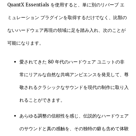
QuantX Essentials を使用すると、単に別のリバーブ エ
ミュレーション プラグインを取得するだけでなく、比類の
ないハードウェア再現の領域に足を踏み入れ、次のことが
可能になります。
愛されてきた 80 年代のハードウェア ユニットの非
常にリアルな自然な共鳴アンビエンスを発見して、尊
敬されるクラシックなサウンドを現代の制作に取り入
れることができます。
あらゆる調整の信頼性を感じ、伝説的なハードウェア
のサウンドと真の感触を、その独特の癖も含めて体験