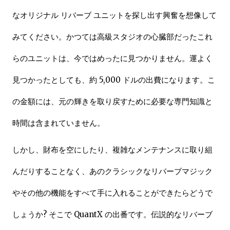
なオリジナル リバーブ ユニットを探し出す興奮を想像して
みてください。かつては高級スタジオの心臓部だったこれ
らのユニットは、今ではめったに見つかりません。運よく
見つかったとしても、約 5,000 ドルの出費になります。こ
の金額には、元の輝きを取り戻すために必要な専門知識と
時間は含まれていません。
しかし、財布を空にしたり、複雑なメンテナンスに取り組
んだりすることなく、あのクラシックなリバーブマジック
やその他の機能をすべて手に入れることができたらどうで
しょうか? そこで QuantX の出番です。伝説的なリバーブ