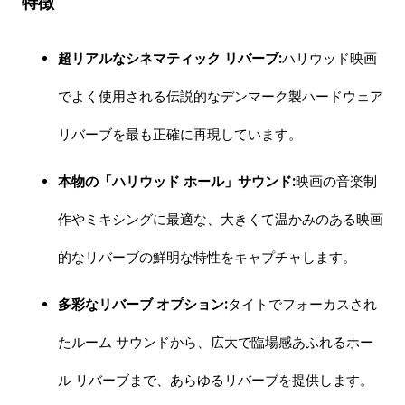
特徴
超リアルなシネマティック リバーブ:
ハリウッド映画
でよく使用される伝説的なデンマーク製ハードウェア
リバーブを最も正確に再現しています。
本物の「ハリウッド ホール」サウンド:
映画の音楽制
作やミキシングに最適な、大きくて温かみのある映画
的なリバーブの鮮明な特性をキャプチャします。
多彩なリバーブ オプション:
タイトでフォーカスされ
たルーム サウンドから、広大で臨場感あふれるホー
ル リバーブまで、あらゆるリバーブを提供します。