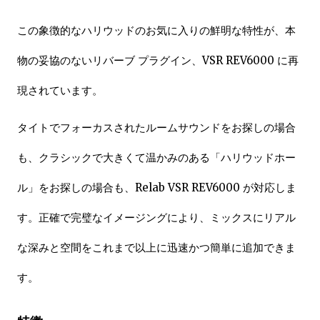
この象徴的なハリウッドのお気に入りの鮮明な特性が、本
物の妥協のないリバーブ プラグイン、VSR REV6000 に再
現されています。
タイトでフォーカスされたルームサウンドをお探しの場合
も、クラシックで大きくて温かみのある「ハリウッドホー
ル」をお探しの場合も、Relab VSR REV6000 が対応しま
す。正確で完璧なイメージングにより、ミックスにリアル
な深みと空間をこれまで以上に迅速かつ簡単に追加できま
す。