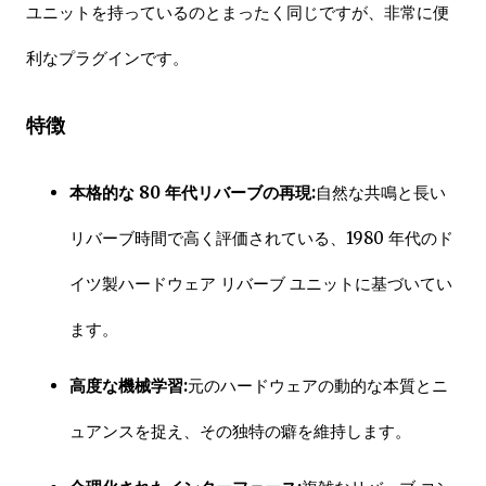
ユニットを持っているのとまったく同じですが、非常に便
利なプラグインです。
特徴
本格的な 80 年代リバーブの再現:
自然な共鳴と長い
リバーブ時間で高く評価されている、1980 年代のド
イツ製ハードウェア リバーブ ユニットに基づいてい
ます。
高度な機械学習:
元のハードウェアの動的な本質とニ
ュアンスを捉え、その独特の癖を維持します。