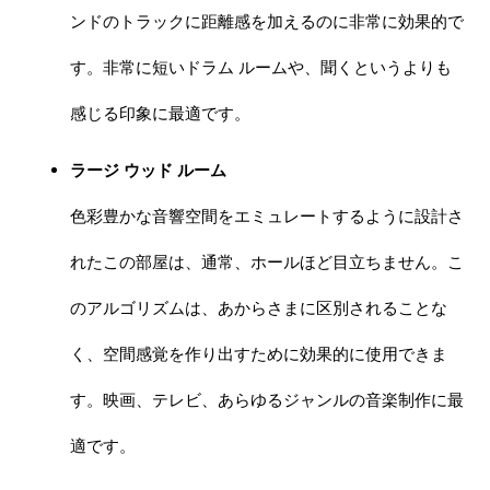
ンドのトラックに距離感を加えるのに非常に効果的で
す。非常に短いドラム ルームや、聞くというよりも
感じる印象に最適です。
ラージ ウッド ルーム
色彩豊かな音響空間をエミュレートするように設計さ
れたこの部屋は、通常、ホールほど目立ちません。こ
のアルゴリズムは、あからさまに区別されることな
く、空間感覚を作り出すために効果的に使用できま
す。映画、テレビ、あらゆるジャンルの音楽制作に最
適です。