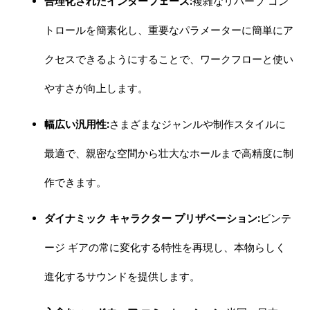
合理化されたインターフェース:
複雑なリバーブ コン
トロールを簡素化し、重要なパラメーターに簡単にア
クセスできるようにすることで、ワークフローと使い
やすさが向上します。
幅広い汎用性:
さまざまなジャンルや制作スタイルに
最適で、親密な空間から壮大なホールまで高精度に制
作できます。
ダイナミック キャラクター プリザベーション:
ビンテ
ージ ギアの常に変化する特性を再現し、本物らしく
進化するサウンドを提供します。