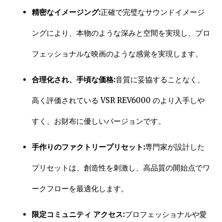
精密なイメージング:
正確で完璧なサウンドイメージ
ングにより、本物のような深みと空間を実現し、プロ
フェッショナルな映画のような感覚を実現します。
合理化され、手頃な価格:
音質に妥協することなく、
高く評価されている VSR REV6000 のより入手しや
すく、お財布に優しいバージョンです。
手作りのファクトリープリセット:
専門家が設計した
プリセットは、創造性を刺激し、高品質の開始点でワ
ークフローを最適化します。
限定コミュニティ アクセス:
プロフェッショナルや愛