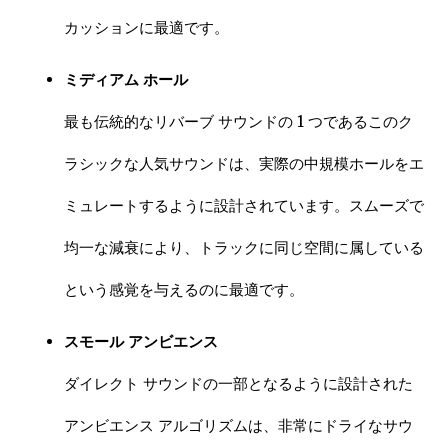
カッションに最適です。
ミディアム ホール
最も伝統的なリバーブ サウンドの 1 つであるこのク
ラシックな人気サウンドは、実際の中規模ホールをエ
ミュレートするように設計されています。スムーズで
均一な減衰により、トラックに同じ空間に属している
という感覚を与えるのに最適です。
スモール アンビエンス
ダイレクト サウンドの一部となるように設計された
アンビエンス アルゴリズムは、非常にドライなサウ