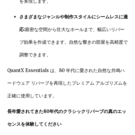
を実現します。
さまざまなジャンルや制作スタイルにシームレスに適
応:
親密な空間から壮大なホールまで、幅広いリバー
ブ効果を作成できます。自然な響きの部屋を高精度で
調整できます。
QuantX Essentials は、80 年代に愛された自然な共鳴ハ
ードウェア リバーブを再現したプレミアム アルゴリズムを
正確に使用しています。
長年愛されてきた80年代のクラシックリバーブの真のエッ
センスを体験してください