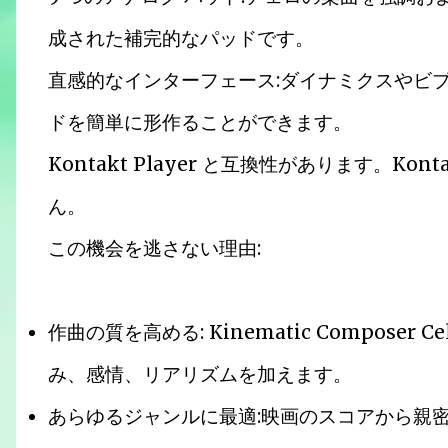
成された補完的なパッドです。
直感的なインターフェース:ダイナミクスやビ
ドを簡単に形作ることができます。
Kontakt Player と互換性があります。
ん。
この機会を逃さない理由:
作曲の質を高める: Kinematic Compose
み、感情、リアリズムを加えます。
あらゆるジャンルに最適:映画のスコアから親