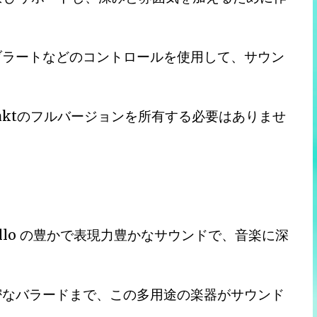
ブラートなどのコントロールを使用して、サウン
Kontaktのフルバージョンを所有する必要はありませ
r Cello の豊かで表現力豊かなサウンドで、音楽に深
密なバラードまで、この多用途の楽器がサウンド