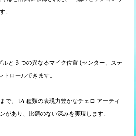
す。
プルと 3 つの異なるマイク位置 (センター、ステ
コントロールできます。
で、 14 種類の表現力豊かなチェロ アーティ
ンがあり、比類のない深みを実現します。