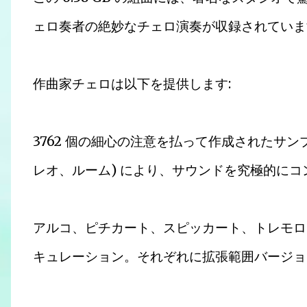
ェロ奏者の絶妙なチェロ演奏が収録されていま
作曲家チェロは以下を提供します:
3762 個の細心の注意を払って作成されたサン
レオ、ルーム) により、サウンドを究極的に
アルコ、ピチカート、スピッカート、トレモロま
キュレーション。それぞれに拡張範囲バージョ