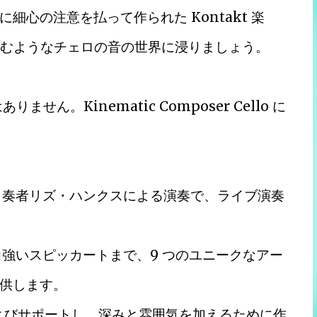
の注意を払って作られた Kontakt 楽​​
 で、息を呑むようなチェロの音の世界に浸りましょう。
ん。Kinematic Composer Cello に
ロ奏者リズ・ハンクスによる演奏で、ライブ演奏
強いスピッカートまで、9 つのユニークなアー
供します。
およびサポートし、深みと雰囲気を加えるために作