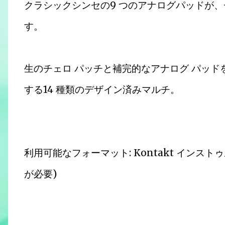
クラシックシンセの9 つのアナログパッドが
す。
生のチェロ パッチと補完的なアナログ パッ
する14 種類のデザイン済みマルチ。
利用可能なフォーマット: Kontakt インストゥル
が必要)