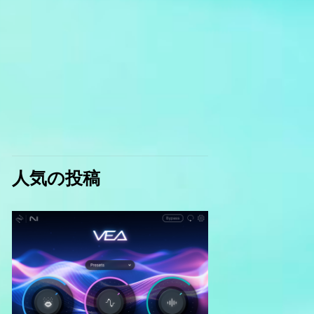
人気の投稿