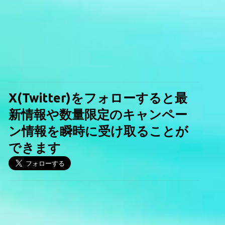
X(Twitter)をフォローすると最
新情報や数量限定のキャンペー
ン情報を瞬時に受け取ることが
できます