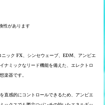
互換性があります
トロニック FX、シンセウェーブ、EDM、アンビエ
イナミックなリード機能を備えた、エレクトロ
想楽器です。
を直感的にコントロールできるため、アンビエ
ミックスでも際立つパンチの効いたエネルギッ