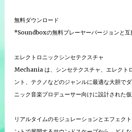
無料ダウンロード
*Soundboxの無料プレーヤーバージョンと
エレクトロニックシンセテクスチャ
Mechania は、シンセテクスチャ、エレク
ント、テクノなどのジャンルに最適な大胆でダ
ニック音楽プロデューサー向けに設計された仮
リアルタイムのモジュレーションとエフェクト
ントで展開するサウンドスケープから、どんな