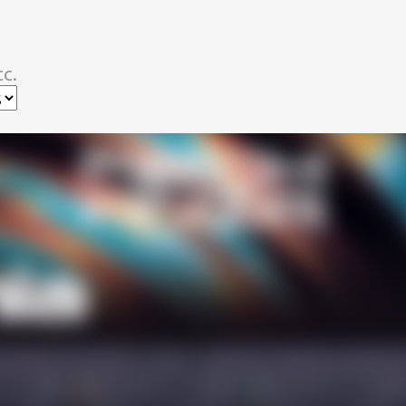
スキップしてメイン コンテンツに移動
c.