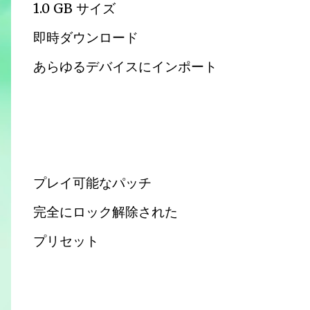
1.0 GB サイズ
即時ダウンロード
あらゆるデバイスにインポート
プレイ可能なパッチ
完全にロック解除された
プリセット