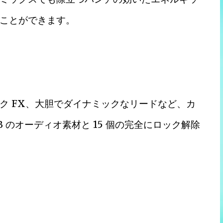
ことができます。
ク FX、大胆でダイナミックなリードなど、カ
1 GB のオーディオ素材と 15 個の完全にロック解除