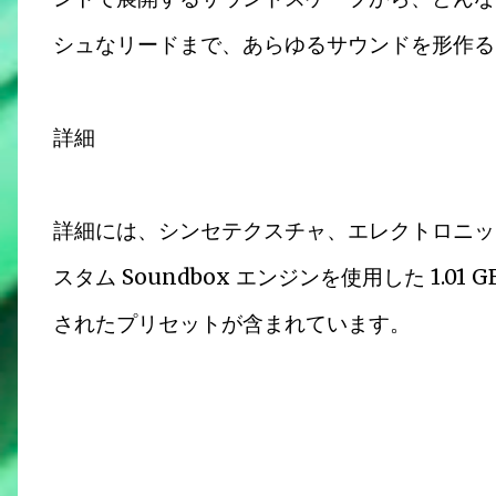
シュなリードまで、あらゆるサウンドを形作る
詳細
詳細には、シンセテクスチャ、エレクトロニッ
スタム Soundbox エンジンを使用した 1.0
されたプリセットが含まれています。