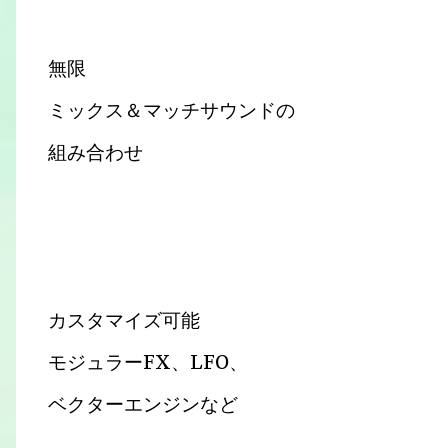
無限
ミックス＆マッチサウンドの
組み合わせ
カスタマイズ可能
モジュラーFX、LFO、
ベクターエンジンなど