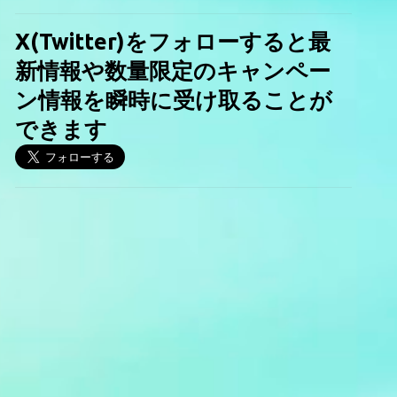
X(Twitter)をフォローすると最
新情報や数量限定のキャンペー
ン情報を瞬時に受け取ることが
できます