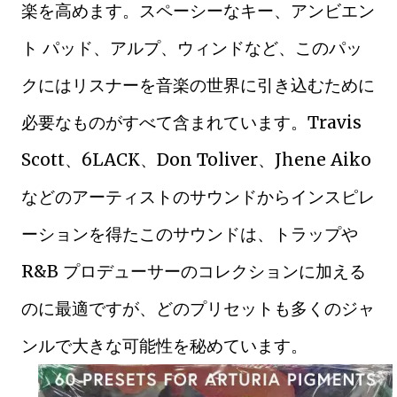
楽を高めます。スペーシーなキー、アンビエン
ト パッド、アルプ、ウィンドなど、このパッ
クにはリスナーを音楽の世界に引き込むために
必要なものがすべて含まれています。Travis
Scott、6LACK、Don Toliver、Jhene Aiko
などのアーティストのサウンドからインスピレ
ーションを得たこのサウンドは、トラップや
R&B プロデューサーのコレクションに加える
のに最適ですが、どのプリセットも多くのジャ
ンルで大きな可能性を秘めています。