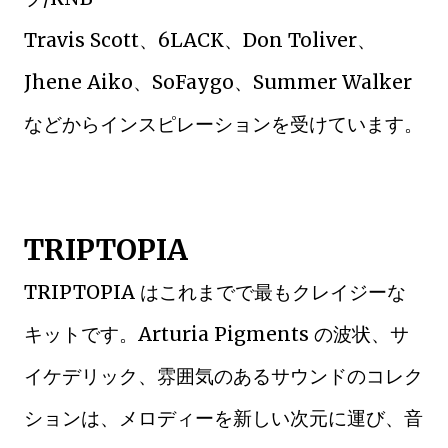
Travis Scott、6LACK、Don Toliver、
Jhene Aiko、SoFaygo、Summer Walker
などからインスピレーションを受けています。
TRIPTOPIA
TRIPTOPIA はこれまでで最もクレイジーな
キットです。Arturia Pigments の波状、サ
イケデリック、雰囲気のあるサウンドのコレク
ションは、メロディーを新しい次元に運び、音