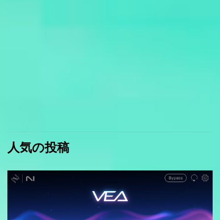
人気の投稿