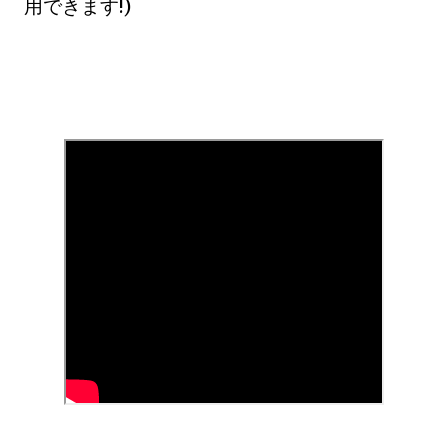
用できます!)