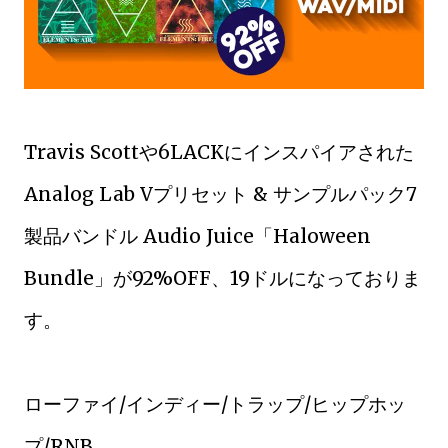
Travis Scottや6LACKにインスパイアされた
Analog Lab Vプリセット & サンプルパック7
製品バンドル Audio Juice「Haloween
Bundle」が92%OFF、19ドルになっておりま
す。
ローファイ/インディー/トラップ/ヒップホッ
プ/RNB