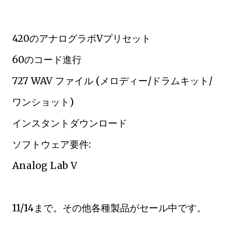
420のアナログラボVプリセット
60のコード進行
727 WAV ファイル (メロディー/ドラムキット/
ワンショット)
インスタントダウンロード
ソフトウェア要件:
Analog Lab V
11/14まで。その他各種製品がセール中です。