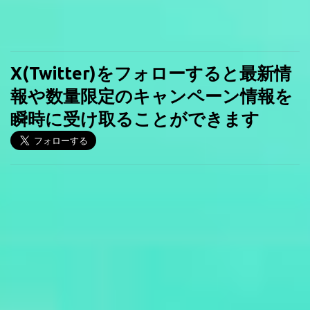
X(Twitter)をフォローすると最新情
報や数量限定のキャンペーン情報を
瞬時に受け取ることができます