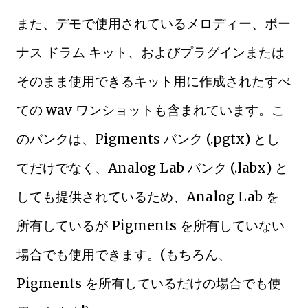
また、デモで使用されているメロディー、ボー
ナス ドラム キット、およびプラグインまたは
そのまま使用できるキット用に作成されたすべ
ての wav ワンショットも含まれています。こ
のバンクは、Pigments バンク (.pgtx) とし
てだけでなく、Analog Lab バンク (.labx) と
しても提供されているため、Analog Lab を
所有しているが Pigments を所有していない
場合でも使用できます。(もちろん、
Pigments を所有しているだけの場合でも使