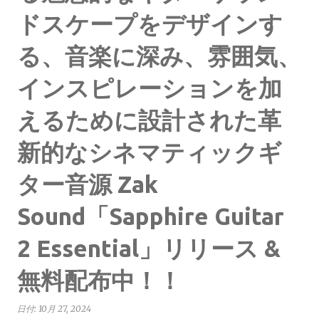
ドスケープをデザインす
る、音楽に深み、雰囲気、
インスピレーションを加
えるために設計された革
新的なシネマティックギ
ター音源 Zak
Sound「Sapphire Guitar
2 Essential」リリース &
無料配布中！！
日付:
10月 27, 2024