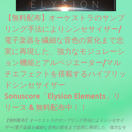
【無料配布】オーケストラのサンプ
リング手法によりシンセサイザー/
電子楽器を繊細な音色の変化まで忠
実に再現した、強力なモジュレーシ
ョン機能とアルペジエーター/マル
チエフェクトを搭載するハイブリッ
ドシンセサイザー
Sonuscore「Elysion Elements」リ
リース & 無料配布中！！
【無料配布】オーケストラのサンプリング手法によりシンセサイ
ザー/電子楽器を繊細な音色の変化まで忠実に再現した、強力なモ