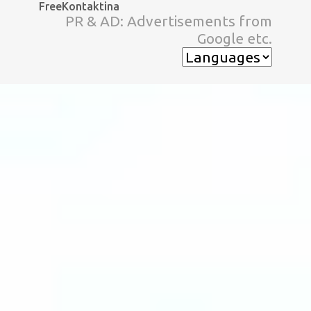
FreeKontaktina
スキップしてメイン コンテンツに移動
PR & AD: Advertisements from
Google etc.