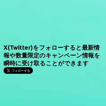
X(Twitter)をフォローすると最新情
報や数量限定のキャンペーン情報を
瞬時に受け取ることができます