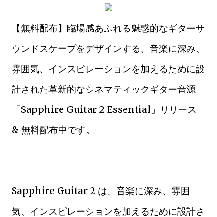
【無料配布】臨場感あふれる魅惑的なギターサ
ウンドスケープをデザインする、音楽に深み、
雰囲気、インスピレーションを加えるために設
計された革新的なシネマティックギター音源
「Sapphire Guitar 2 Essential」リリース
& 無料配布中です。
Sapphire Guitar 2 は、音楽に深み、雰囲
気、インスピレーションを加えるために設計さ