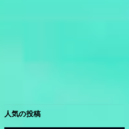
人気の投稿