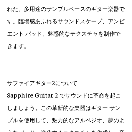
れた、多用途のサンプルベースのギター楽器で
す。臨場感あふれるサウンドスケープ、アンビ
エント パッド、魅惑的なテクスチャを制作で
きます。
サファイアギター2について
Sapphire Guitar 2 でサウンドに革命を起こ
しましょう。この革新的な楽器はギター サン
プルを使用して、魅力的なアルペジオ、夢のよ