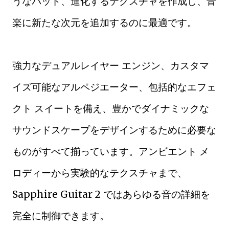
うなパッド、進化するテクスチャを作成し、音
楽に新たな次元を追加するのに最適です。
強力なデュアルレイヤー エンジン、カスタマ
イズ可能なアルペジエーター、包括的なエフェ
クト スイートを備え、豊かでダイナミックな
サウンドスケープをデザインするために必要な
ものがすべて揃っています。アンビエント メ
ロディーから実験的なテクスチャまで、
Sapphire Guitar 2 ではあらゆる音の詳細を
完全に制御できます。