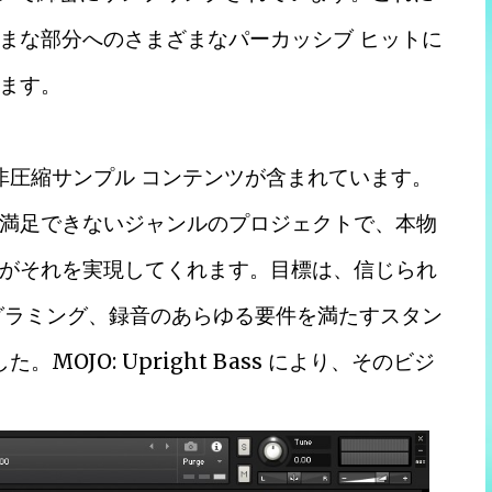
まな部分へのさまざまなパーカッシブ ヒットに
ます。
 を超える非圧縮サンプル コンテンツが含まれています。
満足できないジャンルのプロジェクトで、本物
がそれを実現してくれます。目標は、信じられ
グラミング、録音のあらゆる要件を満たすスタン
OJO: Upright Bass により、そのビジ