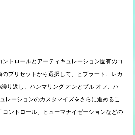
 コントロールとアーティキュレーション固有のコ
種類のプリセットから選択して、ビブラート、レガ
繰り返し、ハンマリング オンとプル オフ、ハ
ュレーションのカスタマイズをさらに進めるこ
ブ コントロール、ヒューマナイゼーションなどの