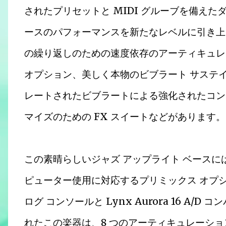
されたプリセットと MIDI グルーブを備えた
ースのパフォーマンスを新たなレベルに引き上
の繰り返しのための速度依存のアーティキュレ
オプション、美しく本物のビブラート サステ
レートされたビブラートによる強化されたコン
マイズのための FX スイートなどがあります。
この素晴らしいジャズ アップライト ベースに
ピューター使用に対応するプリミックス オプション
ログ コンソールと Lynx Aurora 16 A/D 
れたこの楽器は、8 つのアーティキュレーシ