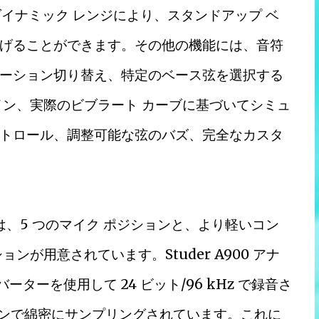
ダイナミック レンジにより、スタンドアップ ベ
げることができます。その他の機能には、音符
ーション切り替え、特定のベース弦を選択する
イン、実際のビブラート カーブに基づいてシミュ
トロール、調整可能な弦のバズ、完全なカスタ
は、5 つのマイク ポジションと、より軽いコン
が用意されています。Studer A900 アナ
コンバーターを使用して 24 ビット/96 kHz で録音さ
ョンで綿密にサンプリングされています。これに