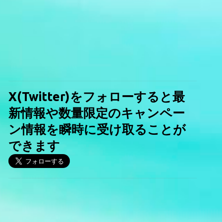
X(Twitter)をフォローすると最
新情報や数量限定のキャンペー
ン情報を瞬時に受け取ることが
できます