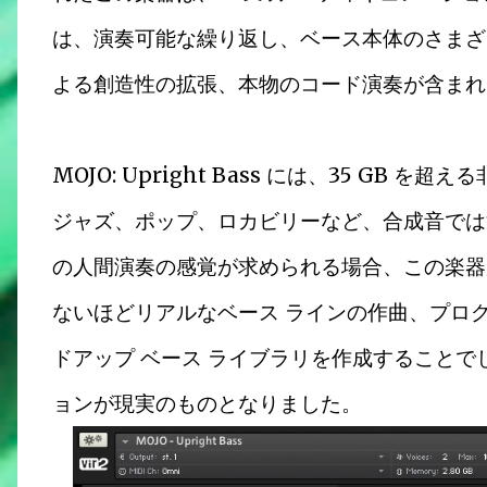
は、演奏可能な繰り返し、ベース本体のさまざ
よる創造性の拡張、本物のコード演奏が含まれ
MOJO: Upright Bass には、35 GB
ジャズ、ポップ、ロカビリーなど、合成音では
の人間演奏の感覚が求められる場合、この楽器
ないほどリアルなベース ラインの作曲、プロ
ドアップ ベース ライブラリを作成することでした。M
ョンが現実のものとなりました。