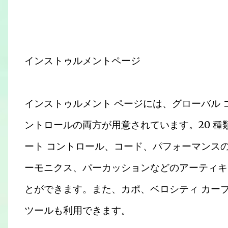
インストゥルメントページ
インストゥルメント ページには、グローバル
ントロールの両方が用意されています。20 
ート コントロール、コード、パフォーマンスの
ーモニクス、パーカッションなどのアーティキ
とができます。また、カポ、ベロシティ カー
ツールも利用できます。