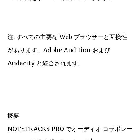
注: すべての主要な Web ブラウザーと互換性
があります。Adobe Audition および
Audacity と統合されます。
概要
NOTETRACKS PRO でオーディオ コラボレー