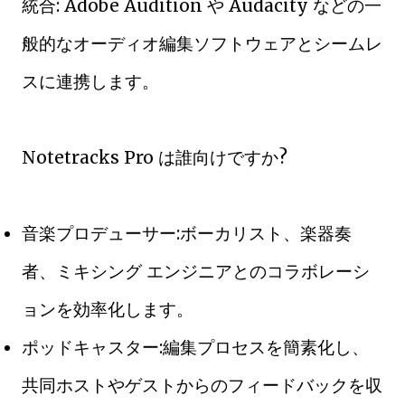
統合: Adob​​e Audition や Audacity などの一
般的なオーディオ編集ソフトウェアとシームレ
スに連携します。
Notetracks Pro は誰向けですか?
音楽プロデューサー:ボーカリスト、楽器奏
者、ミキシング エンジニアとのコラボレーシ
ョンを効率化します。
ポッドキャスター:編集プロセスを簡素化し、
共同ホストやゲストからのフィードバックを収