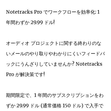
Notetracks Pro でワークフローを効率化: 1
年間わずか 29.99 ドル!
オーディオ プロジェクトに関する終わりのな
いメールのやり取りやわかりにくいフィードバ
ックにうんざりしていませんか? Notetracks
Pro が解決策です!
期間限定で、1 年間のサブスクリプションをわ
ずか 29.99 ドル (通常価格 150 ドル) で入手で