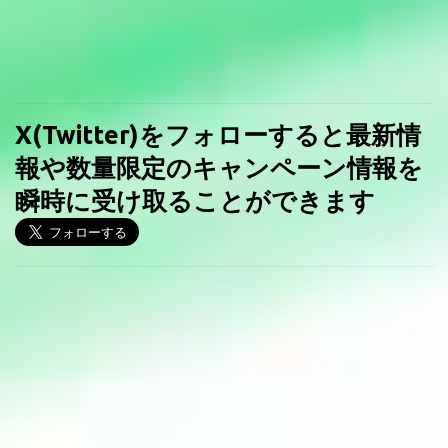
X(Twitter)をフォローすると最新情
報や数量限定のキャンペーン情報を
瞬時に受け取ることができます