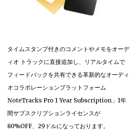
タイムスタンプ付きのコメントやメモをオーデ
ィオ トラックに直接追加し、リアルタイムで
フィードバックを共有できる革新的なオーディ
オコラボレーションプラットフォーム
NoteTracks Pro 1 Year Subscription」1年
間サブスクリプションライセンスが
80%OFF、29ドルになっております。