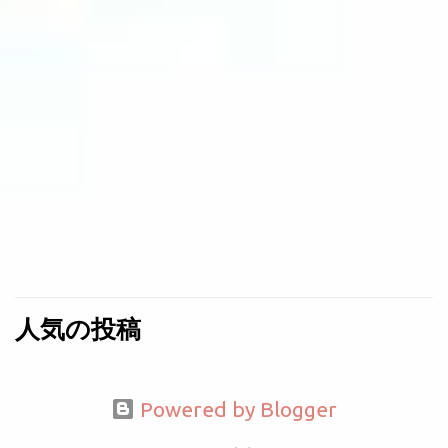
人気の投稿
Powered by Blogger