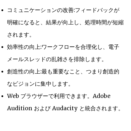
コミュニケーションの改善:フィードバックが
明確になると、結果が向上し、処理時間が短縮
されます。
効率性の向上:ワークフローを合理化し、電子
メールスレッドの乱雑さを排除します。
創造性の向上:最も重要なこと、つまり創造的
なビジョンに集中します。
Web ブラウザーで利用できます。Adobe
Audition および Audacity と統合されます。