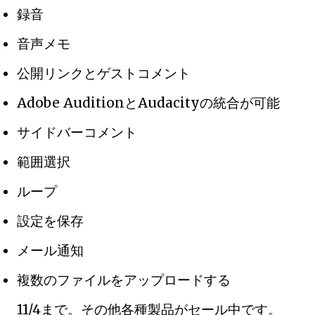
録音
音声メモ
公開リンクとゲストコメント
Adobe AuditionとAudacityの統合が可能
サイドバーコメント
範囲選択
ループ
設定を保存
メール通知
複数のファイルをアップロードする
11/4まで。その他各種製品がセール中です。