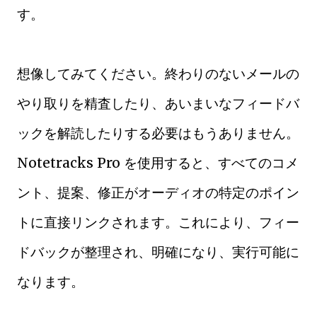
す。
想像してみてください。終わりのないメールの
やり取りを精査したり、あいまいなフィードバ
ックを解読したりする必要はもうありません。
Notetracks Pro を使用すると、すべてのコメ
ント、提案、修正がオーディオの特定のポイン
トに直接リンクされます。これにより、フィー
ドバックが整理され、明確になり、実行可能に
なります。