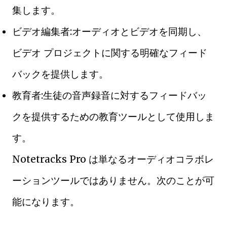
集します。
ビデオ編集者:オーディオとビデオを同期し、
ビデオ プロジェクトに関する明確なフィード
バックを提供します。
教育者:生徒の音声録音に対するフィードバッ
クを提供するための教育ツールとして使用しま
す。
Notetracks Pro は単なるオーディオコラボレ
ーションツールではありません。次のことが可
能になります。