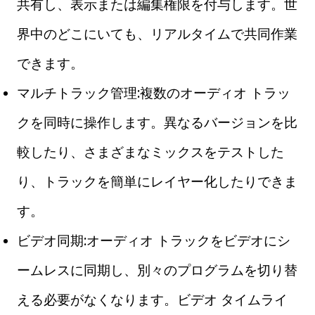
共有し、表示または編集権限を付与します。世
界中のどこにいても、リアルタイムで共同作業
できます。
マルチトラック管理:複数のオーディオ トラッ
クを同時に操作します。異なるバージョンを比
較したり、さまざまなミックスをテストした
り、トラックを簡単にレイヤー化したりできま
す。
ビデオ同期:オーディオ トラックをビデオにシ
ームレスに同期し、別々のプログラムを切り替
える必要がなくなります。ビデオ タイムライ