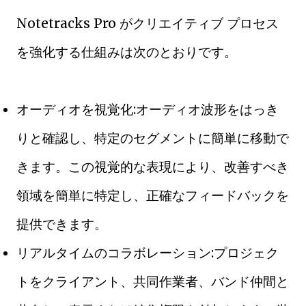
Notetracks Pro がクリエイティブ プロセス
を強化する仕組みは次のとおりです。
オーディオを視覚化:オーディオ波形をはっき
りと確認し、特定のセグメントに簡単に移動で
きます。この視覚的な表現により、改善すべき
領域を簡単に特定し、正確なフィードバックを
提供できます。
リアルタイムのコラボレーション:プロジェク
トをクライアント、共同作業者、バンド仲間と