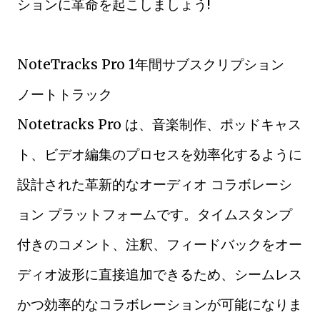
ションに革命を起こしましょう!
NoteTracks Pro 1年間サブスクリプション
ノートトラック
Notetracks Pro は、音楽制作、ポッドキャス
ト、ビデオ編集のプロセスを効率化するように
設計された革新的なオーディオ コラボレーシ
ョン プラットフォームです。タイムスタンプ
付きのコメント、注釈、フィードバックをオー
ディオ波形に直接追加できるため、シームレス
かつ効率的なコラボレーションが可能になりま