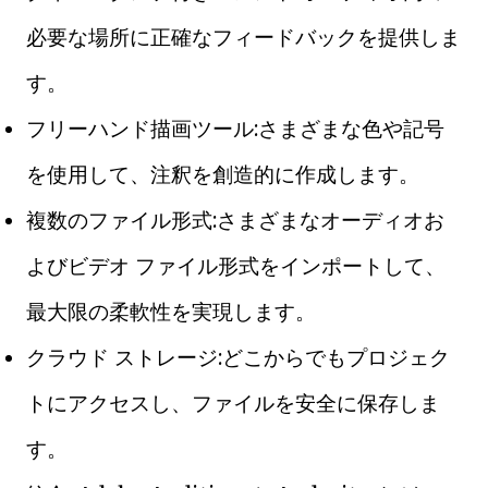
必要な場所に正確なフィードバックを提供しま
す。
フリーハンド描画ツール:さまざまな色や記号
を使用して、注釈を創造的に作成します。
複数のファイル形式:さまざまなオーディオお
よびビデオ ファイル形式をインポートして、
最大限の柔軟性を実現します。
クラウド ストレージ:どこからでもプロジェク
トにアクセスし、ファイルを安全に保存しま
す。