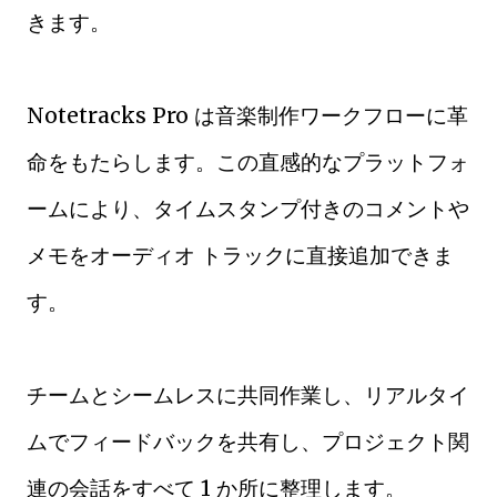
きます。
Notetracks Pro は音楽制作ワークフローに革
命をもたらします。この直感的なプラットフォ
ームにより、タイムスタンプ付きのコメントや
メモをオーディオ トラックに直接追加できま
す。
チームとシームレスに共同作業し、リアルタイ
ムでフィードバックを共有し、プロジェクト関
連の会話をすべて 1 か所に整理します。