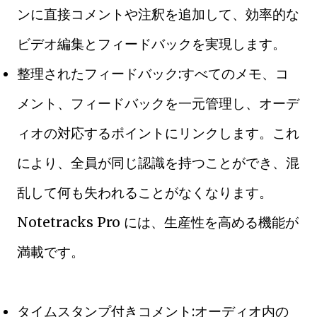
ンに直接コメントや注釈を追加して、効率的な
ビデオ編集とフィードバックを実現します。
整理されたフィードバック:すべてのメモ、コ
メント、フィードバックを一元管理し、オーデ
ィオの対応するポイントにリンクします。これ
により、全員が同じ認識を持つことができ、混
乱して何も失われることがなくなります。
Notetracks Pro には、生産性を高める機能が
満載です。
タイムスタンプ付きコメント:オーディオ内の