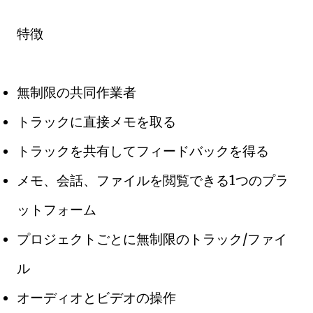
特徴
無制限の共同作業者
トラックに直接メモを取る
トラックを共有してフィードバックを得る
メモ、会話、ファイルを閲覧できる1つのプラ
ットフォーム
プロジェクトごとに無制限のトラック/ファイ
ル
オーディオとビデオの操作