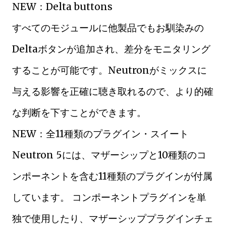
NEW：Delta buttons
すべてのモジュールに他製品でもお馴染みの
Deltaボタンが追加され、差分をモニタリング
することが可能です。Neutronがミックスに
与える影響を正確に聴き取れるので、より的確
な判断を下すことができます。
NEW：全11種類のプラグイン・スイート
Neutron 5には、マザーシップと10種類のコ
ンポーネントを含む11種類のプラグインが付属
しています。 コンポーネントプラグインを単
独で使用したり、マザーシッププラグインチェ