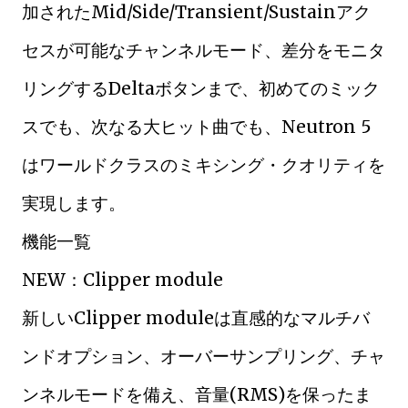
加されたMid/Side/Transient/Sustainアク
セスが可能なチャンネルモード、差分をモニタ
リングするDeltaボタンまで、初めてのミック
スでも、次なる大ヒット曲でも、Neutron 5
はワールドクラスのミキシング・クオリティを
実現します。
機能一覧
NEW：Clipper module
新しいClipper moduleは直感的なマルチバ
ンドオプション、オーバーサンプリング、チャ
ンネルモードを備え、音量(RMS)を保ったま