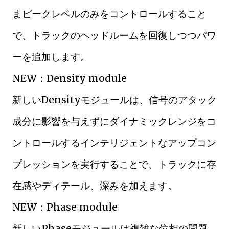
まピークレベルのみをコントロールすること
で、トラックのヘッドルームを回復しつつパワ
ーを追加します。
NEW：Density module
新しいDensityモジュールは、信号のアタック
成分に影響を与えずにダイナミックレンジをコ
ントロールするインテリジェントなアップコン
プレッションを実行することで、トラックに存
在感やディテール、深みを加えます。
NEW：Phase module
新しいPhaseモジュールは複雑な位相の問題