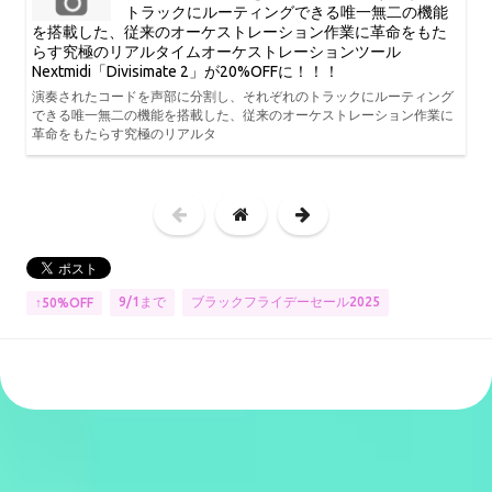
トラックにルーティングできる唯一無二の機能
を搭載した、従来のオーケストレーション作業に革命をもた
らす究極のリアルタイムオーケストレーションツール
Nextmidi「Divisimate 2」が20%OFFに！！！
演奏されたコードを声部に分割し、それぞれのトラックにルーティング
できる唯一無二の機能を搭載した、従来のオーケストレーション作業に
革命をもたらす究極のリアルタ
9/1まで
ブラックフライデーセール2025
↑50%OFF