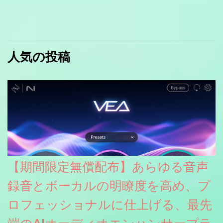
人気の投稿
【期間限定無償配布】あらゆる音声
録音とボーカルの明瞭度を高め、プ
ロフェッショナルに仕上げる、最先