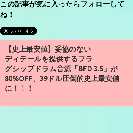
この記事が気に入ったらフォローして
ね！
【史上最安値】妥協のない
ディテールを提供するフラ
グシップドラム音源「BFD 3.5」が
80%OFF、39ドル圧倒的史上最安値
に！！！