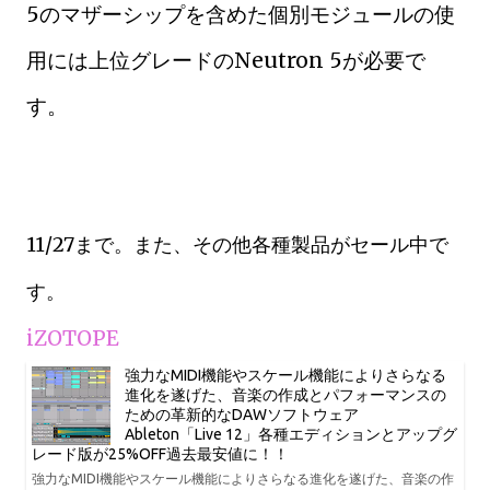
5のマザーシップを含めた個別モジュールの使
用には上位グレードのNeutron 5が必要で
す。
11/27まで。また、その他各種製品がセール中で
す。
iZOTOPE
強力なMIDI機能やスケール機能によりさらなる
進化を遂げた、音楽の作成とパフォーマンスの
ための革新的なDAWソフトウェア
Ableton「Live 12」各種エディションとアップグ
レード版が25%OFF過去最安値に！！
強力なMIDI機能やスケール機能によりさらなる進化を遂げた、音楽の作