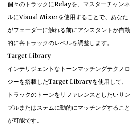
個々のトラックにRelayを、マスターチャンネ
ルにVisual Mixerを使用することで、あなた
がフェーダーに触れる前にアシスタントが自動
的に各トラックのレベルを調整します。
Target Library
インテリジェントなトーンマッチングテクノロ
ジーを搭載したTarget Libraryを使用して、
トラックのトーンをリファレンスとしたいサン
プルまたはステムに動的にマッチングすること
が可能です。