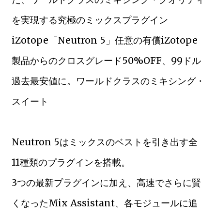
を実現する究極のミックスプラグイン
iZotope「Neutron 5」任意の有償iZotope
製品からのクロスグレード50%OFF、99ドル
過去最安値に。ワールドクラスのミキシング・
スイート
Neutron 5はミックスのベストを引き出す全
11種類のプラグインを搭載。
3つの最新プラグインに加え、高速でさらに賢
くなったMix Assistant、各モジュールに追