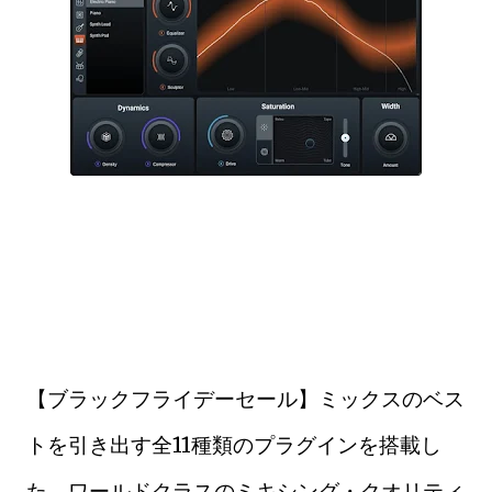
【ブラックフライデーセール】ミックスのベス
トを引き出す全11種類のプラグインを搭載し
た、ワールドクラスのミキシング・クオリティ