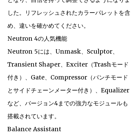
した。リフレッシュされたカラーパレットを含
め、違いを確かめてください。
Neutron 4の人気機能
Neutron 5には、Unmask、Sculptor、
Transient Shaper、Exciter（Trashモード
付き）、Gate、Compressor（パンチモード
とサイドチェーンメーター付き）、Equalizer
など、バージョン4までの強力なモジュールも
搭載されています。
Balance Assistant