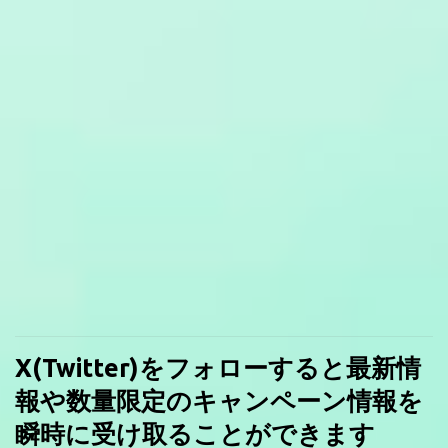
X(Twitter)をフォローすると最新情
報や数量限定のキャンペーン情報を
瞬時に受け取ることができます