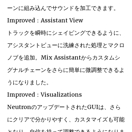
ーンに組み込んでサウンドを加工できます。
Improved：Assistant View
トラックを瞬時にシェイピングできるように、
アシスタントビューに洗練された処理とマクロ
ノブを追加。Mix Assistantからカスタムシ
グナルチェーンをさらに簡単に微調整できるよ
うになりました。
Improved：Visualizations
NeutronのアップデートされたGUIは、さら
にクリアで分かりやすく、カスタマイズも可能
となり、自信を持って調整できるようになりま