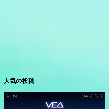
人気の投稿