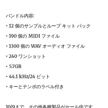
バンドル内容:
• 12 個のサンプルとループ キット パック
• 190 個の MIDI ファイル
• 1300 個の WAV オーディオ ファイル
• 240 ワンショット
• 5.7GB
• 44.1 kHz/24 ビット
• キーとテンポのラベル付き
10/9まで。その他各種製品がセール中です。