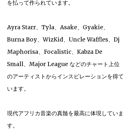
を払って作られています。
Ayra Starr、Tyla、Asake、Gyakie、
Burna Boy、WizKid、Uncle Waffles、Dj
Maphorisa、Focalistic、Kabza De
Small、Major League などのチャート上位
のアーティストからインスピレーションを得て
います。
現代アフリカ音楽の真髄を最高に体現していま
す。