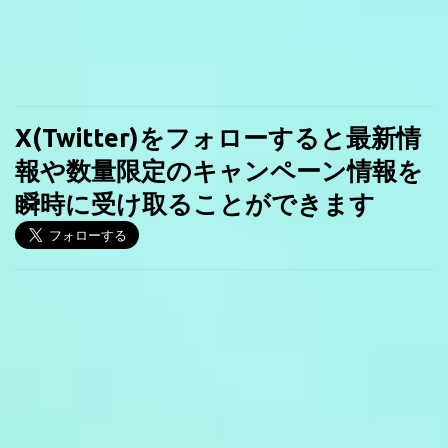
X(Twitter)をフォローすると最新情
報や数量限定のキャンペーン情報を
瞬時に受け取ることができます