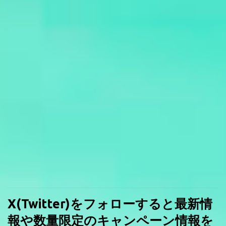
X(Twitter)をフォローすると最新情
報や数量限定のキャンペーン情報を