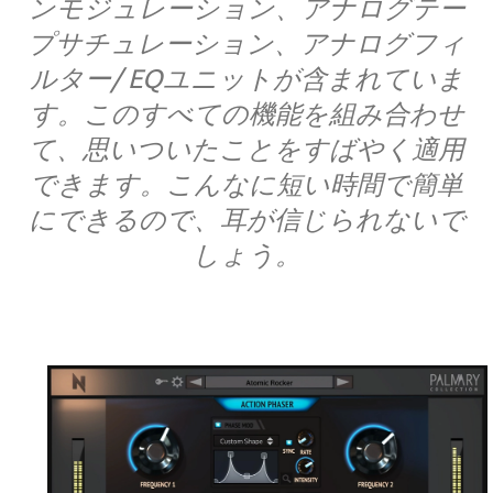
ンモジュレーション、アナログテー
プサチュレーション、アナログフィ
ルター/ EQユニットが含まれていま
す。このすべての機能を組み合わせ
て、思いついたことをすばやく適用
できます。こんなに短い時間で簡単
にできるので、耳が信じられないで
しょう。