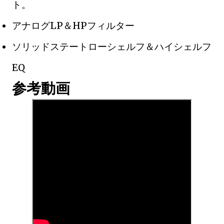
ト。
アナログLP＆HPフィルター
ソリッドステートローシェルフ＆ハイシェルフ
EQ
参考動画