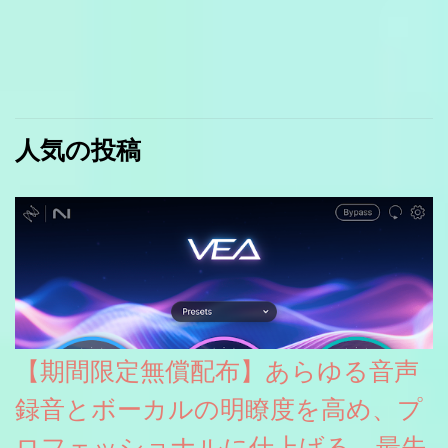
人気の投稿
【期間限定無償配布】あらゆる音声
録音とボーカルの明瞭度を高め、プ
ロフェッショナルに仕上げる、最先