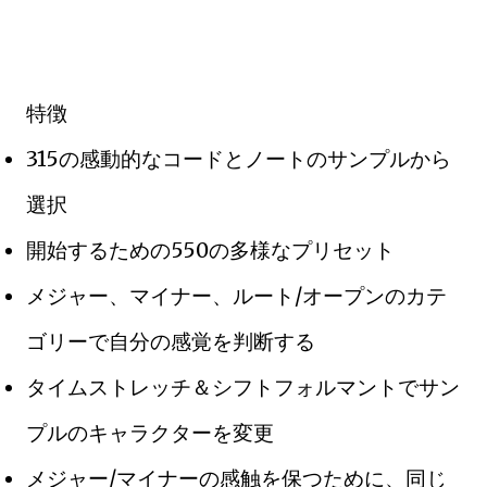
特徴
315の感動的なコードとノートのサンプルから
選択
開始するための550の多様なプリセット
メジャー、マイナー、ルート/オープンのカテ
ゴリーで自分の感覚を判断する
タイムストレッチ＆シフトフォルマントでサン
プルのキャラクターを変更
メジャー/マイナーの感触を保つために、同じ