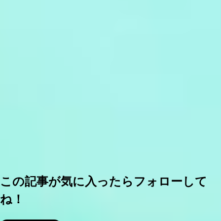
この記事が気に入ったらフォローして
ね！