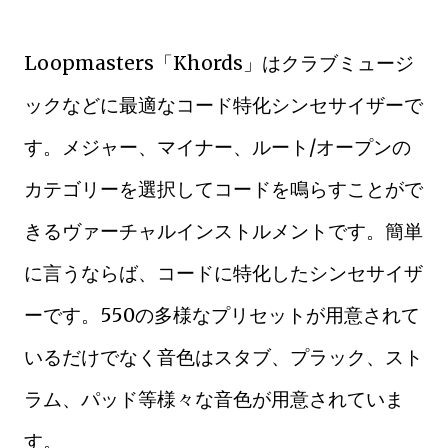
Loopmasters「Khords」はクラブミュージ
ックなどに最適なコード特化シンセサイザーで
す。メジャー、マイナー、ルート/オープンの
カテゴリーを選択してコードを鳴らすことがで
きるヴァーチャルインストルメントです。簡単
に言うならば、コードに特化したシンセサイザ
ーです。550の多様なプリセットが用意されて
いるだけでなく音色はスタブ、プラック、スト
ラム、パッド等様々な音色が用意されていま
す。