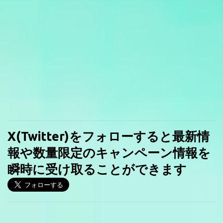
X(Twitter)をフォローすると最新情
報や数量限定のキャンペーン情報を
瞬時に受け取ることができます