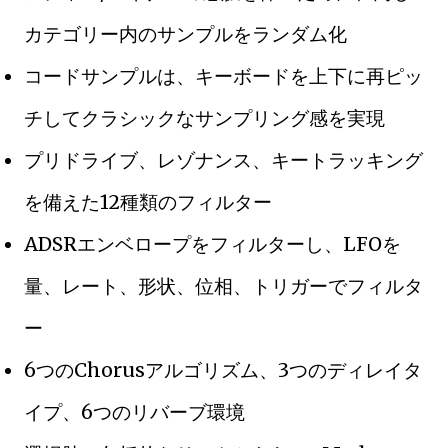
カテゴリー内のサンプルをランダム化
コードサンプルは、キーボードを上下に再ピッ
チしてクラシックなサンプリング感を実現
プリドライブ、レゾナンス、キートラッキング
を備えた12種類のフィルター
ADSRエンベロープをフィルターし、LFOを
量、レート、形状、位相、トリガーでフィルタ
ー
6つのChorusアルゴリズム、3つのディレイタ
イプ、6つのリバーブ環境