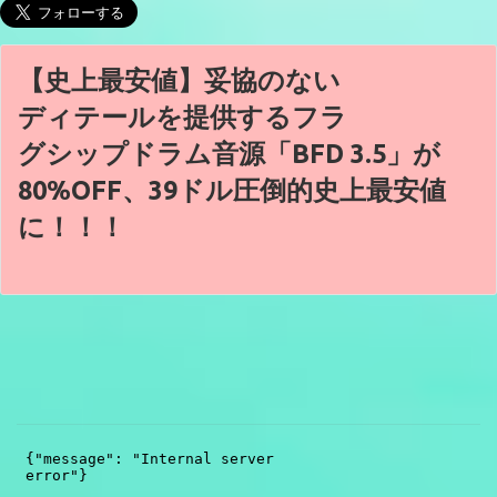
【史上最安値】妥協のない
ディテールを提供するフラ
グシップドラム音源「BFD 3.5」が
80%OFF、39ドル圧倒的史上最安値
に！！！