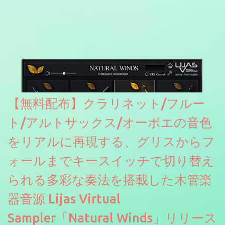
【無料配布】クラリネット/フルー
ト/アルトサックス/オーボエの音色
をリアルに再現する、グリスからフ
ォールまでキースイッチで切り替え
られる多彩な奏法を搭載した木管楽
器音源 Lijas Virtual
Sampler「Natural Winds」リリース