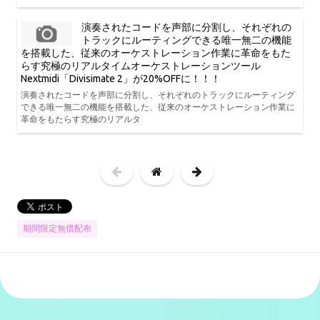
演奏されたコードを声部に分割し、それぞれの
トラックにルーティングできる唯一無二の機能
を搭載した、従来のオーケストレーション作業に革命をもた
らす究極のリアルタイムオーケストレーションツール
Nextmidi「Divisimate 2」が20%OFFに！！！
演奏されたコードを声部に分割し、それぞれのトラックにルーティング
できる唯一無二の機能を搭載した、従来のオーケストレーション作業に
革命をもたらす究極のリアルタ
期間限定無償配布