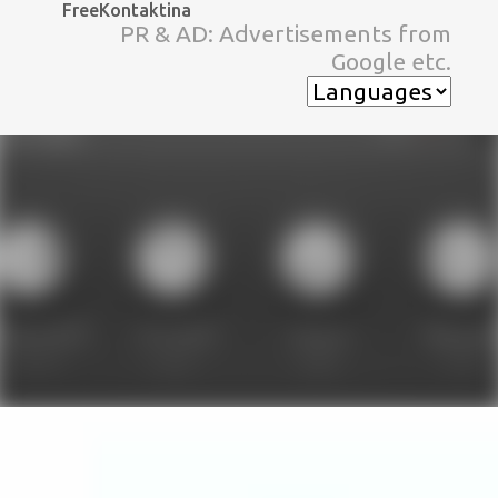
FreeKontaktina
スキップしてメイン コンテンツに移動
PR & AD: Advertisements from
Google etc.