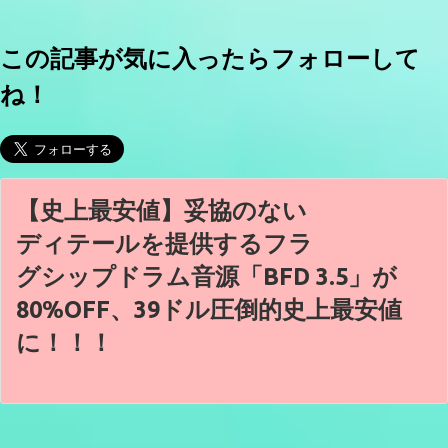
この記事が気に入ったらフォローして
ね！
【史上最安値】妥協のない
ディテールを提供するフラ
グシップドラム音源「BFD 3.5」が
80%OFF、39ドル圧倒的史上最安値
に！！！