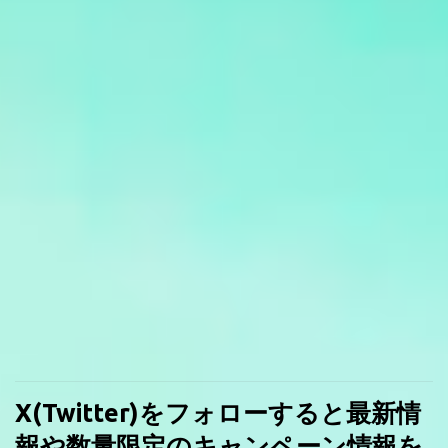
X(Twitter)をフォローすると最新情
報や数量限定のキャンペーン情報を