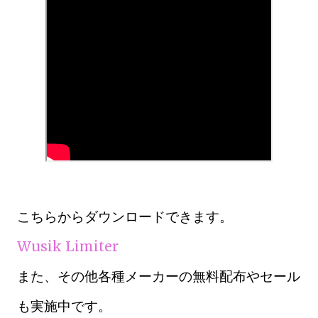
こちらからダウンロードできます。
Wusik Limiter
また、その他各種メーカーの無料配布やセール
も実施中です。