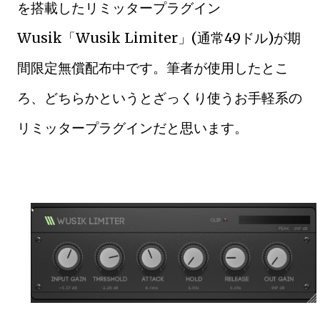
を搭載したリミッタープラグイン
Wusik「Wusik Limiter」(通常49ドル)が期
間限定無償配布中です。筆者が使用したとこ
ろ、どちらかというとざっくり使うお手軽系の
リミッタープラグインだと思います。