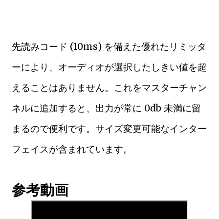
先読みコード (10ms) を備えた優れたリミッタ
ーにより、オーディオが選択したしきい値を超
えることはありません。これをマスターチャン
ネルに追加すると、出力が常に 0db 未満に留
まるので便利です。サイズ変更可能なインター
フェイスが含まれています。
参考動画