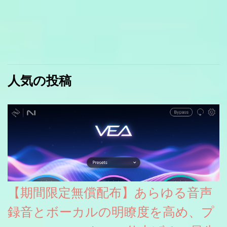
人気の投稿
【期間限定無償配布】あらゆる音声
録音とボーカルの明瞭度を高め、プ