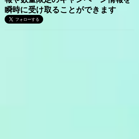
瞬時に受け取ることができます