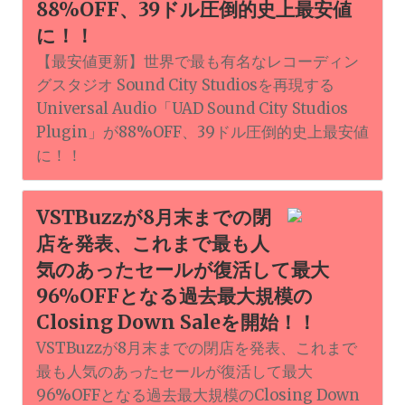
88%OFF、39ドル圧倒的史上最安値
に！！
【最安値更新】世界で最も有名なレコーディン
グスタジオ Sound City Studiosを再現する
Universal Audio「UAD Sound City Studios
Plugin」が88%OFF、39ドル圧倒的史上最安値
に！！
VSTBuzzが8月末までの閉
店を発表、これまで最も人
気のあったセールが復活して最大
96%OFFとなる過去最大規模の
Closing Down Saleを開始！！
VSTBuzzが8月末までの閉店を発表、これまで
最も人気のあったセールが復活して最大
96%OFFとなる過去最大規模のClosing Down