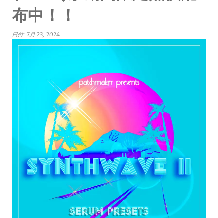
布中！！
日付:
7月 23, 2024