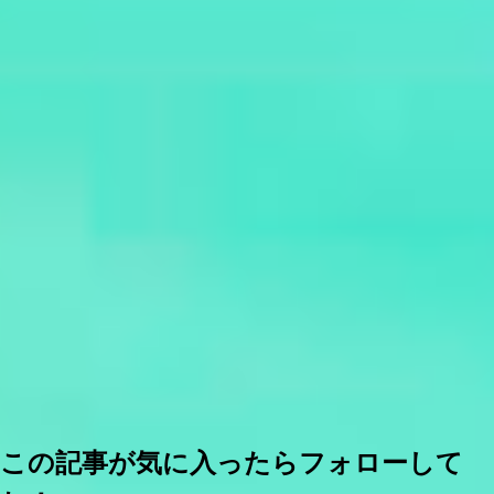
この記事が気に入ったらフォローして