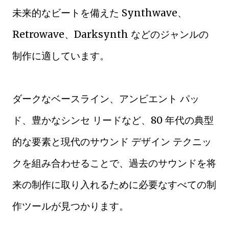
未来的なビートを備えた Synthwave、
Retrowave、Darksynth などのジャンルの
制作に適しています。
ダークなベースライン、アンビエント パッ
ド、豊かなシンセ リードなど、80 年代の典型
的な要素と現代のサウンド デザイン テクニッ
クを組み合わせることで、過去のサウンドを将
来の制作に取り入れるために必要なすべての制
作ツールが見つかります。