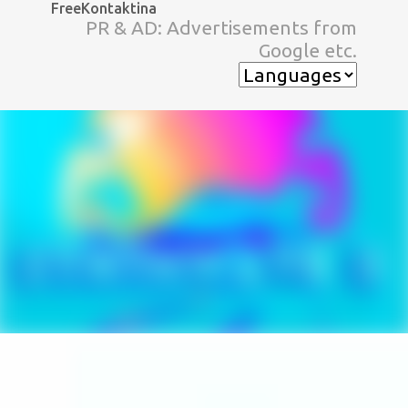
FreeKontaktina
スキップしてメイン コンテンツに移動
PR & AD: Advertisements from
Google etc.