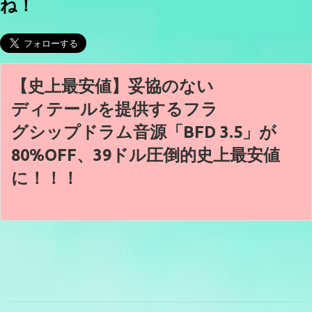
ね！
【史上最安値】妥協のない
ディテールを提供するフラ
グシップドラム音源「BFD 3.5」が
80%OFF、39ドル圧倒的史上最安値
に！！！