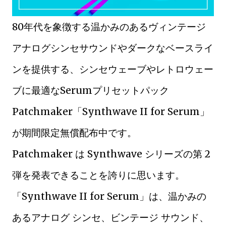
80年代を象徴する温かみのあるヴィンテージ
アナログシンセサウンドやダークなベースライ
ンを提供する、シンセウェーブやレトロウェー
ブに最適なSerumプリセットパック
Patchmaker「Synthwave II for Serum」
が期間限定無償配布中です。
Patchmaker は Synthwave シリーズの第 2
弾を発表できることを誇りに思います。
「Synthwave II for Serum」は、温かみの
あるアナログ シンセ、ビンテージ サウンド、