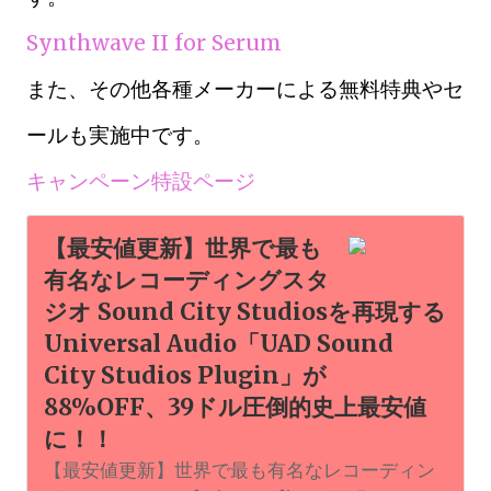
Synthwave II for Serum
また、その他各種メーカーによる無料特典やセ
ールも実施中です。
キャンペーン特設ページ
【最安値更新】世界で最も
有名なレコーディングスタ
ジオ Sound City Studiosを再現する
Universal Audio「UAD Sound
City Studios Plugin」が
88%OFF、39ドル圧倒的史上最安値
に！！
【最安値更新】世界で最も有名なレコーディン