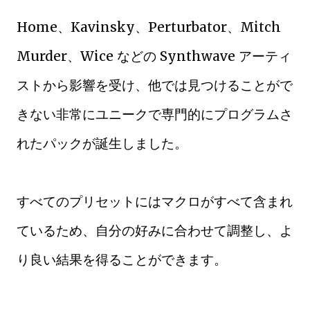
Home、Kavinsky、Perturbator、Mitch
Murder、Wice などの Synthwave アーティ
ストから影響を受け、他では見つけることがで
きない非常にユニークで専門的にプログラムさ
れたパックが誕生しました。
すべてのプリセットにはマクロがすべて含まれ
ているため、自分の好みに合わせて調整し、よ
り良い結果を得ることができます。