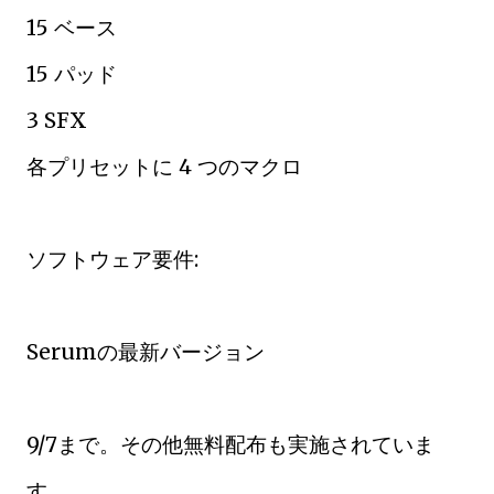
15 ベース
15 パッド
3 SFX
各プリセットに 4 つのマクロ
ソフトウェア要件:
Serumの最新バージョン
9/7まで。その他無料配布も実施されていま
す。