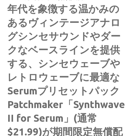
年代を象徴する温かみの
あるヴィンテージアナロ
グシンセサウンドやダー
クなベースラインを提供
する、シンセウェーブや
レトロウェーブに最適な
Serumプリセットパック
Patchmaker「Synthwave
II for Serum」(通常
$21.99)が期間限定無償配