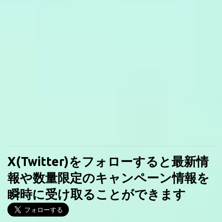
X(Twitter)をフォローすると最新情
報や数量限定のキャンペーン情報を
瞬時に受け取ることができます