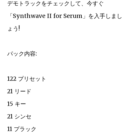
デモトラックをチェックして、今すぐ
「Synthwave II for Serum」を入手しまし
ょう!
パック内容:
122 プリセット
21 リード
15 キー
21 シンセ
11 プラック