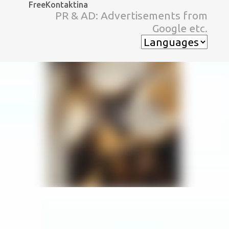
FreeKontaktina
スキップしてメイン コンテンツに移動
PR & AD: Advertisements from
Google etc.