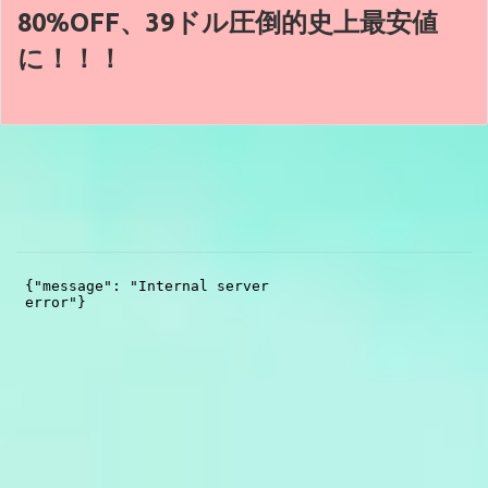
80%OFF、39ドル圧倒的史上最安値
に！！！