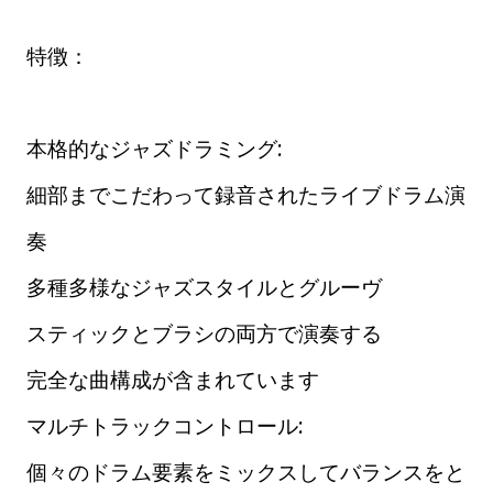
特徴：
本格的なジャズドラミング:
細部までこだわって録音されたライブドラム演
奏
多種多様なジャズスタイルとグルーヴ
スティックとブラシの両方で演奏する
完全な曲構成が含まれています
マルチトラックコントロール:
個々のドラム要素をミックスしてバランスをと