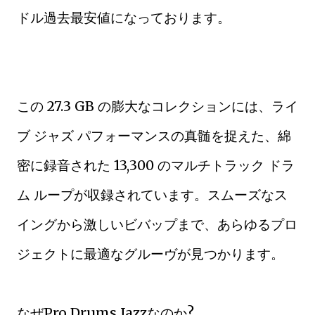
ドル過去最安値になっております。
この 27.3 GB の膨大なコレクションには、ライ
ブ ジャズ パフォーマンスの真髄を捉えた、綿
密に録音された 13,300 のマルチトラック ドラ
ム ループが収録されています。スムーズなス
イングから激しいビバップまで、あらゆるプロ
ジェクトに最適なグルーヴが見つかります。
なぜPro Drums Jazzなのか?