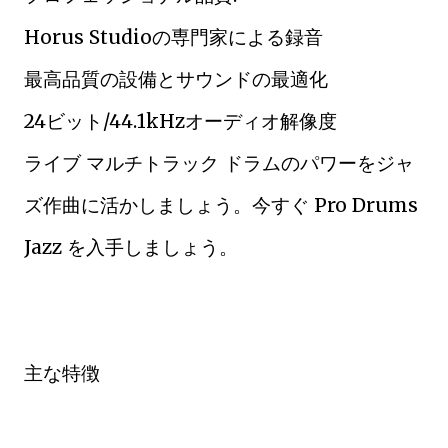
Horus Studioの専門家による録音
最高品質の設備とサウンドの最適化
24ビット/44.1kHzオーディオ解像度
ライブ マルチトラック ドラムのパワーをジャ
ズ作曲に活かしましょう。今すぐ Pro Drums
Jazz を入手しましょう。
主な特徴