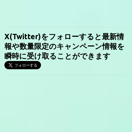
X(Twitter)をフォローすると最新情
報や数量限定のキャンペーン情報を
瞬時に受け取ることができます