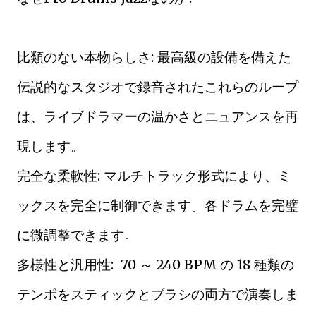
比類のない本物らしさ: 最高級の設備を備えた
伝説的なスタジオで録音されたこれらのループ
は、ライブドラマーの温かさとニュアンスを再
現します。
完全な柔軟性: マルチトラック形式により、ミ
ックスを完全に制御できます。各ドラムを完璧
に微調整できます。
多様性と汎用性: 70 ～ 240 BPM の 18 種類の
テンポをスティックとブラシの両方で演奏しま