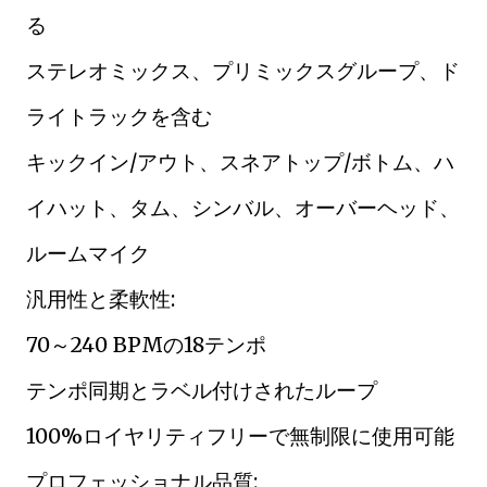
る
ステレオミックス、プリミックスグループ、ド
ライトラックを含む
キックイン/アウト、スネアトップ/ボトム、ハ
イハット、タム、シンバル、オーバーヘッド、
ルームマイク
汎用性と柔軟性:
70～240 BPMの18テンポ
テンポ同期とラベル付けされたループ
100%ロイヤリティフリーで無制限に使用可能
プロフェッショナル品質: