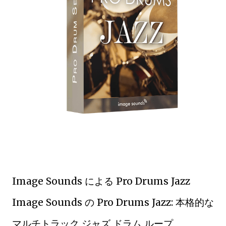
Image Sounds による Pro Drums Jazz
Image Sounds の Pro Drums Jazz: 本格的な
マルチトラック ジャズ ドラム ループ