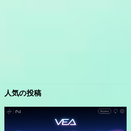
人気の投稿