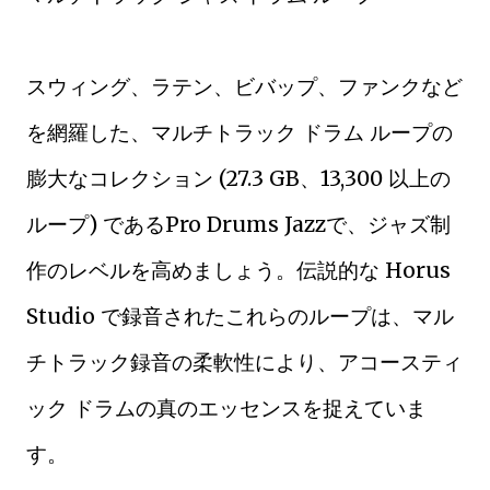
スウィング、ラテン、ビバップ、ファンクなど
を網羅した、マルチトラック ドラム ループの
膨大なコレクション (27.3 GB、13,300 以上の
ループ) であるPro Drums Jazzで、ジャズ制
作のレベルを高めましょう。伝説的な Horus
Studio で録音されたこれらのループは、マル
チトラック録音の柔軟性により、アコースティ
ック ドラムの真のエッセンスを捉えていま
す。