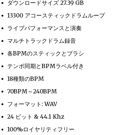
ダウンロードサイズ 27.39 GB
13300 アコースティックドラムループ
ライブパフォーマンスと演奏
マルチトラックドラム録音
各BPMのスティックとブラシ
テンポ同期とBPMラベル付き
18種類のBPM
70BPM～240BPM
フォーマット: WAV
24 ビット & 44.1 Khz
100%ロイヤリティフリー