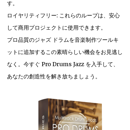
す。
ロイヤリティフリー: これらのループは、安心
して商用プロジェクトに使用できます。
プロ品質のジャズ ドラムを音楽制作ツールキ
ットに追加するこの素晴らしい機会をお見逃し
なく。今すぐ Pro Drums Jazz を入手して、
あなたの創造性を解き放ちましょう。