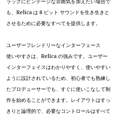
ラックにビンテージな雰囲気を加えたい場合で
も、Relica は 8 ビット サウンドを生き生きと
させるために必要なすべてを提供します。
ユーザーフレンドリーなインターフェース
使いやすさは、Relica の強みです。ユーザー
インターフェイスはわかりやすく、使いやすい
ように設計されているため、初心者でも熟練し
たプロデューサーでも、すぐに使いこなして制
作を始めることができます。レイアウトはすっ
きりと論理的で、必要なコントロールはすべて