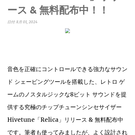
ース & 無料配布中！！
日付:
8月 01, 2024
音色を正確にコントロールできる強力なサウン
ド シェーピングツールを搭載した、レトロ ゲ
ームのノスタルジックな8ビット サウンドを提
供する究極のチップチューンシンセサイザー
Hivetune「Relica」リリース & 無料配布中
です。筆者も使ってみましたが、よく設計され