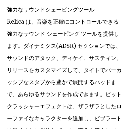
強力なサウンドシェーピングツール
Relica は、音楽を正確にコントロールできる
強力なサウンド シェーピング ツールを提供し
ます。ダイナミクス(ADSR) セクションでは、
サウンドのアタック、ディケイ、サスティン、
リリースをカスタマイズして、タイトでパーカ
ッシブなスタブから豊かで展開するパッドま
で、あらゆるサウンドを作成できます。ビット
クラッシャーエフェクトは、ザラザラとしたロ
ーファイなキャラクターを追加し、ビブラート