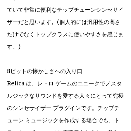
ていて非常に便利なチップチューンシンセサイ
ザーだと思います。(個人的には汎用性の高さ
だけでなくトップクラスに使いやすさを感じま
す。)
8ビットの懐かしさへの入り口
Relica は、レトロ ゲームのユニークでノスタ
ルジックなサウンドを愛する人々にとって究極
のシンセサイザー プラグインです。チップチ
ューン ミュージックを作成する場合でも、ト