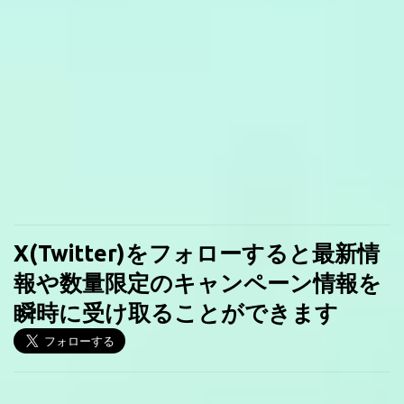
X(Twitter)をフォローすると最新情
報や数量限定のキャンペーン情報を
瞬時に受け取ることができます