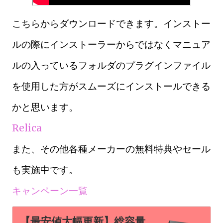
こちらからダウンロードできます。インストー
ルの際にインストーラーからではなくマニュア
ルの入っているフォルダのプラグインファイル
を使用した方がスムーズにインストールできる
かと思います。
Relica
また、その他各種メーカーの無料特典やセール
も実施中です。
キャンペーン一覧
【最安値大幅更新】総容量