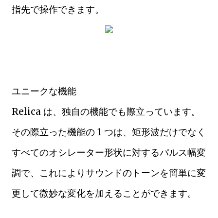
指先で操作できます。
ユニークな機能
Relica は、独自の機能でも際立っています。
その際立った機能の 1 つは、矩形波だけでなく
すべてのオシレーター形状に対するパルス幅変
調で、これによりサウンドのトーンを簡単に変
更して微妙な変化を加えることができます。