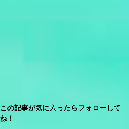
この記事が気に入ったらフォローして
ね！