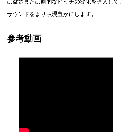
は微妙または劇的なピッチの変化を導入して、
サウンドをより表現豊かにします。
参考動画