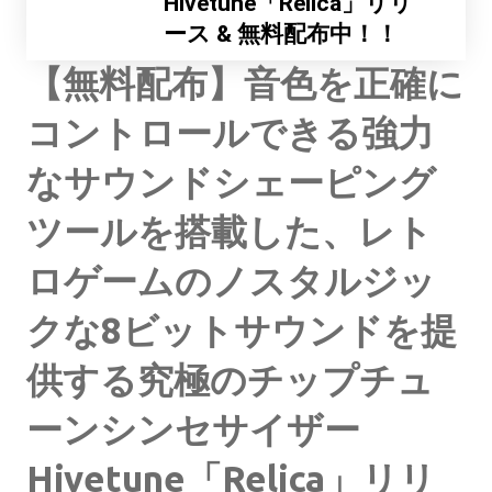
Hivetune「Relica」リリ
ース & 無料配布中！！
【無料配布】音色を正確に
コントロールできる強力
なサウンドシェーピング
ツールを搭載した、レト
ロゲームのノスタルジッ
クな8ビットサウンドを提
供する究極のチップチュ
ーンシンセサイザー
Hivetune「Relica」リリ