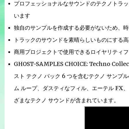
プロフェッショナルなサウンドのテクノトラッ
います
独自のサンプルを作成する必要がないため、時
トラックのサウンドを素晴らしいものにする高
商用プロジェクトで使用できるロイヤリティフ
GHOST-SAMPLES CHOICE: Techno Collec
スト テクノ パック 6 つを含むテクノ サン
ム ループ、ダスティなフィル、エーテル FX
ざまなテクノ サウンドが含まれています。