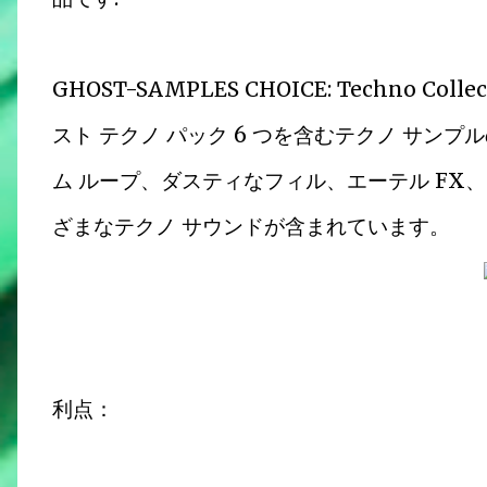
GHOST-SAMPLES CHOICE: Techno Collec
スト テクノ パック 6 つを含むテクノ サン
ム ループ、ダスティなフィル、エーテル FX
ざまなテクノ サウンドが含まれています。
利点：