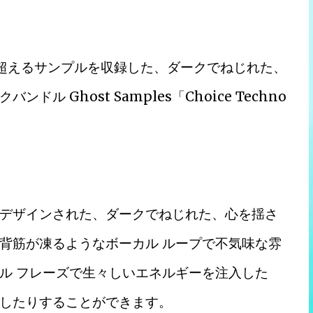
を超えるサンプルを収録した、ダークでねじれた、
 Ghost Samples「Choice Techno
デザインされた、ダークでねじれた、心を揺さ
背筋が凍るようなボーカル ループで不気味な雰
ル フレーズで生々しいエネルギーを注入した
したりすることができます。