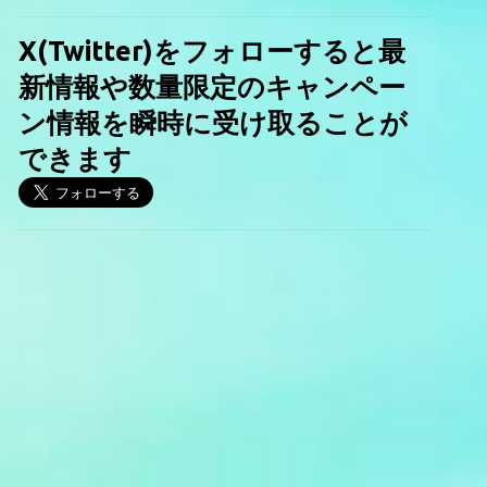
X(Twitter)をフォローすると最
新情報や数量限定のキャンペー
ン情報を瞬時に受け取ることが
できます