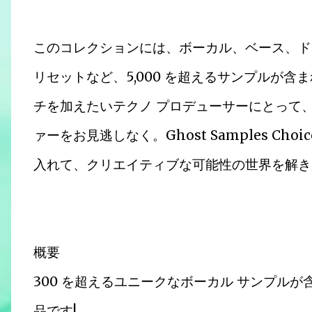
このコレクションには、ボーカル、ベース、ド
リセットなど、5,000 を超えるサンプルが
チを加えたいテクノ プロデューサーにとって
ァーをお見逃しなく。Ghost Samples Choice
入れて、クリエイティブな可能性の世界を解き
概要
300 を超えるユニークなボーカル サンプルが
品です!