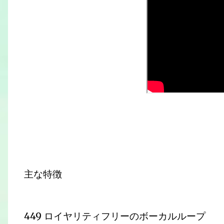
主な特徴
449 ロイヤリティフリーのボーカルループ