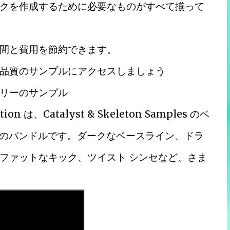
クを作成するために必要なものがすべて揃って
間と費用を節約できます。
品質のサンプルにアクセスしましょう
リーのサンプル
tion は、Catalyst & Skeleton Samples のベ
プルのバンドルです。ダークなベースライン、ドラ
、ファットなキック、ツイスト シンセなど、さま