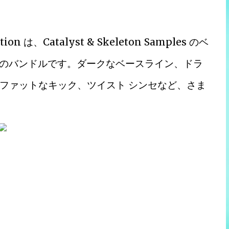
tion は、Catalyst & Skeleton Samples のベ
プルのバンドルです。ダークなベースライン、ドラ
、ファットなキック、ツイスト シンセなど、さま