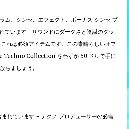
ラム、シンセ、エフェクト、ボーナス シンセ プ
含まれています。サウンドにダークさと陰謀のタッ
、これは必須アイテムです。この素晴らしいオフ
 Techno Collection をわずか 50 ドルで手に
放ちましょう。
含まれています - テクノ プロデューサーの必需