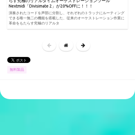
らす究極のリアルタイムオーケストレーションツール
Nextmidi「Divisimate 2」が20%OFFに！！！
演奏されたコードを声部に分割し、それぞれのトラックにルーティング
できる唯一無二の機能を搭載した、従来のオーケストレーション作業に
革命をもたらす究極のリアルタ
無料製品