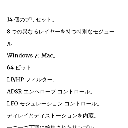
14 個のプリセット。
8 つの異なるレイヤーを持つ特別なモジュー
ル。
Windows と Mac。
64 ビット。
LP/HP フィルター。
ADSR エンベロープ コントロール。
LFO モジュレーション コントロール。
ディレイとディストーションを内蔵。
一つ一つ丁寧に編集されたサンプル。