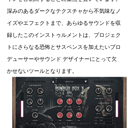
深みのあるダークなテクスチャから不気味なノ
イズやエフェクトまで、あらゆるサウンドを収
録したこのインストゥルメントは、プロジェク
トにさらなる恐怖とサスペンスを加えたいプロ
デューサーやサウンド デザイナーにとって欠
かせないツールとなります。