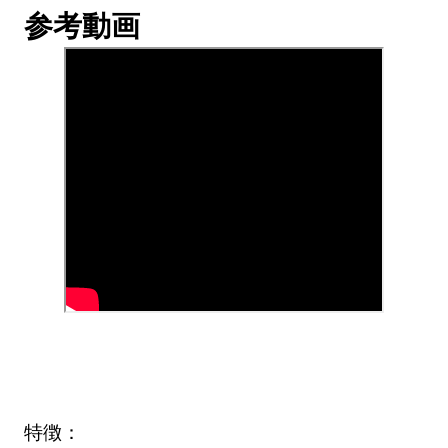
参考動画
特徴：