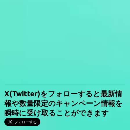
X(Twitter)をフォローすると最新情
報や数量限定のキャンペーン情報を
瞬時に受け取ることができます