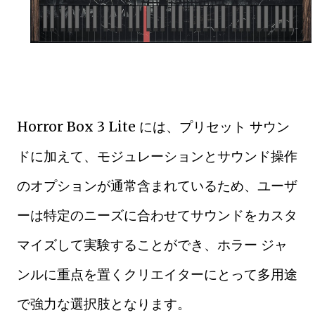
Horror Box 3 Lite には、プリセット サウン
ドに加えて、モジュレーションとサウンド操作
のオプションが通常含まれているため、ユーザ
ーは特定のニーズに合わせてサウンドをカスタ
マイズして実験することができ、ホラー ジャ
ンルに重点を置くクリエイターにとって多用途
で強力な選択肢となります。