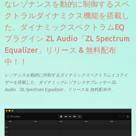
なレゾナンスを動的に制御するスペ
クトラルダイナミクス機能を搭載し
た、ダイナミックスペクトラムEQ
プラグイン ZL Audio「ZL Spectrum
Equalizer」リリース & 無料配布
中！！
レゾナンスを動的に抑制するダイナミックスペクトラムイコライ
ザーを搭載した、ダイナミックレゾナンスサプレッサー ZL
Audio「ZL Spectrum Equalizer」リリース & 無料配布中。