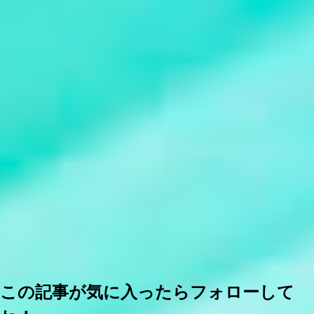
この記事が気に入ったらフォローして