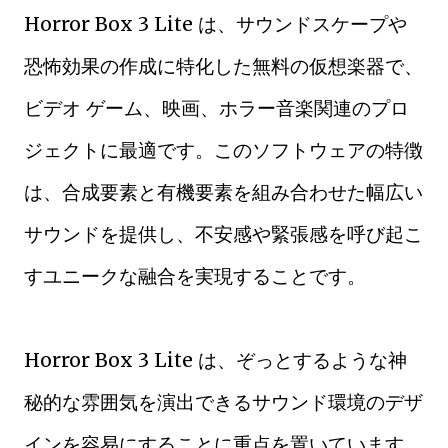
Horror Box 3 Lite は、サウンドスケープや
恐怖効果の作成に特化した無料の仮想楽器で、
ビデオ ゲーム、映画、ホラー音楽関連のプロ
ジェクトに最適です。このソフトウェアの特徴
は、合成要素と有機要素を組み合わせた幅広い
サウンドを提供し、不安感や緊張感を呼び起こ
すユニークな融合を実現することです。
Horror Box 3 Lite は、ぞっとするような神
秘的な雰囲気を演出できるサウンド環境のデザ
インを容易にすることに重点を置いています。