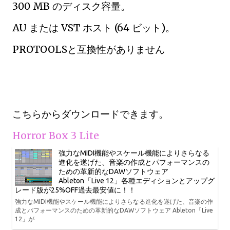
300 MB のディスク容量。
AU または VST ホスト (64 ビット)。
PROTOOLSと互換性がありません
こちらからダウンロードできます。
Horror Box 3 Lite
強力なMIDI機能やスケール機能によりさらなる
進化を遂げた、音楽の作成とパフォーマンスの
ための革新的なDAWソフトウェア
Ableton「Live 12」各種エディションとアップグ
レード版が25%OFF過去最安値に！！
強力なMIDI機能やスケール機能によりさらなる進化を遂げた、音楽の作
成とパフォーマンスのための革新的なDAWソフトウェア Ableton「Live
12」が