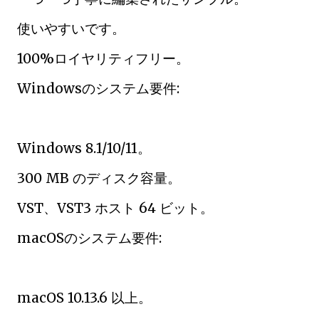
使いやすいです。
100%ロイヤリティフリー。
Windowsのシステム要件:
Windows 8.1/10/11。
300 MB のディスク容量。
VST、VST3 ホスト 64 ビット。
macOSのシステム要件:
macOS 10.13.6 以上。