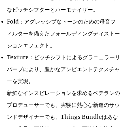
なピッチシフターとハーモナイザー。
Fold：アグレッシブなトーンのための母音フ
ィルターを備えたフォールディングディストー
ションエフェクト。
Texture：ピッチシフトによるグラニュラーリ
バーブにより、豊かなアンビエントテクスチャ
ーを実現。
新鮮なインスピレーションを求めるベテランの
プロデューサーでも、実験に熱心な新進のサウ
ンドデザイナーでも、Things Bundleはあな