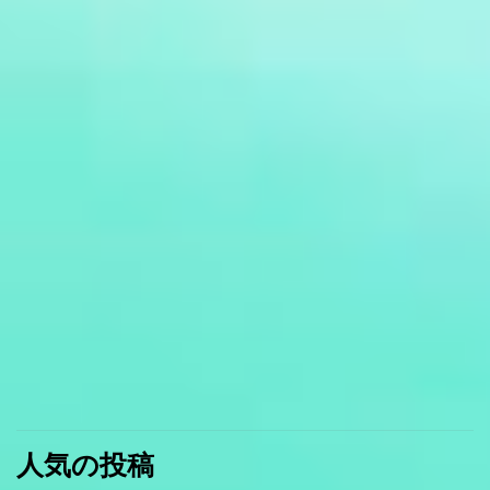
人気の投稿