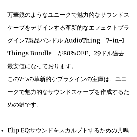
万華鏡のようなユニークで魅力的なサウンドス
ケープをデザインする革新的なエフェクトプラ
グイン7製品バンドル AudioThing「7-in-1
Things Bundle」が80%OFF、29ドル過去
最安値になっております。
この7つの革新的なプラグインの宝庫は、ユニ
ークで魅力的なサウンドスケープを作成するた
めの鍵です。
Flip EQ:サウンドをスカルプトするための共鳴