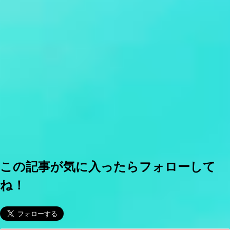
この記事が気に入ったらフォローして
ね！