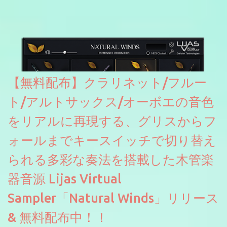
【無料配布】クラリネット/フルー
ト/アルトサックス/オーボエの音色
をリアルに再現する、グリスからフ
ォールまでキースイッチで切り替え
られる多彩な奏法を搭載した木管楽
器音源 Lijas Virtual
Sampler「Natural Winds」リリース
& 無料配布中！！