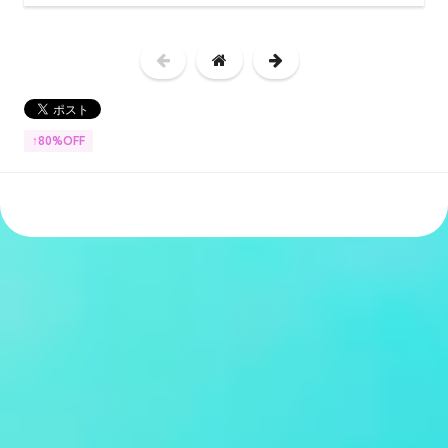
↑80%OFF