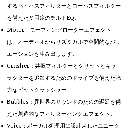
するハイパスフィルターとローパスフィルター
を備えた多用途のチルトEQ。
Motor：モーフィングローターエフェクト
は、オーディオからリズミカルで空間的なバリ
エーションを生み出します。
Crusher：共振フィルターとグリットとキャ
ラクターを追加するためのドライブを備えた強
力なビットクラッシャー。
Bubbles：異世界のサウンドのための遅延を備
えた創造的なフィルターバンクエフェクト。
Voice：ボーカル処理用に設計されたユニーク