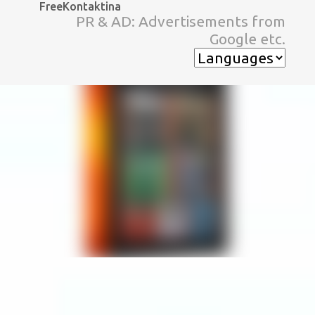
FreeKontaktina
スキップしてメイン コンテンツに移動
PR & AD: Advertisements from
Google etc.