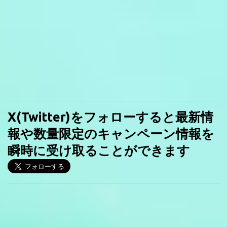
X(Twitter)をフォローすると最新情
報や数量限定のキャンペーン情報を
瞬時に受け取ることができます